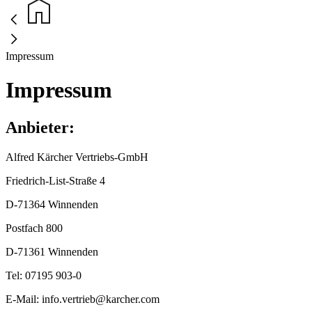
Impressum
Impressum
Anbieter:
Alfred Kärcher Vertriebs-GmbH
Friedrich-List-Straße 4
D-71364 Winnenden
Postfach 800
D-71361 Winnenden
Tel: 07195 903-0
E-Mail: info.vertrieb@karcher.com