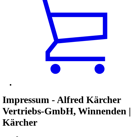
Impressum - Alfred Kärcher
Vertriebs-GmbH, Winnenden |
Kärcher