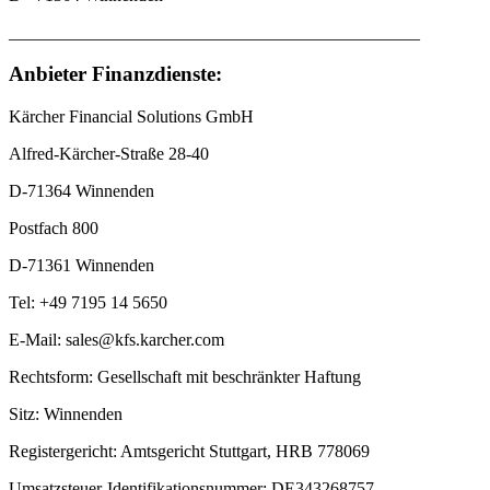
_______________________________________________
Anbieter Finanzdienste:
Kärcher Financial Solutions GmbH
Alfred-Kärcher-Straße 28-40
D-71364 Winnenden
Postfach 800
D-71361 Winnenden
Tel: +49 7195 14 5650
E-Mail: sales@kfs.karcher.com
Rechtsform: Gesellschaft mit beschränkter Haftung
Sitz: Winnenden
Registergericht: Amtsgericht Stuttgart, HRB 778069
Umsatzsteuer-Identifikationsnummer: DE343268757