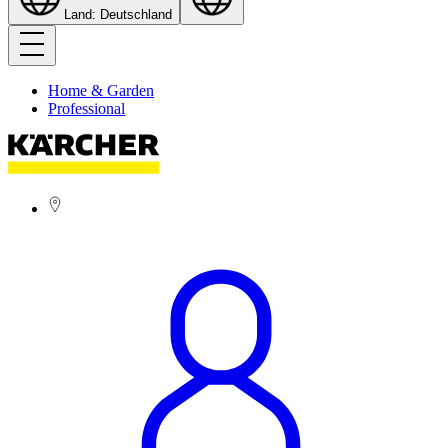
Land: Deutschland
Home & Garden
Professional