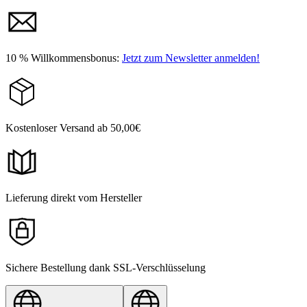
10 % Willkommensbonus:
Jetzt zum Newsletter anmelden!
Kostenloser Versand ab 50,00€
Lieferung direkt vom Hersteller
Sichere Bestellung dank SSL-Verschlüsselung