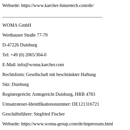
Webseite: https://www.karcher-futuretech.com/de/
___________________________________________
WOMA GmbH
Werthauser Straße 77-79
D-47226 Duisburg
Tel: +49 (0) 2065/304-0
E-Mail: info@woma.karcher.com
Rechtsform: Gesellschaft mit beschränkter Haftung
Sitz: Duisburg
Registergericht: Amtsgericht Duisburg, HRB 4783
Umsatzsteuer-Identifikationsnummer: DE121316721
Geschäftsführer: Siegfried Fischer
Webseite: https://www.woma-group.com/de/impressum.html