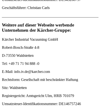
Geschäftsführer: Christian Carls
___________________________________________________
Weitere auf dieser Webseite werbende
Unternehmen der Kärcher-Gruppe:
Kärcher Industrial Vacuuming GmbH
Robert-Bosch-Straße 4-8
D-73550 Waldstetten
Tel: +49 71 71 94 888 -0
E-Mail: info.iv.de@karcher.com
Rechtsform: Gesellschaft mit beschränkter Haftung
Sitz: Waldstetten
Registergericht: Amtsgericht Ulm, HRB 701079
Umsatzsteuer-Identifikationsnummer: DE146757246