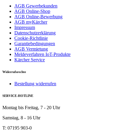
AGB Gewerbekunden
AGB Online-Shop
AGB Online-Bewerbung
AGB myKärcher
Impressum
Datenschutzerklärung
Cookie-Richtlinie
Garantiebedingungen
AGB Vermietung
Meldeverfahren IoT-Produkte
Kärcher Service
Widerrufsrechte
Bestellung widerrufen
SERVICE-HOTLINE
Montag bis Freitag, 7 - 20 Uhr
Samstag, 8 - 16 Uhr
T: 07195 903-0