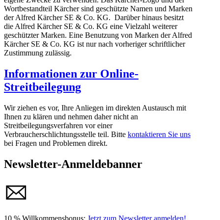
Wortbestandteil Kärcher sind geschützte Namen und Marken
der Alfred Kärcher SE & Co. KG. Darüber hinaus besitzt
die Alfred Kärcher SE & Co. KG eine Vielzahl weiterer
geschützter Marken. Eine Benutzung von Marken der Alfred
Kärcher SE & Co. KG ist nur nach vorheriger schriftlicher
Zustimmung zulässig.
Informationen zur Online-
Streitbeilegung
Wir ziehen es vor, Ihre Anliegen im direkten Austausch mit
Ihnen zu klären und nehmen daher nicht an
Streitbeilegungsverfahren vor einer
Verbraucherschlichtungsstelle teil. Bitte
kontaktieren Sie uns
bei Fragen und Problemen direkt.
Newsletter-Anmeldebanner
10 % Willkommensbonus:
Jetzt zum Newsletter anmelden!