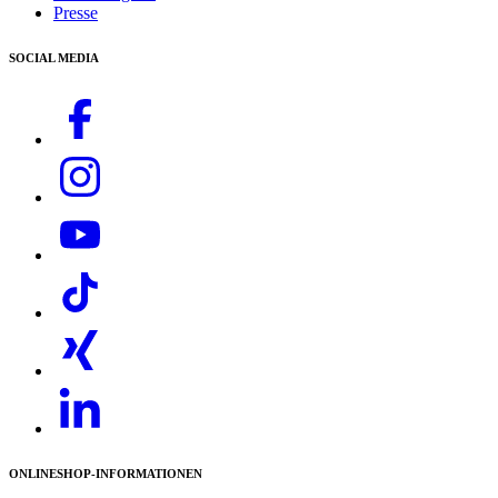
Presse
SOCIAL MEDIA
ONLINESHOP-INFORMATIONEN