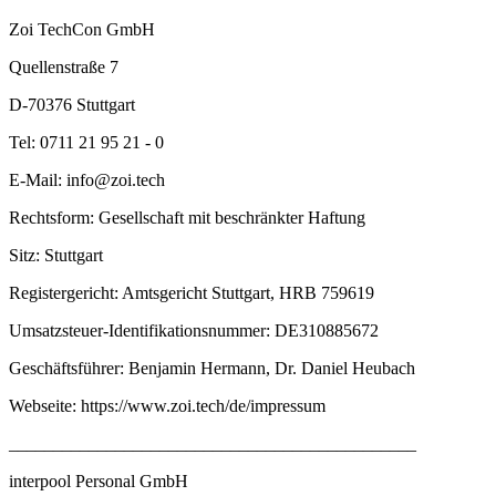
Zoi TechCon GmbH
Quellenstraße 7
D-70376 Stuttgart
Tel: 0711 21 95 21 - 0
E-Mail: info@zoi.tech
Rechtsform: Gesellschaft mit beschränkter Haftung
Sitz: Stuttgart
Registergericht: Amtsgericht Stuttgart, HRB 759619
Umsatzsteuer-Identifikationsnummer: DE310885672
Geschäftsführer: Benjamin Hermann, Dr. Daniel Heubach
Webseite: https://www.zoi.tech/de/impressum
______________________________________________
interpool Personal GmbH