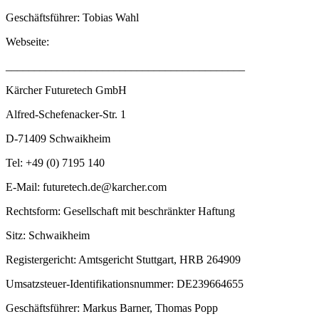
Geschäftsführer: Tobias Wahl
Webseite:
__________________________________________
Kärcher Futuretech GmbH
Alfred-Schefenacker-Str. 1
D-71409 Schwaikheim
Tel: +49 (0) 7195 140
E-Mail: futuretech.de@karcher.com
Rechtsform: Gesellschaft mit beschränkter Haftung
Sitz: Schwaikheim
Registergericht: Amtsgericht Stuttgart, HRB 264909
Umsatzsteuer-Identifikationsnummer: DE239664655
Geschäftsführer: Markus Barner, Thomas Popp