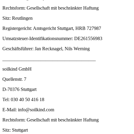
Rechtsform: Gesellschaft mit beschränkter Haftung
Sitz: Reutlingen
Registergericht: Amtsgericht Stuttgart, HRB 727987
Umsatzsteuer-Identifikationsnummer: DE261556983
Geschäftsführer: Jan Recknagel, Nils Werning
_______________________________________
soilkind GmbH
Quellenstr. 7
D-70376 Stuttgart
Tel: 030 40 50 416 18
E-Mail: info@soilkind.com
Rechtsform: Gesellschaft mit beschränkter Haftung
Sitz: Stuttgart