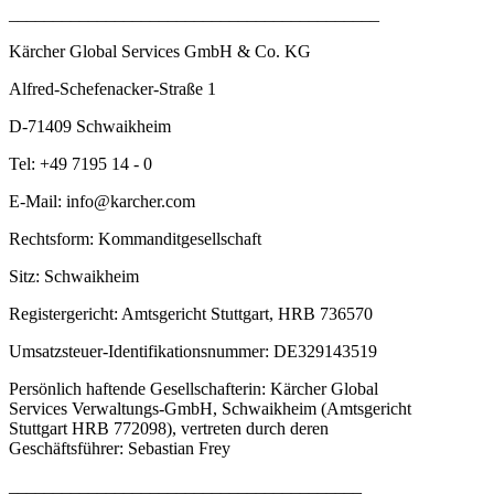
__________________________________________
Kärcher Global Services GmbH & Co. KG
Alfred-Schefenacker-Straße 1
D-71409 Schwaikheim
Tel: +49 7195 14 - 0
E-Mail: info@karcher.com
Rechtsform: Kommanditgesellschaft
Sitz: Schwaikheim
Registergericht: Amtsgericht Stuttgart, HRB 736570
Umsatzsteuer-Identifikationsnummer: DE329143519
Persönlich haftende Gesellschafterin: Kärcher Global
Services Verwaltungs-GmbH, Schwaikheim (Amtsgericht
Stuttgart HRB 772098), vertreten durch deren
Geschäftsführer: Sebastian Frey
________________________________________