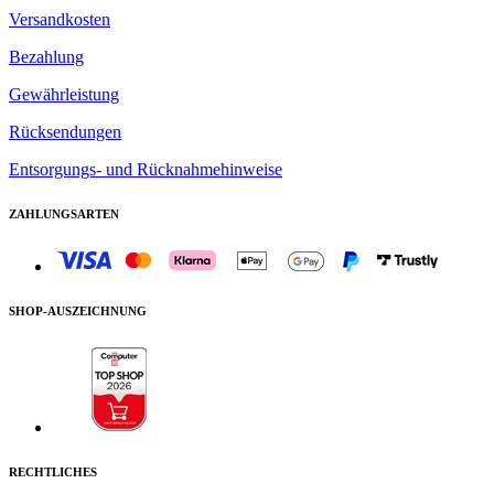
Versandkosten
Bezahlung
Gewährleistung
Rücksendungen
Entsorgungs- und Rücknahmehinweise
ZAHLUNGSARTEN
SHOP-AUSZEICHNUNG
RECHTLICHES