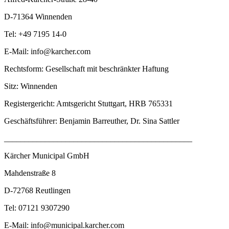
D-71364 Winnenden
Tel: +49 7195 14-0
E-Mail: info@karcher.com
Rechtsform: Gesellschaft mit beschränkter Haftung
Sitz: Winnenden
Registergericht: Amtsgericht Stuttgart, HRB 765331
Geschäftsführer: Benjamin Barreuther, Dr. Sina Sattler
______________________________________________
Kärcher Municipal GmbH
Mahdenstraße 8
D-72768 Reutlingen
Tel: 07121 9307290
E-Mail: info@municipal.karcher.com