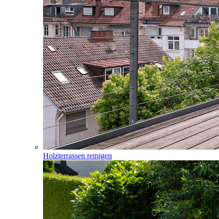
Holzterrassen reinigen