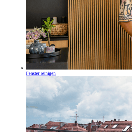
Fenster reinigen