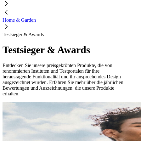
Home & Garden
Testsieger & Awards
Testsieger & Awards
Entdecken Sie unsere preisgekrönten Produkte, die von
renommierten Instituten und Testportalen für ihre
herausragende Funktionalität und ihr ansprechendes Design
ausgezeichnet wurden. Erfahren Sie mehr über die jährlichen
Bewertungen und Auszeichnungen, die unsere Produkte
erhalten.