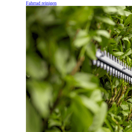
Fahrrad reinigen