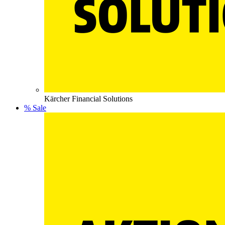
Kärcher Financial Solutions
% Sale