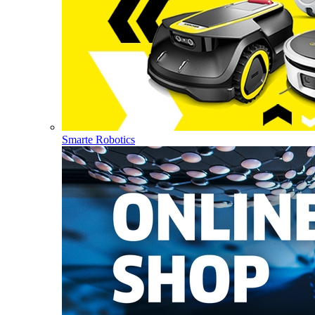
Smarte Robotics