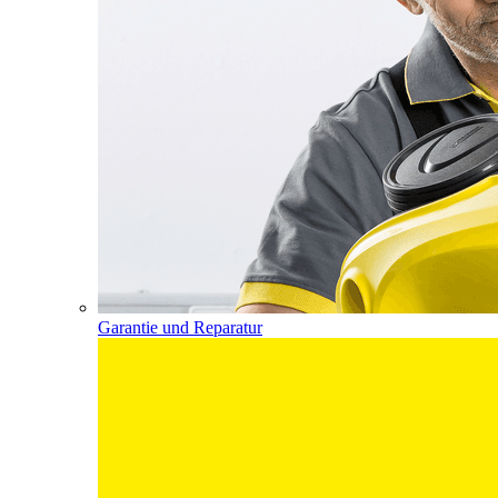
Garantie und Reparatur