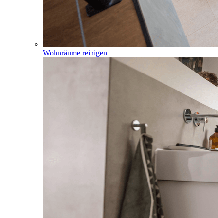
Wohnräume reinigen