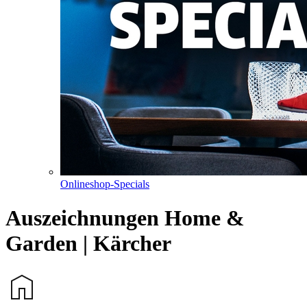
Onlineshop-Specials
Auszeichnungen Home &
Garden | Kärcher