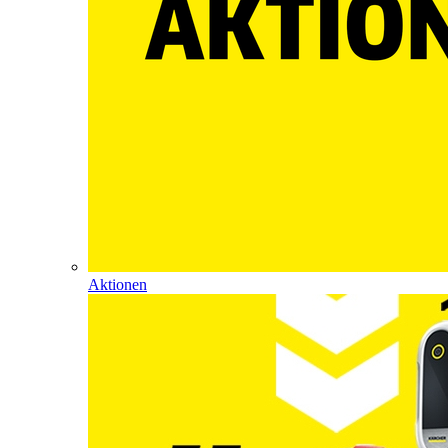
Aktionen