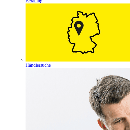
Beratung
Händlersuche