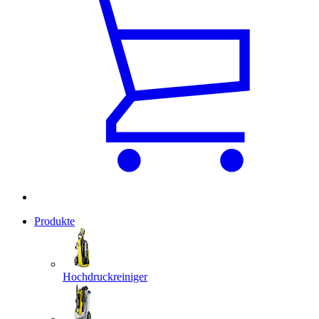
Produkte
Hochdruckreiniger