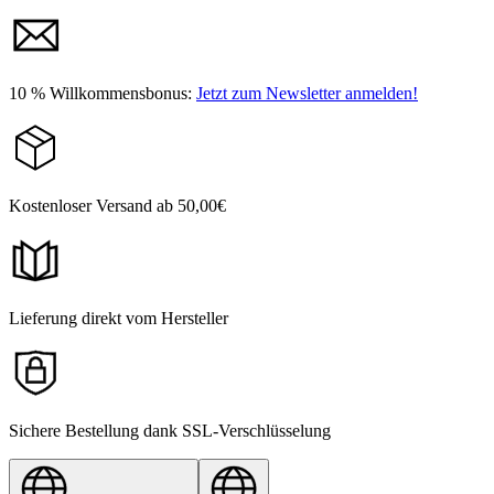
10 % Willkommensbonus:
Jetzt zum Newsletter anmelden!
Kostenloser Versand ab 50,00€
Lieferung direkt vom Hersteller
Sichere Bestellung dank SSL-Verschlüsselung