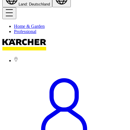
Land: Deutschland
Home & Garden
Professional