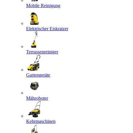
Mobile Reinigung
Elektrischer Eiskratzer
Terrassenreiniger
Gartengeräte
Mähroboter
Kehrmaschinen