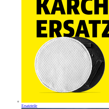
Ersatzteile