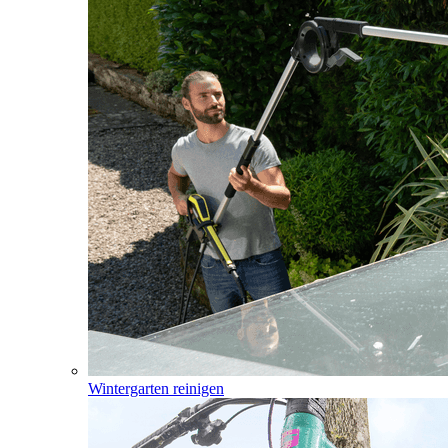
Wintergarten reinigen