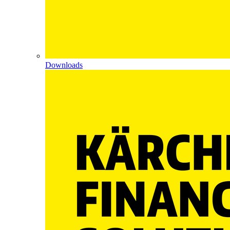
Downloads