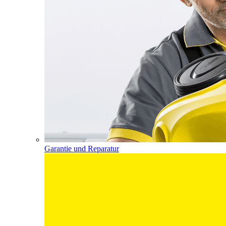
Garantie und Reparatur