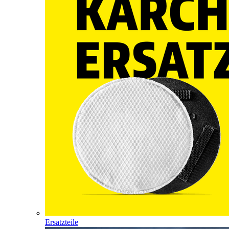
Ersatzteile