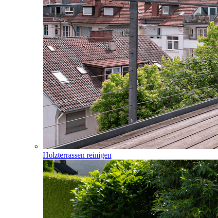
Holzterrassen reinigen