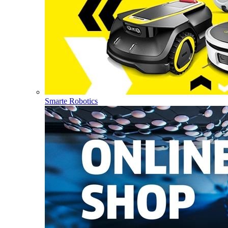
Smarte Robotics