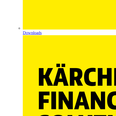
Downloads