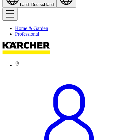
Land: Deutschland
Home & Garden
Professional