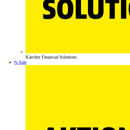
Kärcher Financial Solutions
% Sale