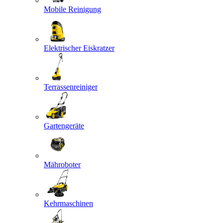
Mobile Reinigung
Elektrischer Eiskratzer
Terrassenreiniger
Gartengeräte
Mähroboter
Kehrmaschinen