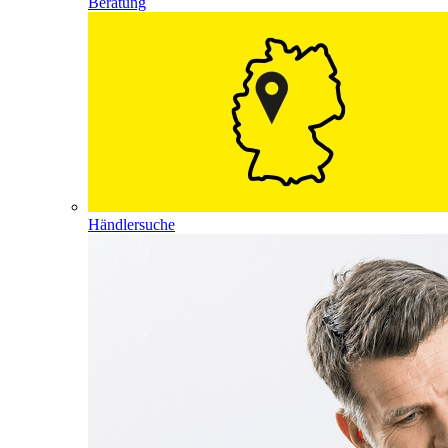
Beratung
Händlersuche