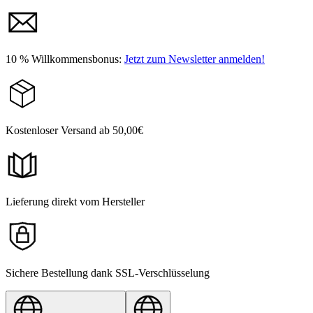
10 % Willkommensbonus:
Jetzt zum Newsletter anmelden!
Kostenloser Versand ab 50,00€
Lieferung direkt vom Hersteller
Sichere Bestellung dank SSL-Verschlüsselung