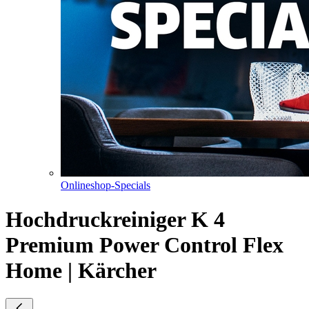
Onlineshop-Specials
Hochdruckreiniger K 4
Premium Power Control Flex
Home | Kärcher