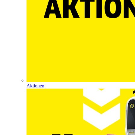
Aktionen