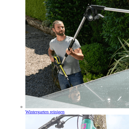
Wintergarten reinigen