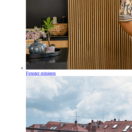
Fenster reinigen