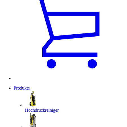
Produkte
Hochdruckreiniger