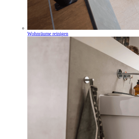
Wohnräume reinigen