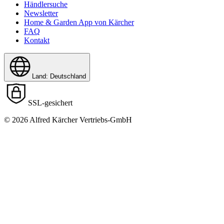
Händlersuche
Newsletter
Home & Garden App von Kärcher
FAQ
Kontakt
Land: Deutschland
SSL-gesichert
© 2026 Alfred Kärcher Vertriebs-GmbH