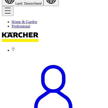
Land: Deutschland
Home & Garden
Professional