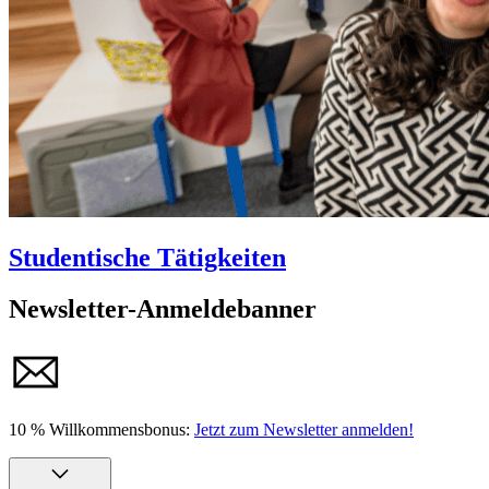
Studentische Tätigkeiten
Newsletter-Anmeldebanner
10 % Willkommensbonus:
Jetzt zum Newsletter anmelden!