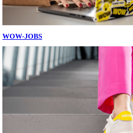
WOW-JOBS