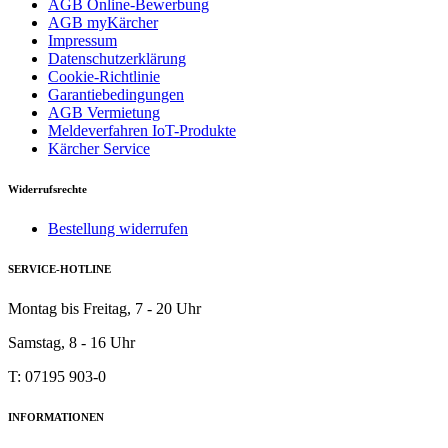
AGB Online-Bewerbung
AGB myKärcher
Impressum
Datenschutzerklärung
Cookie-Richtlinie
Garantiebedingungen
AGB Vermietung
Meldeverfahren IoT-Produkte
Kärcher Service
Widerrufsrechte
Bestellung widerrufen
SERVICE-HOTLINE
Montag bis Freitag, 7 - 20 Uhr
Samstag, 8 - 16 Uhr
T: 07195 903-0
INFORMATIONEN