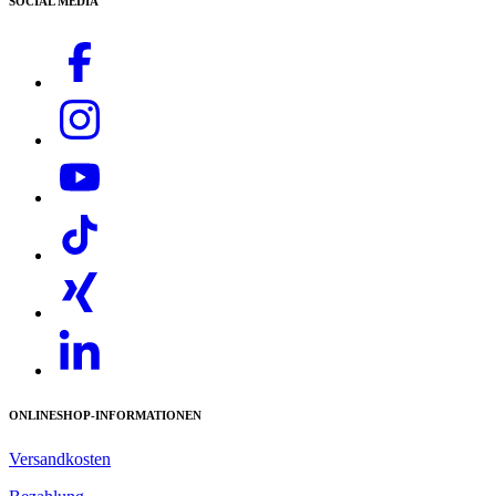
SOCIAL MEDIA
ONLINESHOP-INFORMATIONEN
Versandkosten