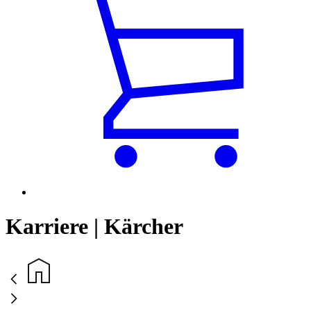
Karriere | Kärcher