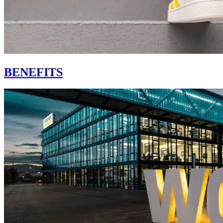
BENEFITS