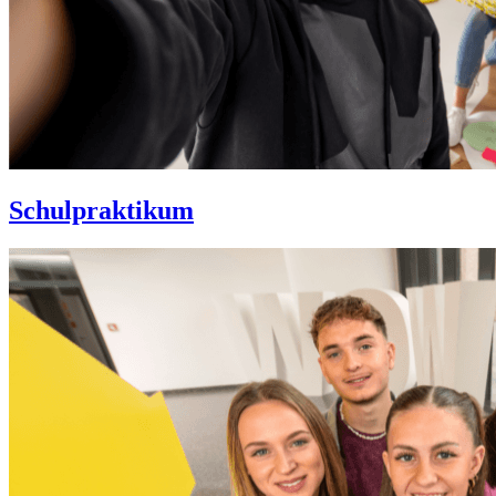
Schulpraktikum