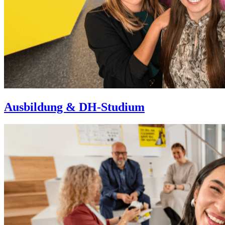
Ausbildung & DH-Studium