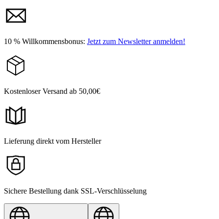
10 % Willkommensbonus:
Jetzt zum Newsletter anmelden!
Kostenloser Versand ab 50,00€
Lieferung direkt vom Hersteller
Sichere Bestellung dank SSL-Verschlüsselung