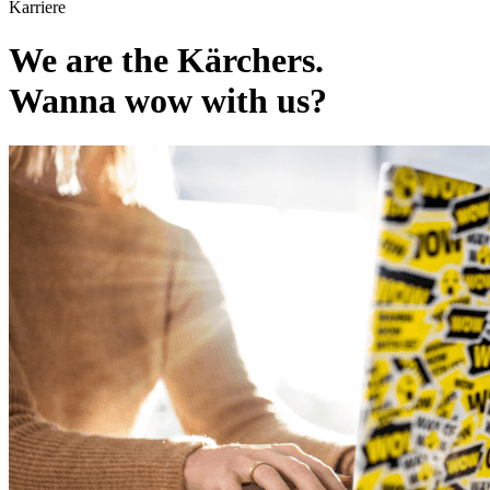
Karriere
We are the Kärchers.
Wanna wow with us?