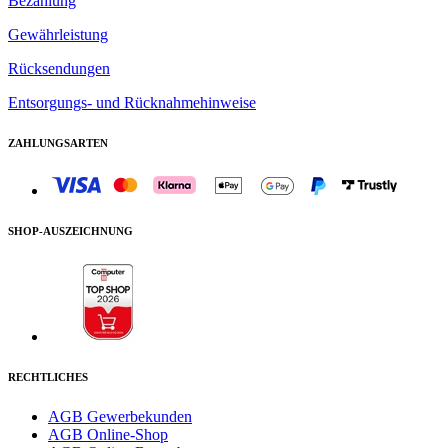
Bezahlung
Gewährleistung
Rücksendungen
Entsorgungs- und Rücknahmehinweise
ZAHLUNGSARTEN
SHOP-AUSZEICHNUNG
RECHTLICHES
AGB Gewerbekunden
AGB Online-Shop