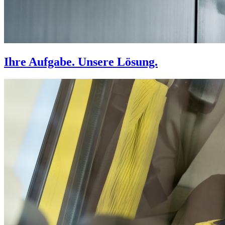
Ihre Aufgabe. Unsere Lösung.