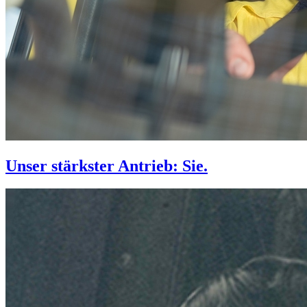
Unser stärkster Antrieb: Sie.