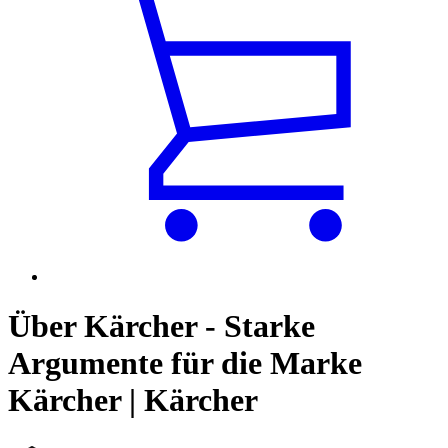
Über Kärcher - Starke
Argumente für die Marke
Kärcher | Kärcher