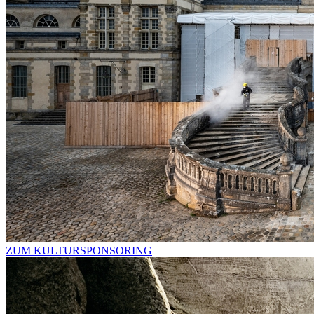
ZUM KULTURSPONSORING