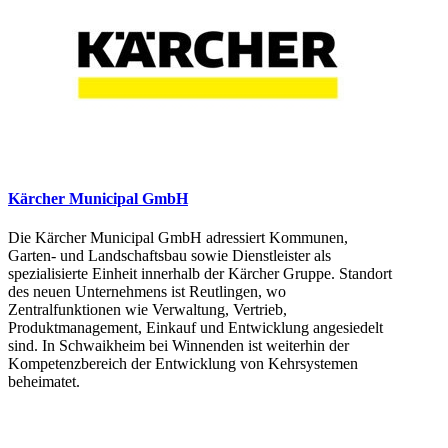
Kärcher Municipal GmbH
Die Kärcher Municipal GmbH adressiert Kommunen,
Garten- und Landschaftsbau sowie Dienstleister als
spezialisierte Einheit innerhalb der Kärcher Gruppe. Standort
des neuen Unternehmens ist Reutlingen, wo
Zentralfunktionen wie Verwaltung, Vertrieb,
Produktmanagement, Einkauf und Entwicklung angesiedelt
sind. In Schwaikheim bei Winnenden ist weiterhin der
Kompetenzbereich der Entwicklung von Kehrsystemen
beheimatet.