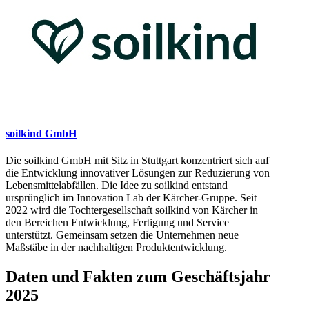
soilkind GmbH
Die soilkind GmbH mit Sitz in Stuttgart konzentriert sich auf
die Entwicklung innovativer Lösungen zur Reduzierung von
Lebensmittelabfällen. Die Idee zu soilkind entstand
ursprünglich im Innovation Lab der Kärcher-Gruppe. Seit
2022 wird die Tochtergesellschaft soilkind von Kärcher in
den Bereichen Entwicklung, Fertigung und Service
unterstützt. Gemeinsam setzen die Unternehmen neue
Maßstäbe in der nachhaltigen Produktentwicklung.
Daten und Fakten zum Geschäftsjahr
2025