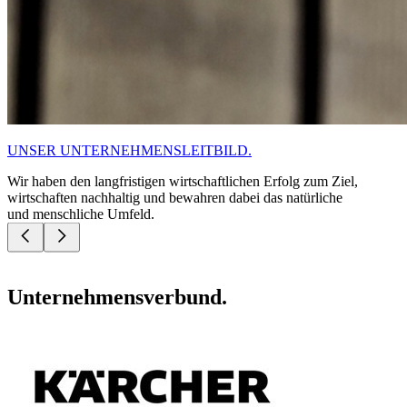
UNSER UNTERNEHMENSLEITBILD.
Wir haben den langfristigen wirtschaftlichen Erfolg zum Ziel,
wirtschaften nachhaltig und bewahren dabei das natürliche
und menschliche Umfeld.
Unternehmensverbund.