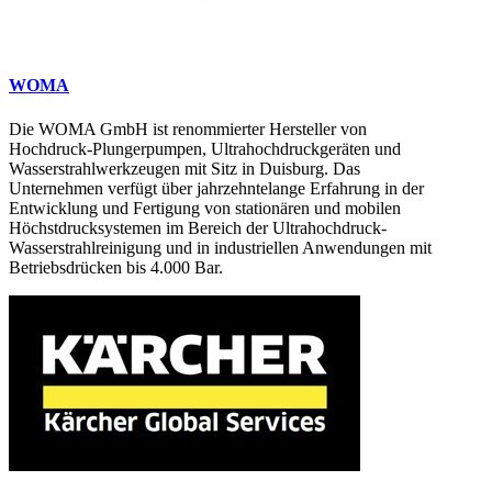
WOMA
Die WOMA GmbH ist renommierter Hersteller von
Hochdruck-Plungerpumpen, Ultrahochdruckgeräten und
Wasserstrahlwerkzeugen mit Sitz in Duisburg. Das
Unternehmen verfügt über jahrzehntelange Erfahrung in der
Entwicklung und Fertigung von stationären und mobilen
Höchstdrucksystemen im Bereich der Ultrahochdruck-
Wasserstrahlreinigung und in industriellen Anwendungen mit
Betriebsdrücken bis 4.000 Bar.