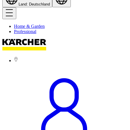
Land: Deutschland
Home & Garden
Professional