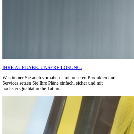
IHRE AUFGABE. UNSERE LÖSUNG.
Was immer Sie auch vorhaben – mit unseren Produkten und
Services setzen Sie Ihre Pläne einfach, sicher und mit
höchster Qualität in die Tat um.