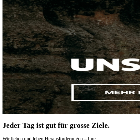
Jeder Tag ist gut für grosse Ziele.
Wir lieben und leben Herausforderungen – Ihre