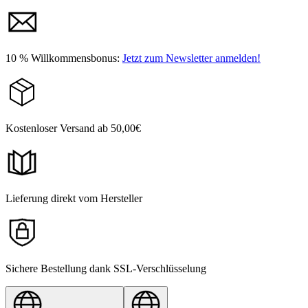
10 % Willkommensbonus:
Jetzt zum Newsletter anmelden!
Kostenloser Versand ab 50,00€
Lieferung direkt vom Hersteller
Sichere Bestellung dank SSL-Verschlüsselung