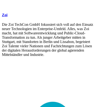
Zoi
Die Zoi TechCon GmbH fokussiert sich voll auf den Einsatz
neuer Technologien im Enterprise-Umfeld. Alles, was Zoi
macht, hat mit Softwareentwicklung und Public-Cloud-
Transformation zu tun. Als junger Arbeitgeber mitten in
Stuttgart, mit Standorten in Berlin und Lissabon, begeistert
Zoi Talente vieler Nationen und Fachrichtungen zum Lösen
der digitalen Herausforderungen der global agierenden
Mittelständler und Industrie.