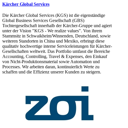
Kärcher Global Services
Die Kärcher Global Services (KGS) ist die eigenständige
Global Business Services Gesellschaft (GBS)
Tochtergesellschaft innerhalb der Kärcher-Gruppe und agiert
unter der Vision "KGS - We realize values". Von ihrem
Stammsitz in Schwaikheim/Winnenden, Deutschland, sowie
weiteren Standorten in China und Mexiko, erbringt diese
qualitativ hochwertige interne Serviceleistungen für Kärcher-
Gesellschaften weltweit. Das Portfolio umfasst die Bereiche
Accounting, Controlling, Travel & Expenses, den Einkauf
von Nicht-Produktionsmaterial sowie Automation und
Processes. Wir arbeiten daran, kontinuierlich Werte zu
schaffen und die Effizienz unserer Kunden zu steigern.