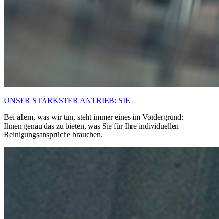
UNSER STÄRKSTER ANTRIEB: SIE.
Bei allem, was wir tun, steht immer eines im Vordergrund:
Ihnen genau das zu bieten, was Sie für Ihre individuellen
Reinigungsansprüche brauchen.