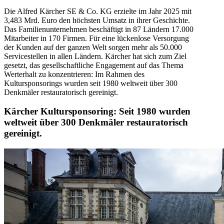
Die Alfred Kärcher SE & Co. KG erzielte im Jahr 2025 mit
3,483 Mrd. Euro den höchsten Umsatz in ihrer Geschichte.
Das Familienunternehmen beschäftigt in 87 Ländern 17.000
Mitarbeiter in 170 Firmen. Für eine lückenlose Versorgung
der Kunden auf der ganzen Welt sorgen mehr als 50.000
Servicestellen in allen Ländern. Kärcher hat sich zum Ziel
gesetzt, das gesellschaftliche Engagement auf das Thema
Werterhalt zu konzentrieren: Im Rahmen des
Kultursponsorings wurden seit 1980 weltweit über 300
Denkmäler restauratorisch gereinigt.
Kärcher Kultursponsoring: Seit 1980 wurden
weltweit über 300 Denkmäler restauratorisch
gereinigt.