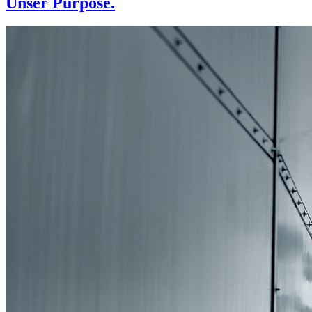
Unser Purpose.