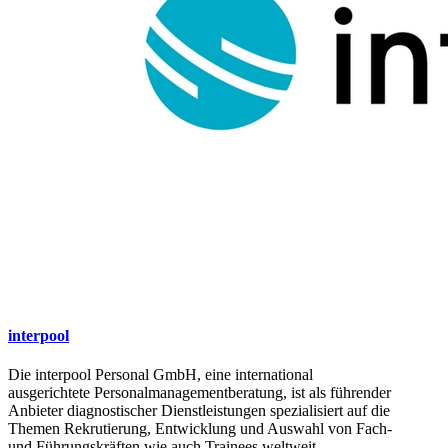
interpool
Die interpool Personal GmbH, eine international
ausgerichtete Personalmanagementberatung, ist als führender
Anbieter diagnostischer Dienstleistungen spezialisiert auf die
Themen Rekrutierung, Entwicklung und Auswahl von Fach-
und Führungskräften wie auch Trainees weltweit.