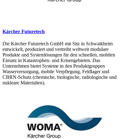
Kärcher Futuretech
Die Kärcher Futuretech GmbH mit Sitz in Schwaikheim
entwickelt, produziert und vertreibt weltweit modulare
Produkte und Systemlösungen für den schnellen, mobilen
Einsatz in Katastrophen- und Krisengebieten. Das
Unternehmen bietet Systeme in den Produktgruppen
Wasserversorgung, mobile Verpflegung, Feldlager und
CBRN-Schutz (chemische, biologische, radiologische und
nukleare Materialien).