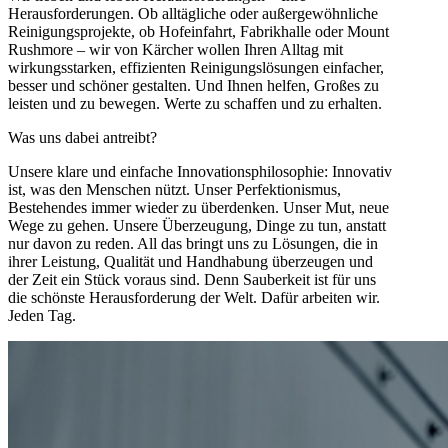
Herausforderungen. Ob alltägliche oder außergewöhnliche
Reinigungsprojekte, ob Hofeinfahrt, Fabrikhalle oder Mount
Rushmore – wir von Kärcher wollen Ihren Alltag mit
wirkungsstarken, effizienten Reinigungslösungen einfacher,
besser und schöner gestalten. Und Ihnen helfen, Großes zu
leisten und zu bewegen. Werte zu schaffen und zu erhalten.
Was uns dabei antreibt?
Unsere klare und einfache Innovationsphilosophie: Innovativ
ist, was den Menschen nützt. Unser Perfektionismus,
Bestehendes immer wieder zu überdenken. Unser Mut, neue
Wege zu gehen. Unsere Überzeugung, Dinge zu tun, anstatt
nur davon zu reden. All das bringt uns zu Lösungen, die in
ihrer Leistung, Qualität und Handhabung überzeugen und
der Zeit ein Stück voraus sind. Denn Sauberkeit ist für uns
die schönste Herausforderung der Welt. Dafür arbeiten wir.
Jeden Tag.