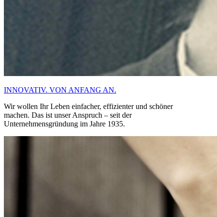
INNOVATIV. VON ANFANG AN.
Wir wollen Ihr Leben einfacher, effizienter und schöner
machen. Das ist unser Anspruch – seit der
Unternehmensgründung im Jahre 1935.