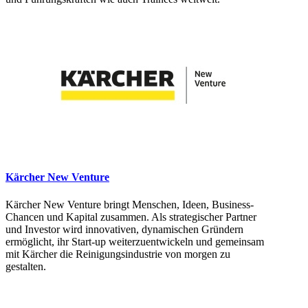
Kärcher New Venture
Kärcher New Venture bringt Menschen, Ideen, Business-
Chancen und Kapital zusammen. Als strategischer Partner
und Investor wird innovativen, dynamischen Gründern
ermöglicht, ihr Start-up weiterzuentwickeln und gemeinsam
mit Kärcher die Reinigungsindustrie von morgen zu
gestalten.