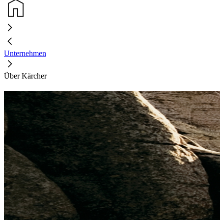
Unternehmen
Über Kärcher