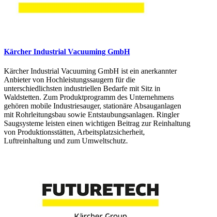
Kärcher Industrial Vacuuming GmbH
Kärcher Industrial Vacuuming GmbH ist ein anerkannter
Anbieter von Hochleistungssaugern für die
unterschiedlichsten industriellen Bedarfe mit Sitz in
Waldstetten. Zum Produktprogramm des Unternehmens
gehören mobile Industriesauger, stationäre Absauganlagen
mit Rohrleitungsbau sowie Entstaubungsanlagen. Ringler
Saugsysteme leisten einen wichtigen Beitrag zur Reinhaltung
von Produktionsstätten, Arbeitsplatzsicherheit,
Luftreinhaltung und zum Umweltschutz.