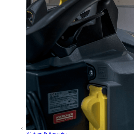
Wartung & Reparatur