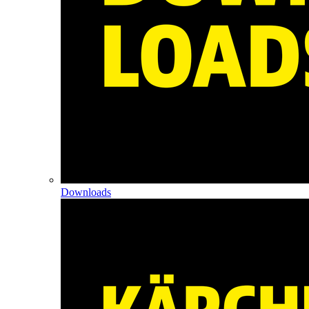
Downloads