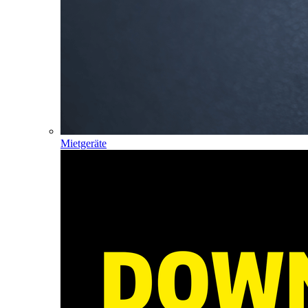
Mietgeräte