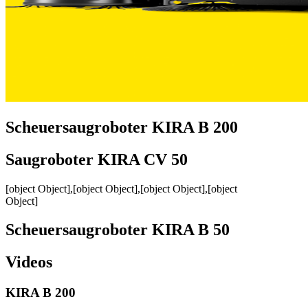
Scheuersaugroboter KIRA B 200
Saugroboter KIRA CV 50
[object Object],[object Object],[object Object],[object
Object]
Scheuersaugroboter KIRA B 50
Videos
KIRA B 200