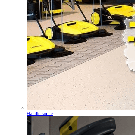
Händlersuche