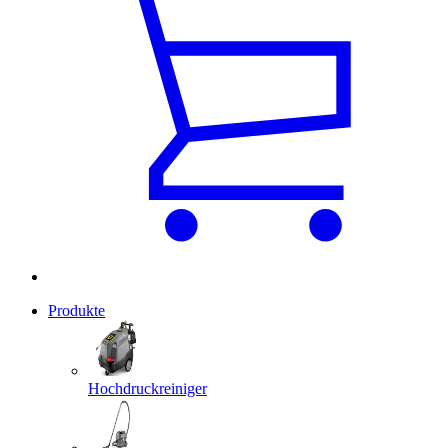
Produkte
Hochdruckreiniger