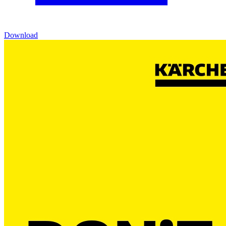
Download