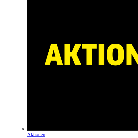
Aktionen