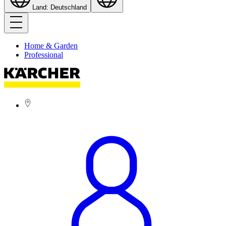
Land: Deutschland
Home & Garden
Professional