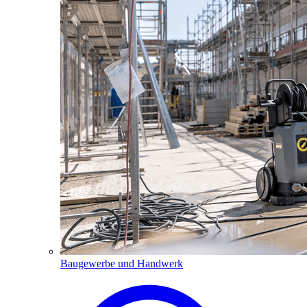
Baugewerbe und Handwerk