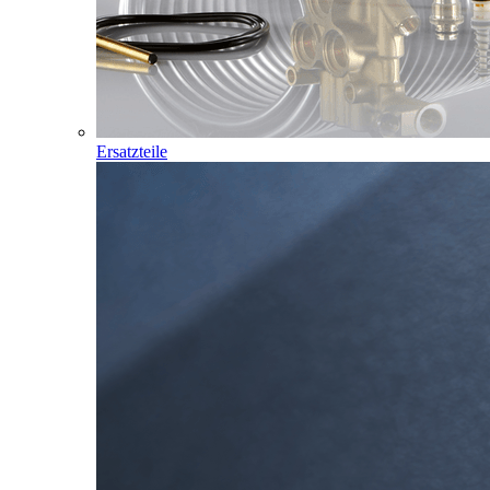
Ersatzteile