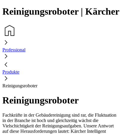
Reinigungsroboter | Kärcher
Professional
Produkte
Reinigungsroboter
Reinigungsroboter
Fachkräfte in der Gebäudereinigung sind rar, die Fluktuation
in der Branche ist hoch und gleichzeitig wächst die
Vielschichtigkeit der Reinigungsaufgaben. Unsere Antwort
auf diese Herausforderungen lautet: Kärcher Intelligent