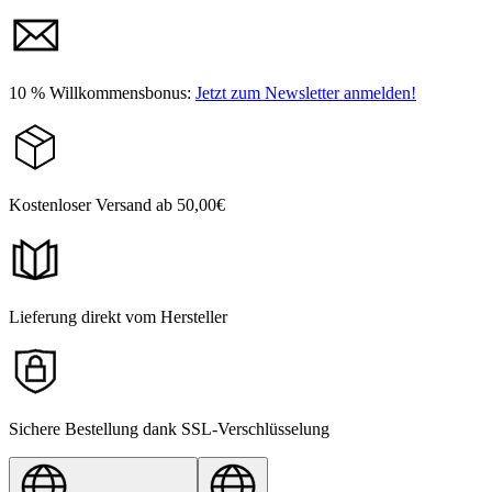
10 % Willkommensbonus:
Jetzt zum Newsletter anmelden!
Kostenloser Versand ab 50,00€
Lieferung direkt vom Hersteller
Sichere Bestellung dank SSL-Verschlüsselung