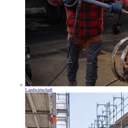
Landwirtschaft