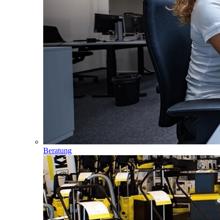
Beratung