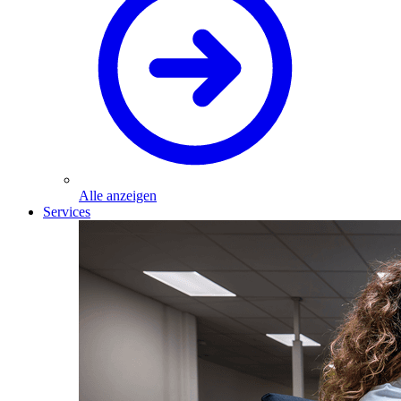
Alle anzeigen
Services