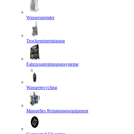
Wasserspender
Trockeneisreinigung
Fahrzeugreinigungssysteme
Wasserrecycling
Manuelles Reinigungsequipment