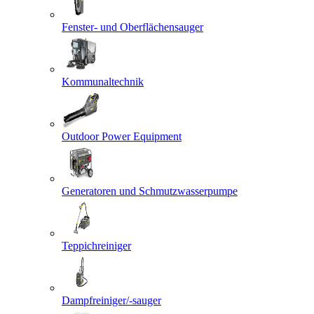
Fenster- und Oberflächensauger
Kommunaltechnik
Outdoor Power Equipment
Generatoren und Schmutzwasserpumpe
Teppichreiniger
Dampfreiniger/-sauger