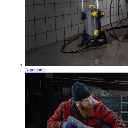
Automotive