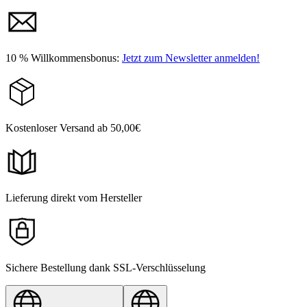
10 % Willkommensbonus:
Jetzt zum Newsletter anmelden!
Kostenloser Versand ab 50,00€
Lieferung direkt vom Hersteller
Sichere Bestellung dank SSL-Verschlüsselung