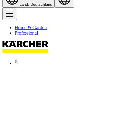
Land: Deutschland
Home & Garden
Professional