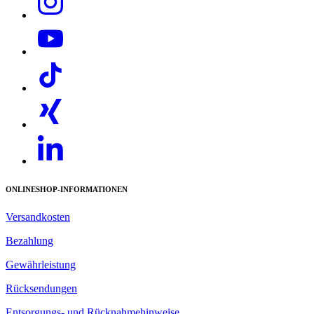
ONLINESHOP-INFORMATIONEN
Versandkosten
Bezahlung
Gewährleistung
Rücksendungen
Entsorgungs- und Rücknahmehinweise