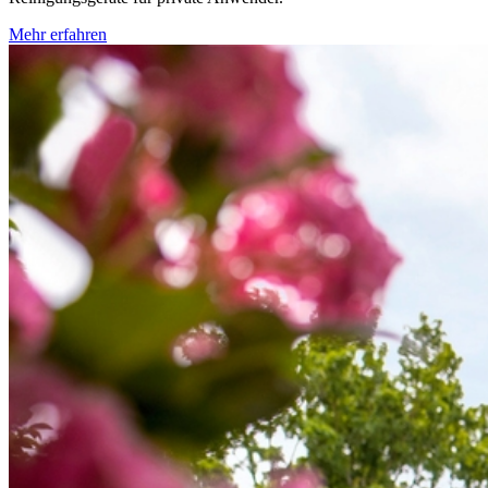
Mehr erfahren