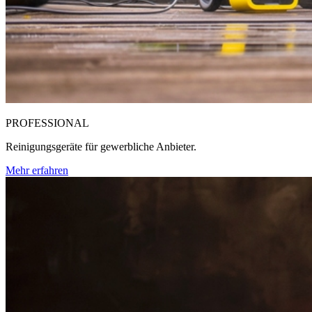
PROFESSIONAL
Reinigungsgeräte für gewerbliche Anbieter.
Mehr erfahren