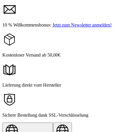
10 % Willkommensbonus:
Jetzt zum Newsletter anmelden!
Kostenloser Versand ab 50,00€
Lieferung direkt vom Hersteller
Sichere Bestellung dank SSL-Verschlüsselung