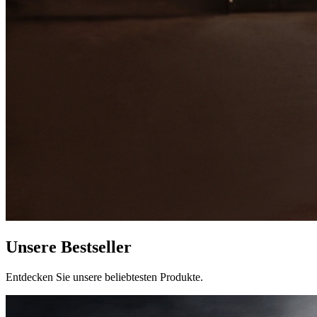
Unsere Bestseller
Entdecken Sie unsere beliebtesten Produkte.