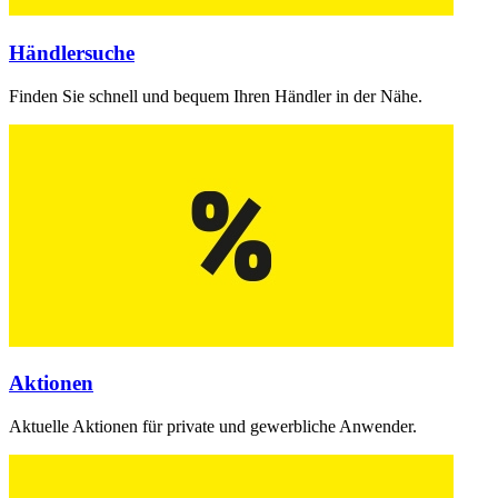
Händlersuche
Finden Sie schnell und bequem Ihren Händler in der Nähe.
Aktionen
Aktuelle Aktionen für private und gewerbliche Anwender.