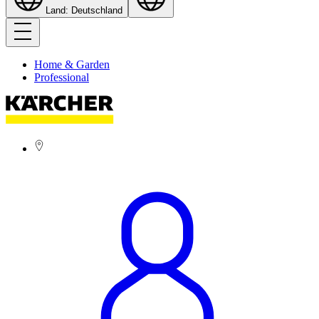
Land: Deutschland
Home & Garden
Professional