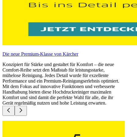
Die neue Premium-Klasse von Kärcher
Konzipiert für Stärke und gestaltet für Komfort – die neue
Comfort-Reihe setzt den Maßstab für leistungsstarke,
mühelose Reinigung. Jedes Detail wurde für exzellente
Performance und ein Premium-Reinigungserlebnis optimiert.
Mit dem Fokus auf innovative Funktionen und verbesserte
Handhabung bieten diese Hochdruckreiniger maximalen
Komfort und sind damit die perfekte Wahl für alle, die ihr
Gerät regelmäßig nutzen und hohe Leistung erwarten.