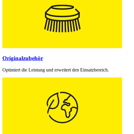
Originalzubehör
Optimiert die Leistung und erweitert den Einsatzbereich.