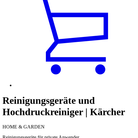
Reinigungsgeräte und
Hochdruckreiniger | Kärcher
HOME & GARDEN
Reinigungsgeräte für private Anwender.