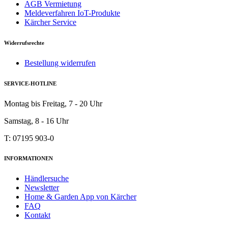
AGB Vermietung
Meldeverfahren IoT-Produkte
Kärcher Service
Widerrufsrechte
Bestellung widerrufen
SERVICE-HOTLINE
Montag bis Freitag, 7 - 20 Uhr
Samstag, 8 - 16 Uhr
T: 07195 903-0
INFORMATIONEN
Händlersuche
Newsletter
Home & Garden App von Kärcher
FAQ
Kontakt