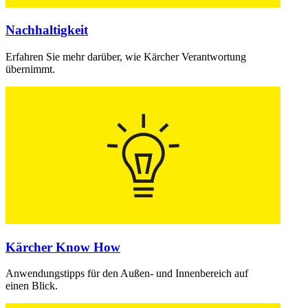
Nachhaltigkeit
Erfahren Sie mehr darüber, wie Kärcher Verantwortung
übernimmt.
Kärcher Know How
Anwendungstipps für den Außen- und Innenbereich auf
einen Blick.