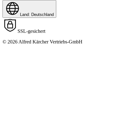
Land: Deutschland
SSL-gesichert
© 2026 Alfred Kärcher Vertriebs-GmbH