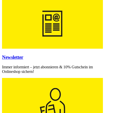
Newsletter
Immer informiert – jetzt abonnieren & 10% Gutschein im
Onlineshop sichern!