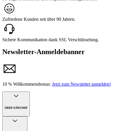
Zufriedene Kunden seit über 90 Jahren.
Sichere Kommunikation dank SSL Verschlüsselung.
Newsletter-Anmeldebanner
10 % Willkommensbonus:
Jetzt zum Newsletter anmelden!
ÜBER KÄRCHER
Unternehmen
Karriere