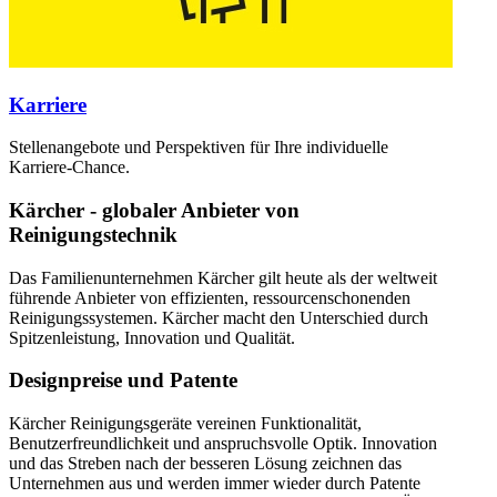
Karriere
Stellenangebote und Perspektiven für Ihre individuelle
Karriere-Chance.
Kärcher - globaler Anbieter von
Reinigungstechnik
Das Familienunternehmen Kärcher gilt heute als der weltweit
führende Anbieter von effizienten, ressourcenschonenden
Reinigungssystemen. Kärcher macht den Unterschied durch
Spitzenleistung, Innovation und Qualität.
Designpreise und Patente
Kärcher Reinigungsgeräte vereinen Funktionalität,
Benutzerfreundlichkeit und anspruchsvolle Optik. Innovation
und das Streben nach der besseren Lösung zeichnen das
Unternehmen aus und werden immer wieder durch Patente