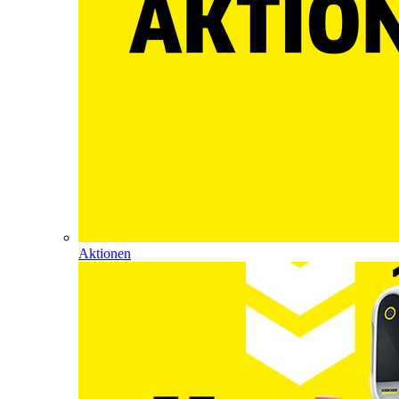
Aktionen