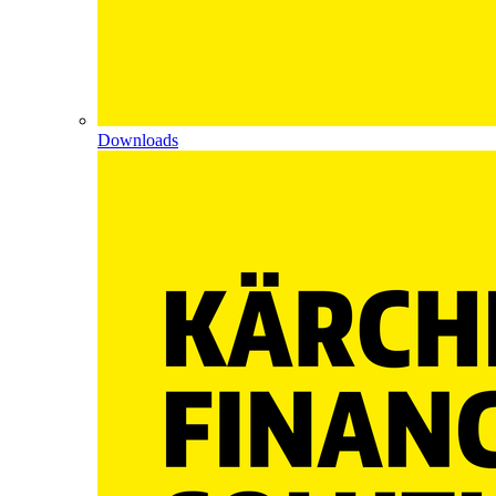
Downloads