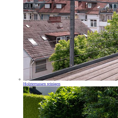
Holzterrassen reinigen