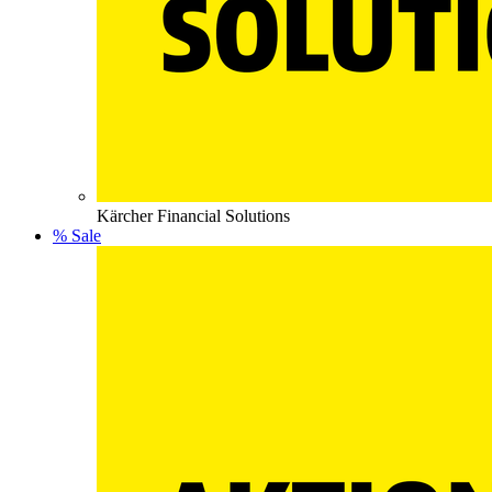
Kärcher Financial Solutions
% Sale