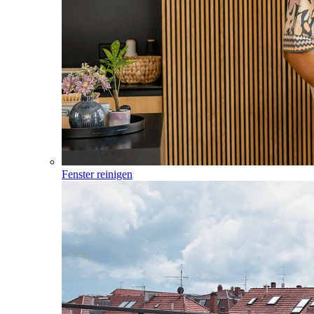
Fenster reinigen