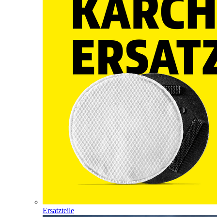
Ersatzteile