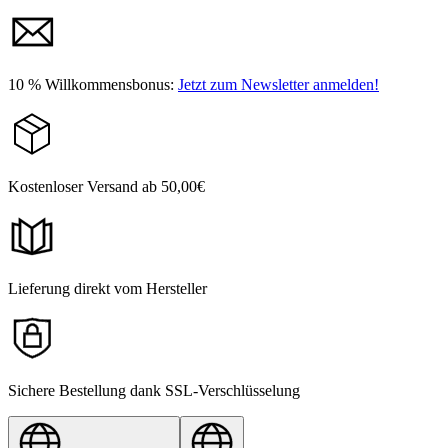
10 % Willkommensbonus:
Jetzt zum Newsletter anmelden!
Kostenloser Versand ab 50,00€
Lieferung direkt vom Hersteller
Sichere Bestellung dank SSL-Verschlüsselung