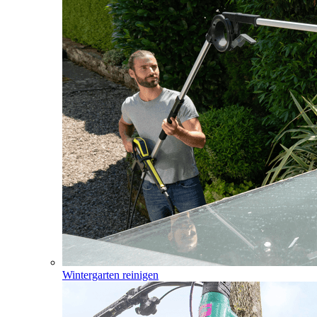
Wintergarten reinigen