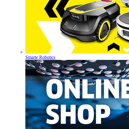
Smarte Robotics