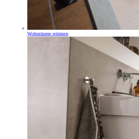
Wohnräume reinigen