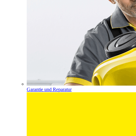
Garantie und Reparatur