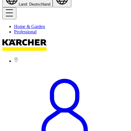
Land: Deutschland
Home & Garden
Professional