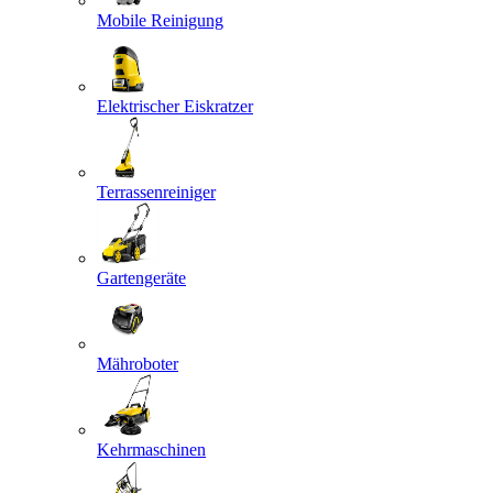
Mobile Reinigung
Elektrischer Eiskratzer
Terrassenreiniger
Gartengeräte
Mähroboter
Kehrmaschinen