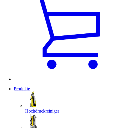
Produkte
Hochdruckreiniger