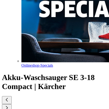
Onlineshop-Specials
Akku-Waschsauger SE 3-18
Compact | Kärcher