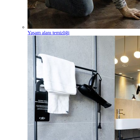
Yaşam alanı temizliği