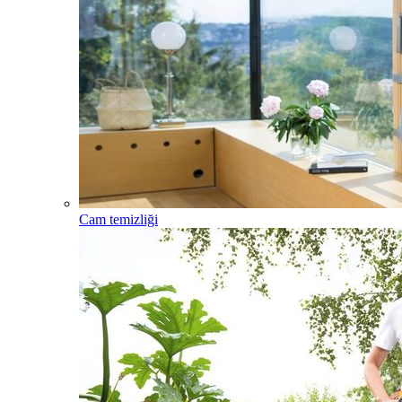
Cam temizliği