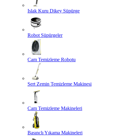
Islak Kuru Dikey Süpürge
Robot Süpürgeler
Cam Temizleme Robotu
Sert Zemin Temizleme Makinesi
Cam Temizleme Makineleri
Basınçlı Yıkama Makineleri