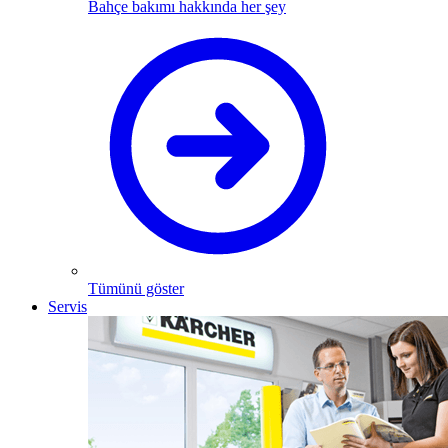
Bahçe bakımı hakkında her şey
Tümünü göster
Servis