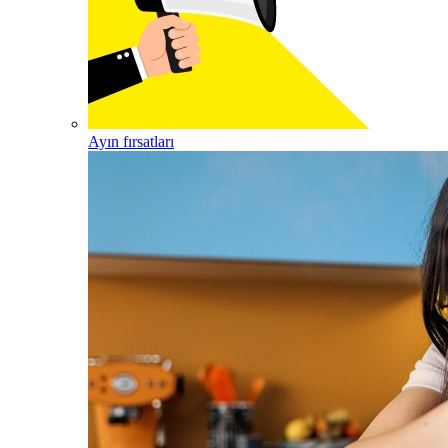
Ayın fırsatları