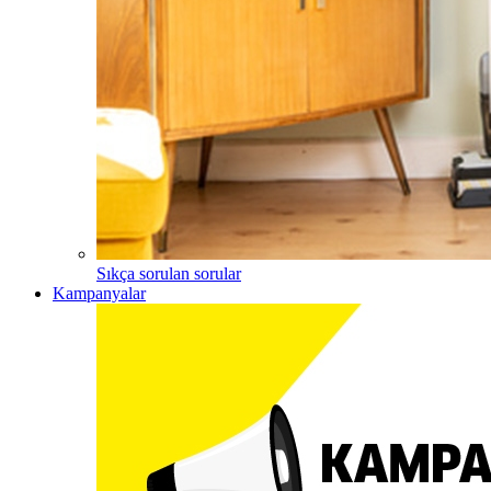
Sıkça sorulan sorular
Kampanyalar