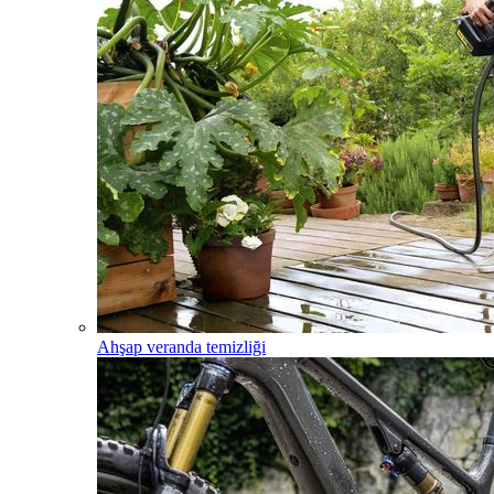
Ahşap veranda temizliği