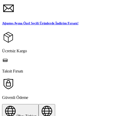
Ağustos Ayına Özel Seçili Ürünlerde İndirim Fırsatı!
Ücretsiz Kargo
Taksit Fırsatı
Güvenli Ödeme