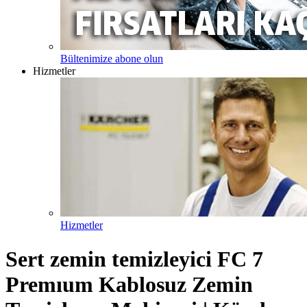
Bültenimize abone olun
Hizmetler
Hizmetler
Sert zemin temizleyici FC 7
Premıum Kablosuz Zemin