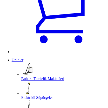
Ürünler
Buharlı Temizlik Makineleri
Elektrikli Süpürgeler