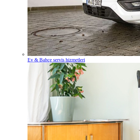
Ev & Bahçe servis hizmetleri