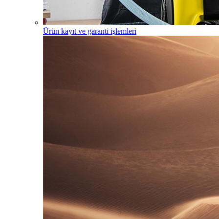
Ürün kayıt ve garanti işlemleri