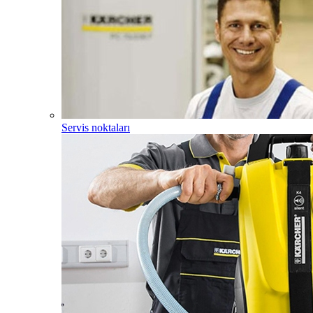
Servis noktaları