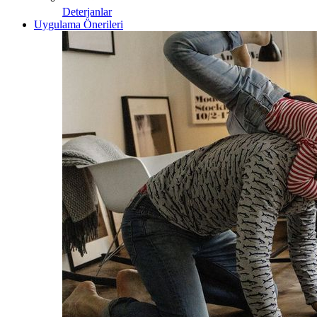
Deterjanlar
Uygulama Önerileri