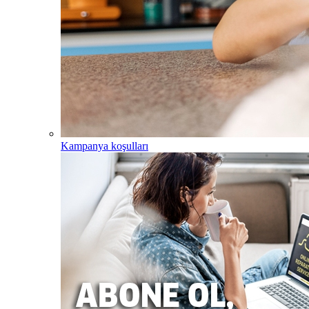
Kampanya koşulları