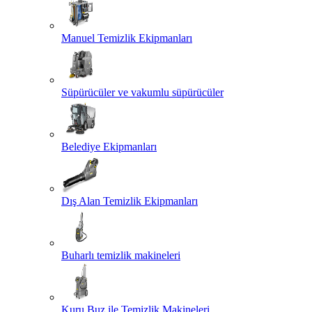
Manuel Temizlik Ekipmanları
Süpürücüler ve vakumlu süpürücüler
Belediye Ekipmanları
Dış Alan Temizlik Ekipmanları
Buharlı temizlik makineleri
Kuru Buz ile Temizlik Makineleri