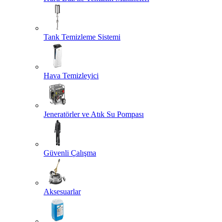
Tank Temizleme Sistemi
Hava Temizleyici
Jeneratörler ve Atık Su Pompası
Güvenli Çalışma
Aksesuarlar