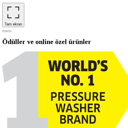
Tam ekran
Ödüller ve online özel ürünler