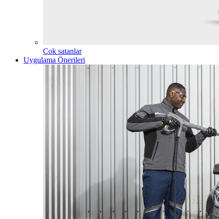
Çok satanlar
Uygulama Önerileri