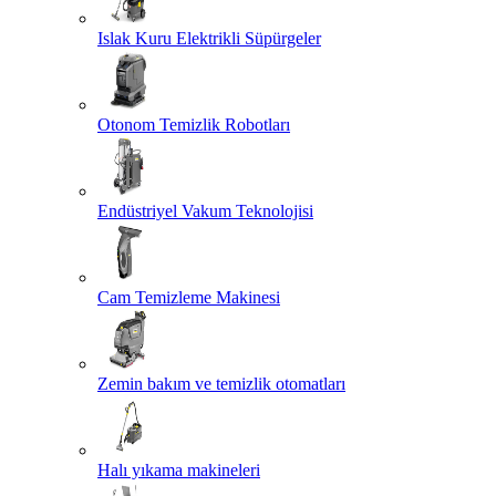
Islak Kuru Elektrikli Süpürgeler
Otonom Temizlik Robotları
Endüstriyel Vakum Teknolojisi
Cam Temizleme Makinesi
Zemin bakım ve temizlik otomatları
Halı yıkama makineleri