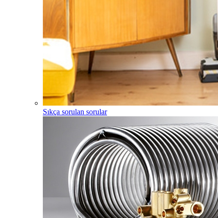
Sıkça sorulan sorular