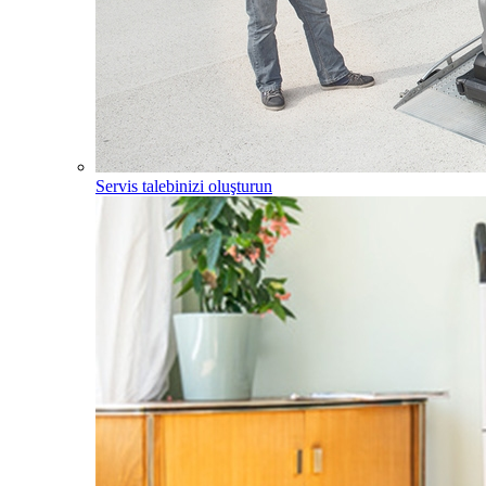
Servis talebinizi oluşturun