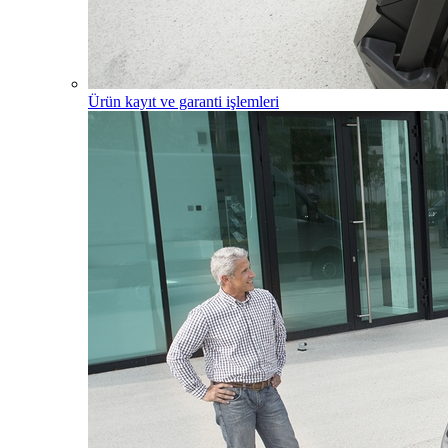
Ürün kayıt ve garanti işlemleri