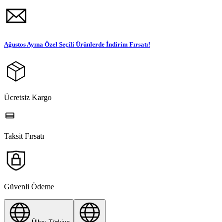
Ağustos Ayına Özel Seçili Ürünlerde İndirim Fırsatı!
Ücretsiz Kargo
Taksit Fırsatı
Güvenli Ödeme