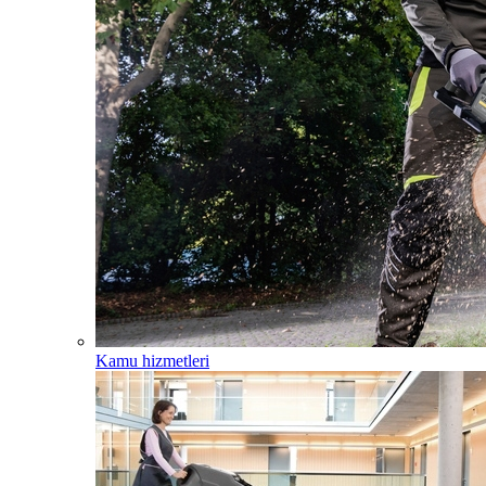
Kamu hizmetleri