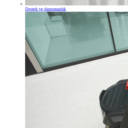
Destek ve danışmanlık