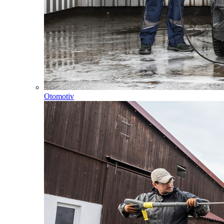
Otomotiv