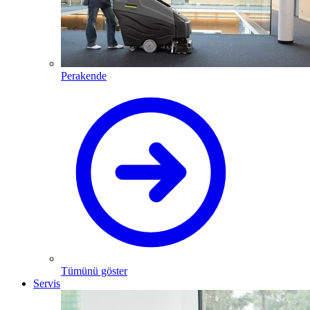
Perakende
Tümünü göster
Servis