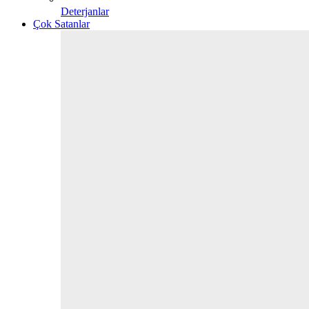
Deterjanlar
Çok Satanlar