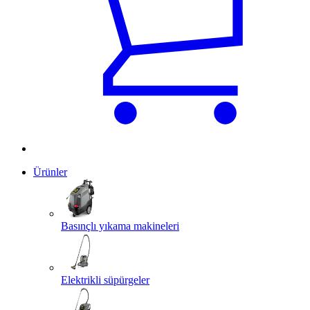
Ürünler
Basınçlı yıkama makineleri
Elektrikli süpürgeler