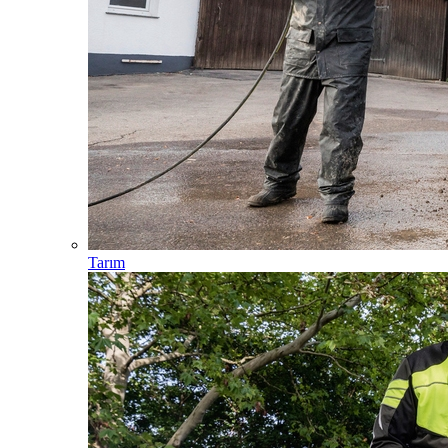
Tarım