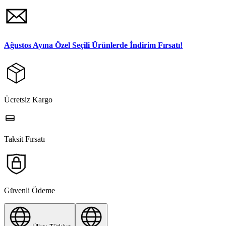
Ağustos Ayına Özel Seçili Ürünlerde İndirim Fırsatı!
Ücretsiz Kargo
Taksit Fırsatı
Güvenli Ödeme