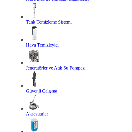
Tank Temizleme Sistemi
Hava Temizleyici
Jeneratörler ve Atık Su Pompası
Güvenli Çalışma
Aksesuarlar