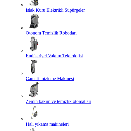
Islak Kuru Elektrikli Süpürgeler
Otonom Temizlik Robotları
Endüstriyel Vakum Teknolojisi
Cam Temizleme Makinesi
Zemin bakım ve temizlik otomatları
Halı yıkama makineleri