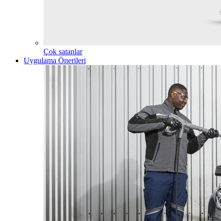
Çok satanlar
Uygulama Önerileri