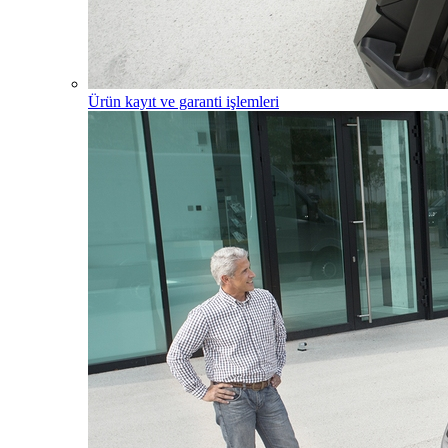
Ürün kayıt ve garanti işlemleri