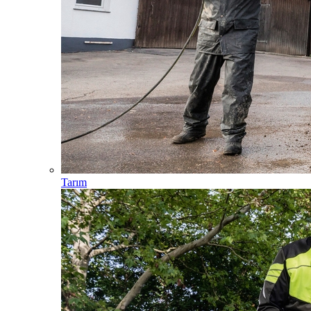
Tarım