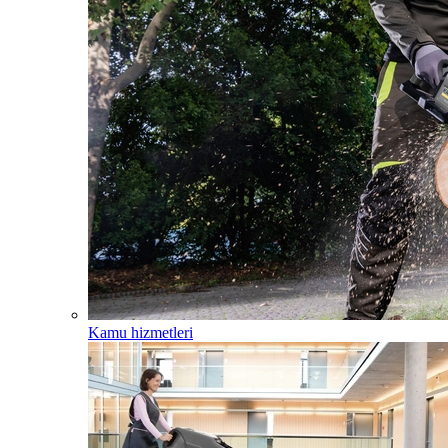
Kamu hizmetleri