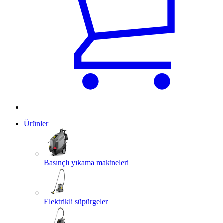
Ürünler
Basınçlı yıkama makineleri
Elektrikli süpürgeler