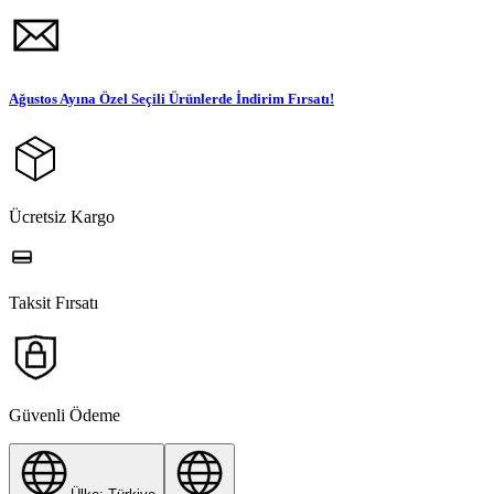
Ağustos Ayına Özel Seçili Ürünlerde İndirim Fırsatı!
Ücretsiz Kargo
Taksit Fırsatı
Güvenli Ödeme