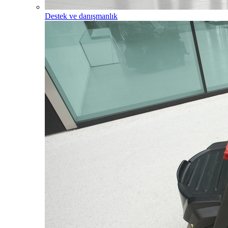
Destek ve danışmanlık