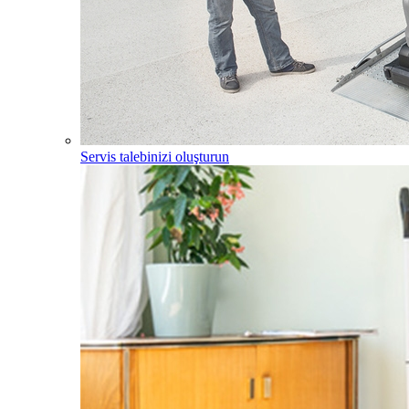
Servis talebinizi oluşturun