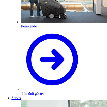
Perakende
Tümünü göster
Servis