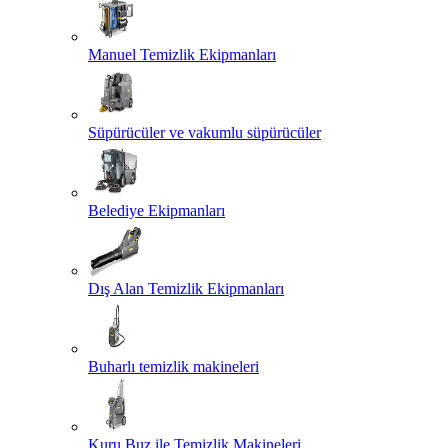
Manuel Temizlik Ekipmanları
Süpürücüler ve vakumlu süpürücüler
Belediye Ekipmanları
Dış Alan Temizlik Ekipmanları
Buharlı temizlik makineleri
Kuru Buz ile Temizlik Makineleri