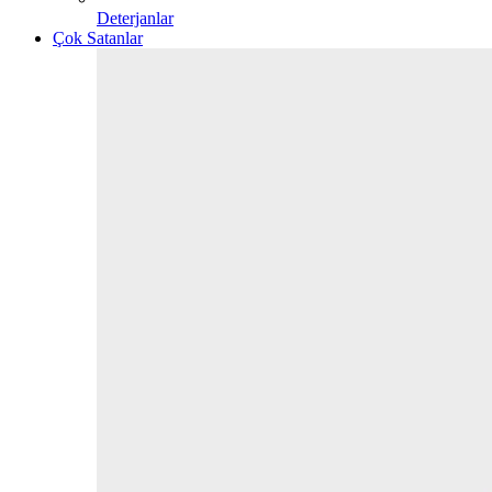
Deterjanlar
Çok Satanlar