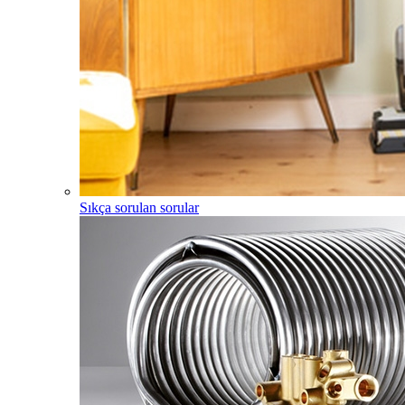
Sıkça sorulan sorular