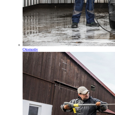
Otomotiv