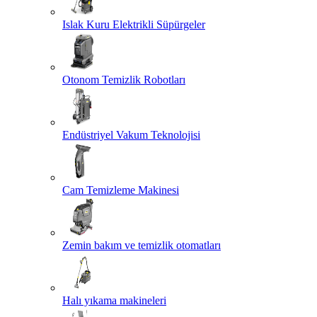
Islak Kuru Elektrikli Süpürgeler
Otonom Temizlik Robotları
Endüstriyel Vakum Teknolojisi
Cam Temizleme Makinesi
Zemin bakım ve temizlik otomatları
Halı yıkama makineleri