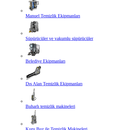
Manuel Temizlik Ekipmanları
Süpürücüler ve vakumlu süpürücüler
Belediye Ekipmanları
Dış Alan Temizlik Ekipmanları
Buharlı temizlik makineleri
Kuru Buz ile Temizlik Makineleri