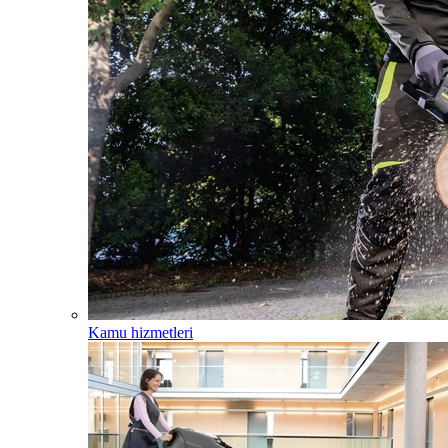
Kamu hizmetleri