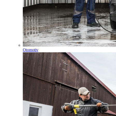
Otomotiv