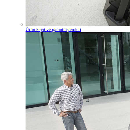
Ürün kayıt ve garanti işlemleri