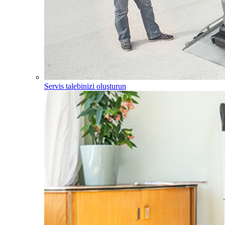
Servis talebinizi oluşturun