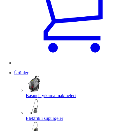
Ürünler
Basınçlı yıkama makineleri
Elektrikli süpürgeler