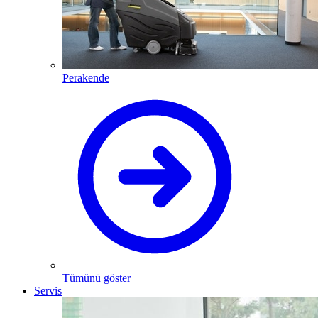
Perakende
Tümünü göster
Servis