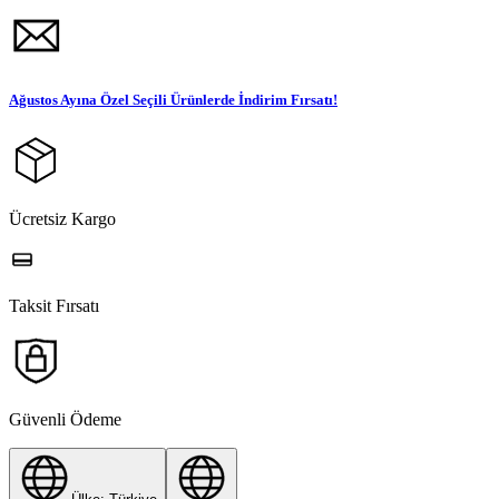
Ağustos Ayına Özel Seçili Ürünlerde İndirim Fırsatı!
Ücretsiz Kargo
Taksit Fırsatı
Güvenli Ödeme