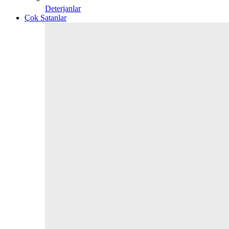
Deterjanlar
Çok Satanlar