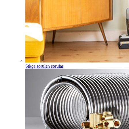
Sıkça sorulan sorular