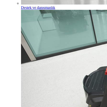
Destek ve danışmanlık