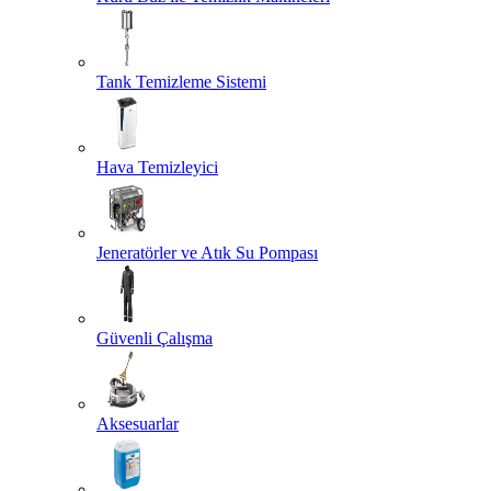
Tank Temizleme Sistemi
Hava Temizleyici
Jeneratörler ve Atık Su Pompası
Güvenli Çalışma
Aksesuarlar