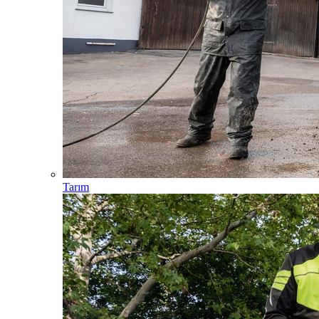
Tarım