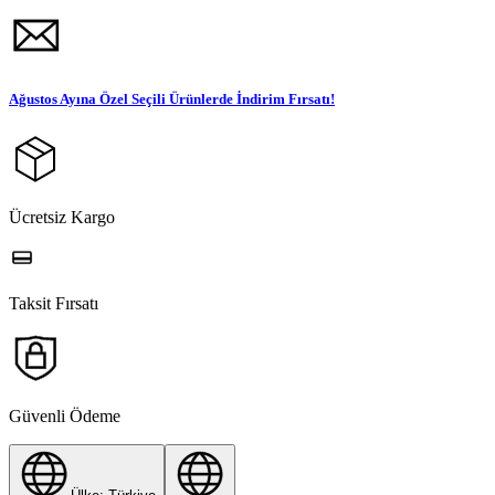
Ağustos Ayına Özel Seçili Ürünlerde İndirim Fırsatı!
Ücretsiz Kargo
Taksit Fırsatı
Güvenli Ödeme