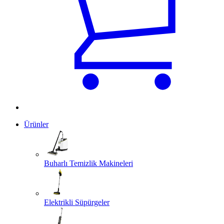
Ürünler
Buharlı Temizlik Makineleri
Elektrikli Süpürgeler