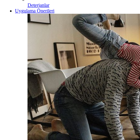
Deterjanlar
Uygulama Önerileri