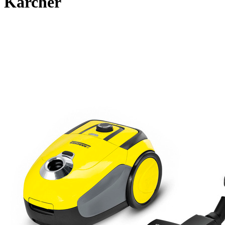
Kärcher