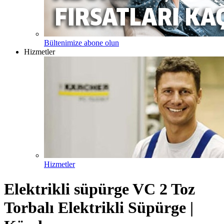
Bültenimize abone olun
Hizmetler
Hizmetler
Elektrikli süpürge VC 2 Toz
Torbalı Elektrikli Süpürge |