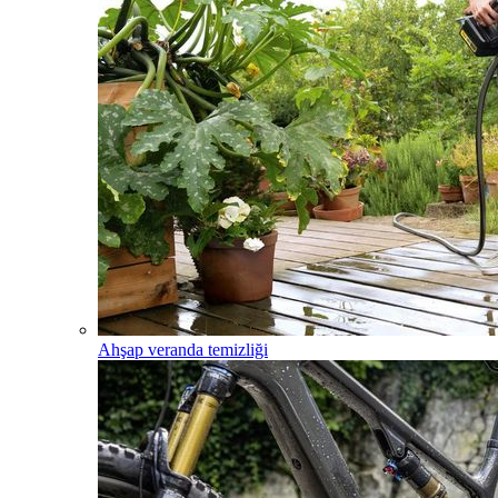
Ahşap veranda temizliği