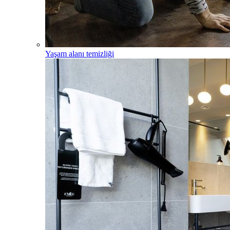
Yaşam alanı temizliği