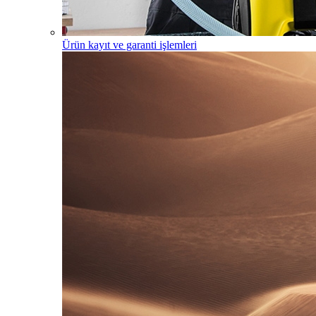
Ürün kayıt ve garanti işlemleri