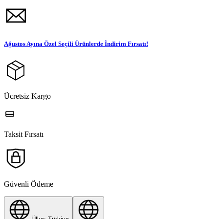
Ağustos Ayına Özel Seçili Ürünlerde İndirim Fırsatı!
Ücretsiz Kargo
Taksit Fırsatı
Güvenli Ödeme