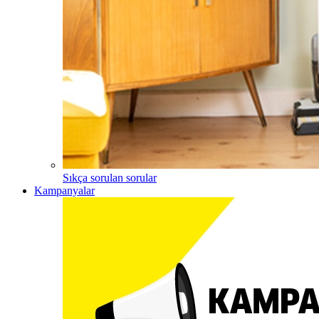
Sıkça sorulan sorular
Kampanyalar