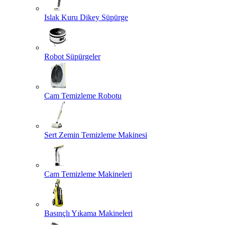
Islak Kuru Dikey Süpürge
Robot Süpürgeler
Cam Temizleme Robotu
Sert Zemin Temizleme Makinesi
Cam Temizleme Makineleri
Basınçlı Yıkama Makineleri