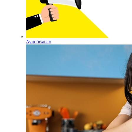
Ayın fırsatları