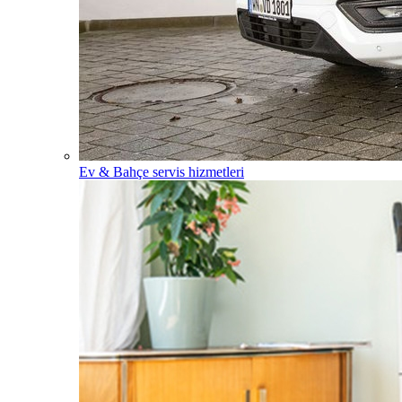
Ev & Bahçe servis hizmetleri