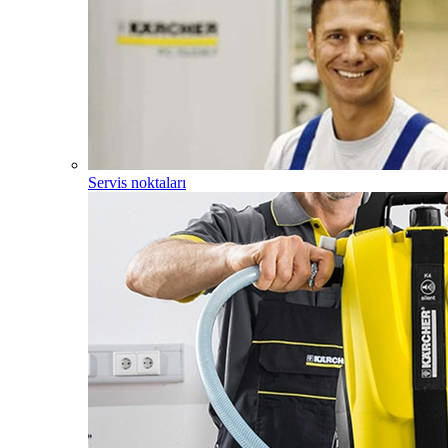
Servis noktaları