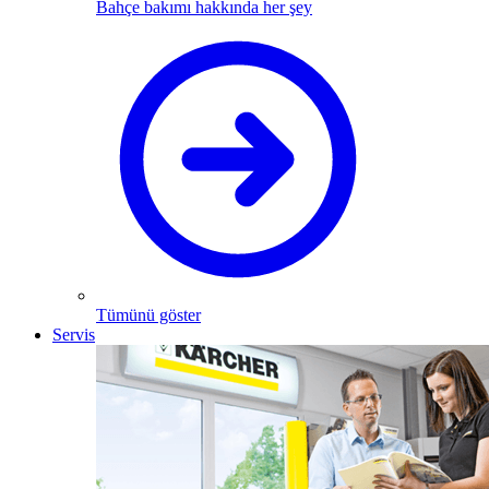
Bahçe bakımı hakkında her şey
Tümünü göster
Servis