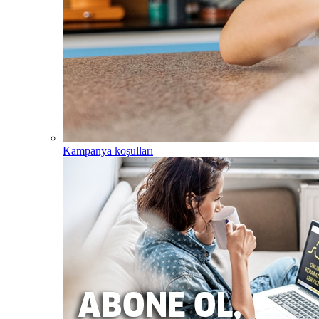
Kampanya koşulları