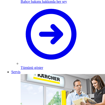
Bahçe bakımı hakkında her şey
Tümünü göster
Servis