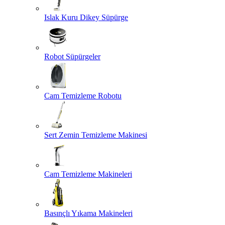
Islak Kuru Dikey Süpürge
Robot Süpürgeler
Cam Temizleme Robotu
Sert Zemin Temizleme Makinesi
Cam Temizleme Makineleri
Basınçlı Yıkama Makineleri