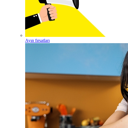
Ayın fırsatları