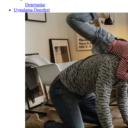
Deterjanlar
Uygulama Önerileri