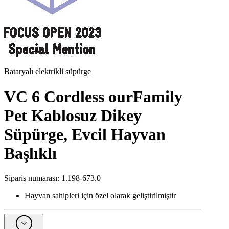
Bataryalı elektrikli süpürge
VC 6 Cordless ourFamily
Pet Kablosuz Dikey
Süpürge, Evcil Hayvan
Başlıklı
Sipariş numarası
:
1.198-673.0
Hayvan sahipleri için özel olarak geliştirilmiştir