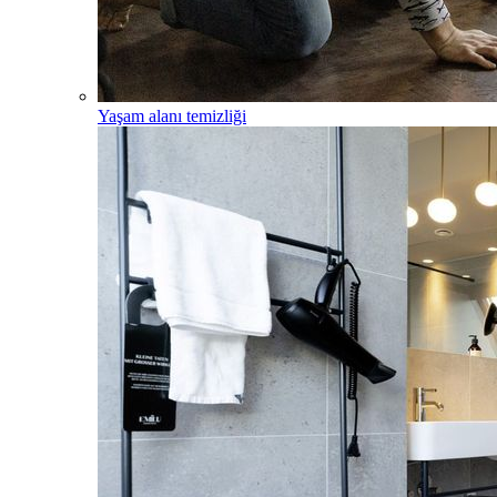
Yaşam alanı temizliği