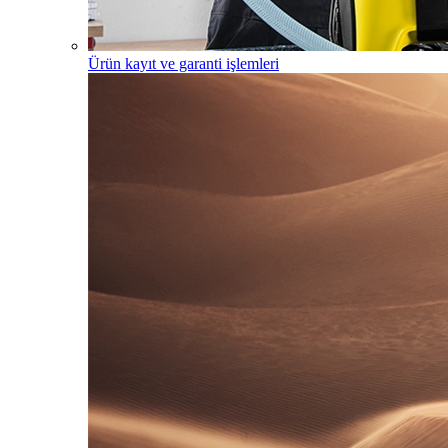
Ürün kayıt ve garanti işlemleri