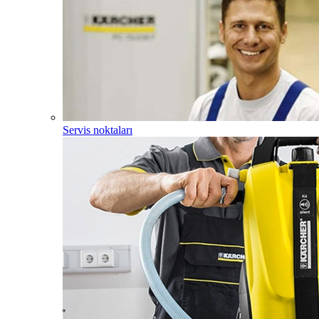
Servis noktaları