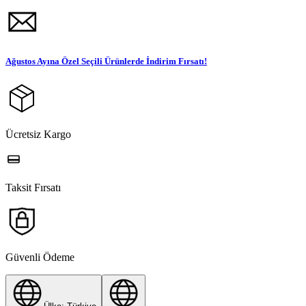
Ağustos Ayına Özel Seçili Ürünlerde İndirim Fırsatı!
Ücretsiz Kargo
Taksit Fırsatı
Güvenli Ödeme