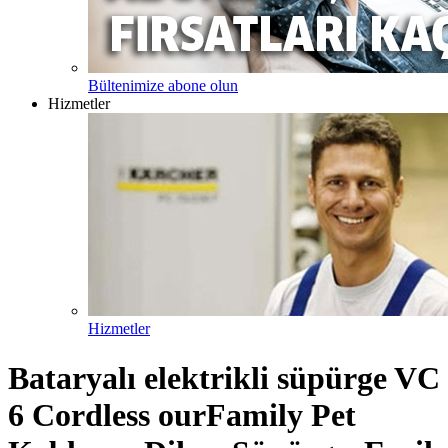
Bültenimize abone olun
Hizmetler
Hizmetler
Bataryalı elektrikli süpürge VC
6 Cordless ourFamily Pet