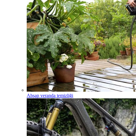
Ahşap veranda temizliği