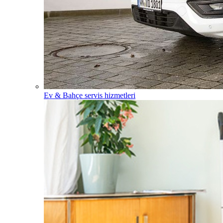
Ev & Bahçe servis hizmetleri