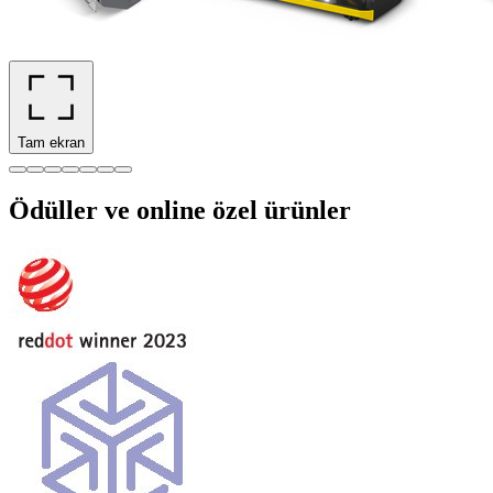
Tam ekran
Ödüller ve online özel ürünler