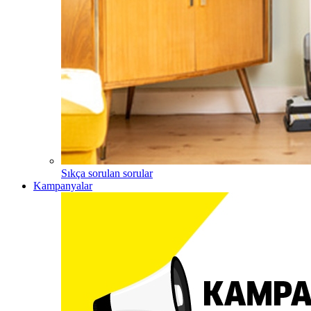
Sıkça sorulan sorular
Kampanyalar