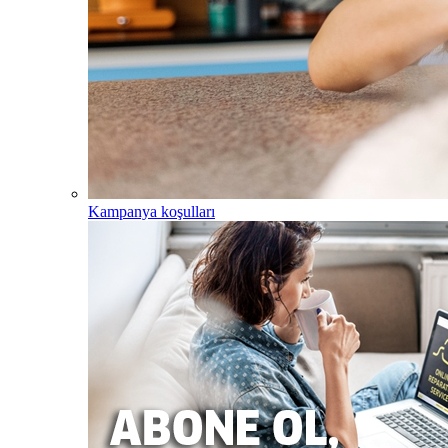
Kampanya koşulları