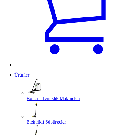
Ürünler
Buharlı Temizlik Makineleri
Elektrikli Süpürgeler