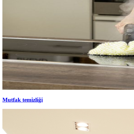
Mutfak temizliği