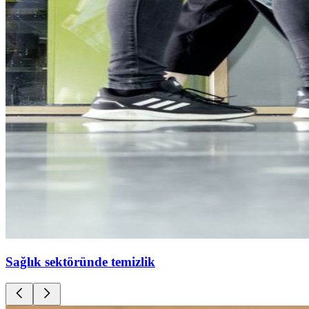
Sağlık sektöründe temizlik