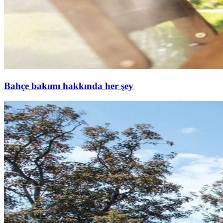
Bahçe bakımı hakkında her şey