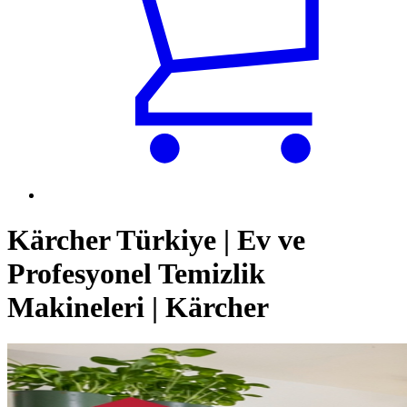
Kärcher Türkiye | Ev ve
Profesyonel Temizlik
Makineleri | Kärcher