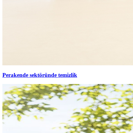
Perakende sektöründe temizlik