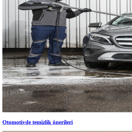
Otomotivde temizlik önerileri