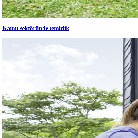
Kamu sektöründe temizlik