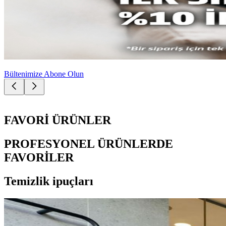
Bültenimize Abone Olun
FAVORİ ÜRÜNLER
PROFESYONEL ÜRÜNLERDE
FAVORİLER
Temizlik ipuçları