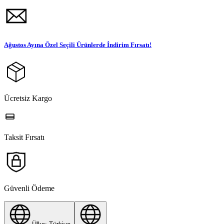
Ağustos Ayına Özel Seçili Ürünlerde İndirim Fırsatı!
Ücretsiz Kargo
Taksit Fırsatı
Güvenli Ödeme