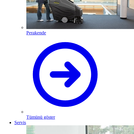
Perakende
Tümünü göster
Servis