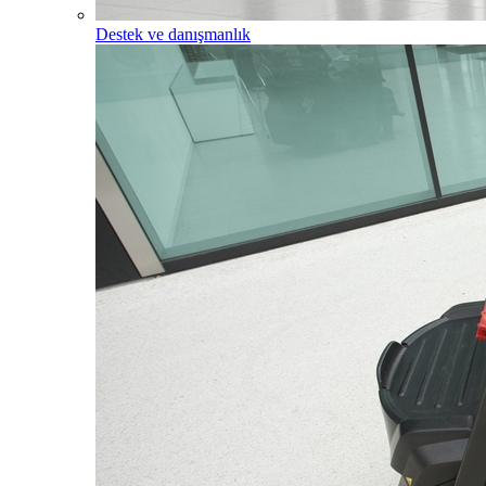
Destek ve danışmanlık