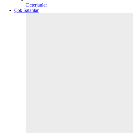
Deterjanlar
Çok Satanlar