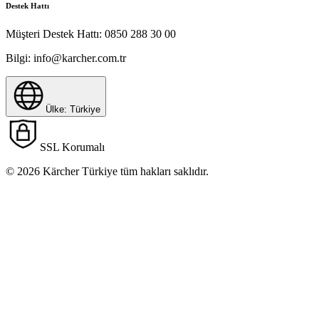
Destek Hattı
Müşteri Destek Hattı:
0850 288 30 00
Bilgi:
info@karcher.com.tr
Ülke: Türkiye
SSL Korumalı
© 2026 Kärcher Türkiye tüm hakları saklıdır.