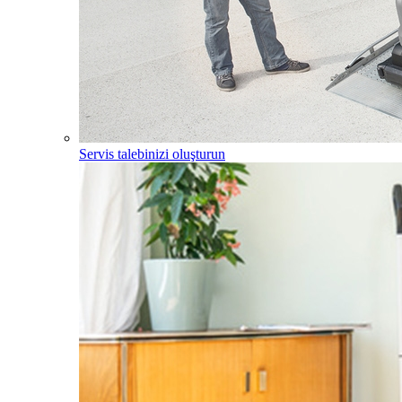
Servis talebinizi oluşturun