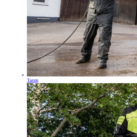
Tarım