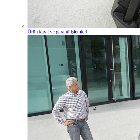
Ürün kayıt ve garanti işlemleri