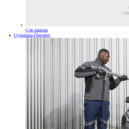
Çok satanlar
Uygulama Önerileri