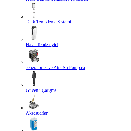
Tank Temizleme Sistemi
Hava Temizleyici
Jeneratörler ve Atık Su Pompası
Güvenli Çalışma
Aksesuarlar