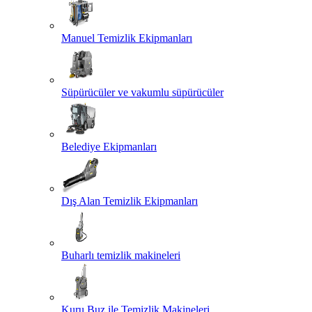
Manuel Temizlik Ekipmanları
Süpürücüler ve vakumlu süpürücüler
Belediye Ekipmanları
Dış Alan Temizlik Ekipmanları
Buharlı temizlik makineleri
Kuru Buz ile Temizlik Makineleri