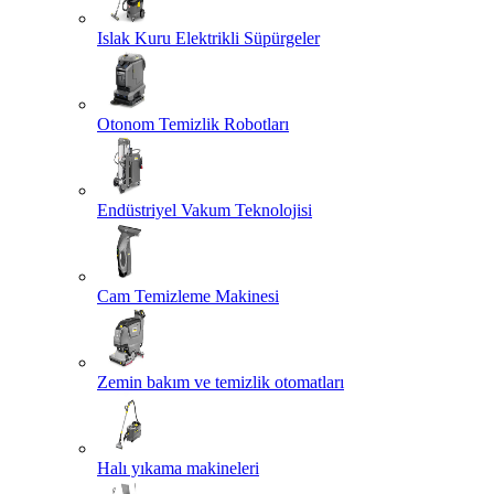
Islak Kuru Elektrikli Süpürgeler
Otonom Temizlik Robotları
Endüstriyel Vakum Teknolojisi
Cam Temizleme Makinesi
Zemin bakım ve temizlik otomatları
Halı yıkama makineleri