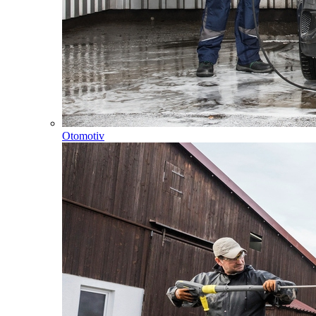
Otomotiv