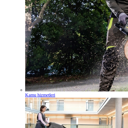
Kamu hizmetleri