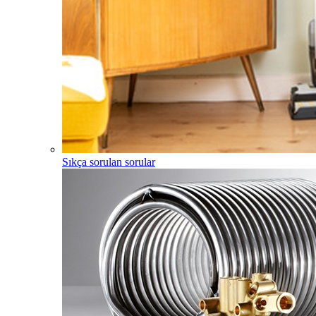
Sıkça sorulan sorular