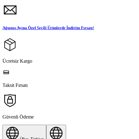
Ağustos Ayına Özel Seçili Ürünlerde İndirim Fırsatı!
Ücretsiz Kargo
Taksit Fırsatı
Güvenli Ödeme