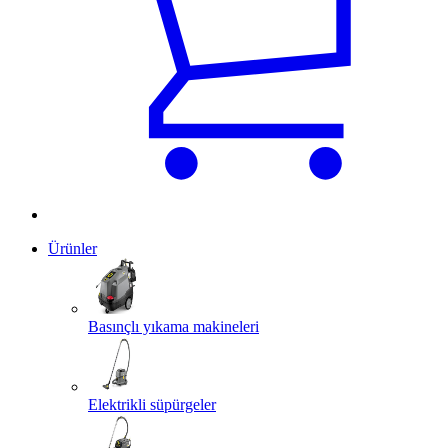
Ürünler
Basınçlı yıkama makineleri
Elektrikli süpürgeler