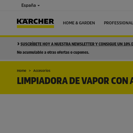
España
HOME & GARDEN
PROFESSIONA
SUSCRÍBETE HOY A NUESTRA NEWSLETTER Y CONSIGUE UN 10%
No acumulable a otras ofertas o cupones.
Home
Accesorios
LIMPIADORA DE VAPOR CON 