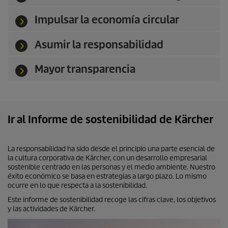
Impulsar la economía circular
Asumir la responsabilidad
Mayor transparencia
Ir al Informe de sostenibilidad de Kärcher
La responsabilidad ha sido desde el principio una parte esencial de
la cultura corporativa de Kärcher, con un desarrollo empresarial
sostenible centrado en las personas y el medio ambiente. Nuestro
éxito económico se basa en estrategias a largo plazo. Lo mismo
ocurre en lo que respecta a la sostenibilidad.
Este informe de sostenibilidad recoge las cifras clave, los objetivos
y las actividades de Kärcher.