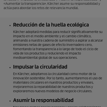
«Aumentar la transparencia», Kärcher asume su responsabilidad y
actúa para abordar los retos de relevancia mundial.
Reducción de la huella ecológica
Kärcher adoptará medidas para reducir significativamente su
impacto en el medio ambiente y el cambio climático,
animando a nuestra cadena de suministro a aspirar a alcanzar
emisiones netas de gases de efecto invernadero cero,
fomentando la transparencia a lo largo de todo el ciclo de
vida de los productos y reduciendo el impacto
medioambiental global de sus operaciones.
Impulsar la circularidad
En Kärcher, adoptamos la circularidad como motor de la
innovación sostenible. Por lo tanto, aumentaremos el uso de
materiales circulares en nuestros productos y envases,
mejoraremos la reparabilidad de nuestros productos y
exploraremos nuevos modelos de negocio circulares.
Asumir la responsabilidad