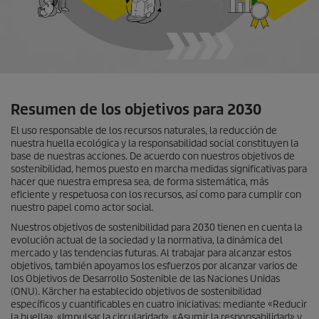
Resumen de los objetivos para 2030
El uso responsable de los recursos naturales, la reducción de
nuestra huella ecológica y la responsabilidad social constituyen la
base de nuestras acciones. De acuerdo con nuestros objetivos de
sostenibilidad, hemos puesto en marcha medidas significativas para
hacer que nuestra empresa sea, de forma sistemática, más
eficiente y respetuosa con los recursos, así como para cumplir con
nuestro papel como actor social.
Nuestros objetivos de sostenibilidad para 2030 tienen en cuenta la
evolución actual de la sociedad y la normativa, la dinámica del
mercado y las tendencias futuras. Al trabajar para alcanzar estos
objetivos, también apoyamos los esfuerzos por alcanzar varios de
los Objetivos de Desarrollo Sostenible de las Naciones Unidas
(ONU). Kärcher ha establecido objetivos de sostenibilidad
específicos y cuantificables en cuatro iniciativas: mediante «Reducir
la huella», «Impulsar la circularidad», «Asumir la responsabilidad» y