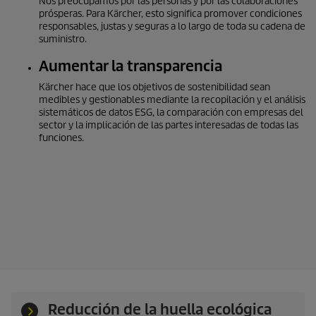
Nos preocupamos por las personas y por las colaboraciones
prósperas. Para Kärcher, esto significa promover condiciones
responsables, justas y seguras a lo largo de toda su cadena de
suministro.
Aumentar la transparencia
Kärcher hace que los objetivos de sostenibilidad sean
medibles y gestionables mediante la recopilación y el análisis
sistemáticos de datos ESG, la comparación con empresas del
sector y la implicación de las partes interesadas de todas las
funciones.
Reducción de la huella ecológica