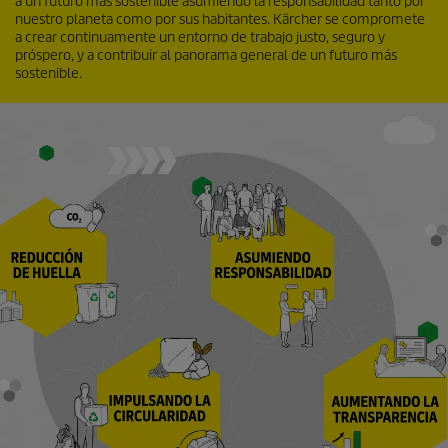
a un futuro más sostenible asumiendo la responsabilidad tanto por
nuestro planeta como por sus habitantes. Kärcher se compromete
a crear continuamente un entorno de trabajo justo, seguro y
próspero, y a contribuir al panorama general de un futuro más
sostenible.