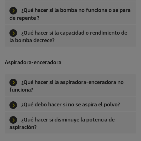
¿Qué hacer si la bomba no funciona o se para
de repente ?
¿Qué hacer si la capacidad o rendimiento de
la bomba decrece?
Aspiradora-enceradora
¿Qué hacer si la aspiradora-enceradora no
funciona?
¿Qué debo hacer si no se aspira el polvo?
¿Qué hacer si disminuye la potencia de
aspiración?