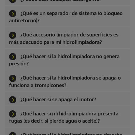
¿Qué es un separador de sistema (o bloqueo
antiretorno)?
¿Qué accesorio limpiador de superficies es
más adecuado para mi hidrolimpiadora?
¿Qué hacer si la hidrolimpiadora no genera
presión?
¿Qué hacer si la hidrolimpiadora se apaga o
funciona a trompicones?
¿Qué hacer si se apaga el motor?
¿Qué hacer si mi hidrolimpiadora presenta
fugas (es decir, si pierde agua o aceite)?