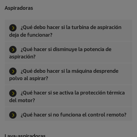
Aspiradoras
¿Qué debo hacer si la turbina de aspiración
deja de funcionar?
¿Qué hacer si disminuye la potencia de
aspiración?
¿Qué debo hacer si la máquina desprende
polvo al aspirar?
¿Qué hacer si se activa la protección térmica
del motor?
¿Qué hacer si no funciona el control remoto?
Lava-aspiradoras