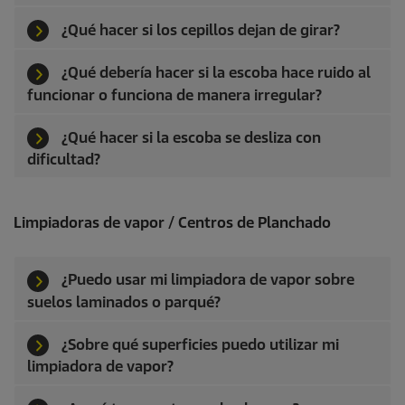
¿Qué hacer si los cepillos dejan de girar?
¿Qué debería hacer si la escoba hace ruido al
funcionar o funciona de manera irregular?
¿Qué hacer si la escoba se desliza con
dificultad?
Limpiadoras de vapor / Centros de Planchado
¿Puedo usar mi limpiadora de vapor sobre
suelos laminados o parqué?
¿Sobre qué superficies puedo utilizar mi
limpiadora de vapor?