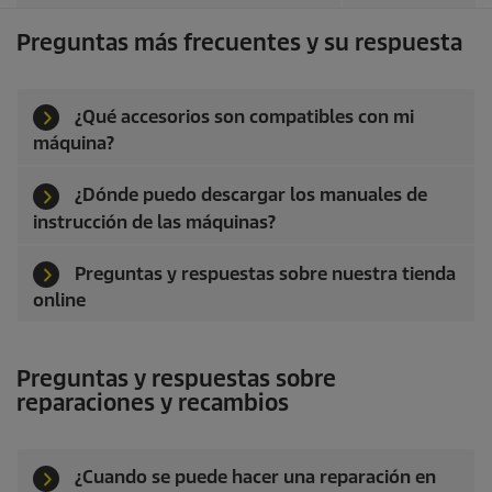
Preguntas más frecuentes y su respuesta
¿Qué accesorios son compatibles con mi
máquina?
¿Dónde puedo descargar los manuales de
instrucción de las máquinas?
Preguntas y respuestas sobre nuestra tienda
online
Preguntas y respuestas sobre
reparaciones y recambios
¿Cuando se puede hacer una reparación en