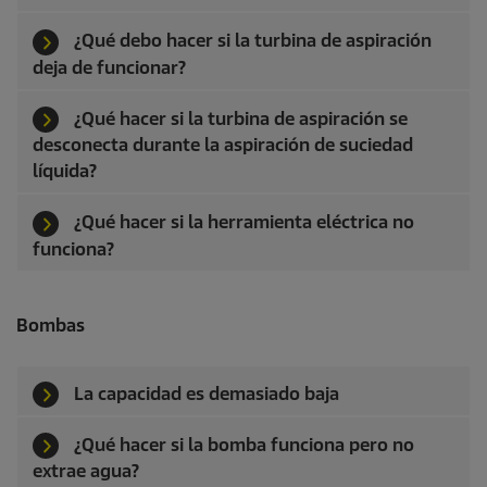
¿Qué debo hacer si la turbina de aspiración
deja de funcionar?
¿Qué hacer si la turbina de aspiración se
desconecta durante la aspiración de suciedad
líquida?
¿Qué hacer si la herramienta eléctrica no
funciona?
Bombas
La capacidad es demasiado baja
¿Qué hacer si la bomba funciona pero no
extrae agua?