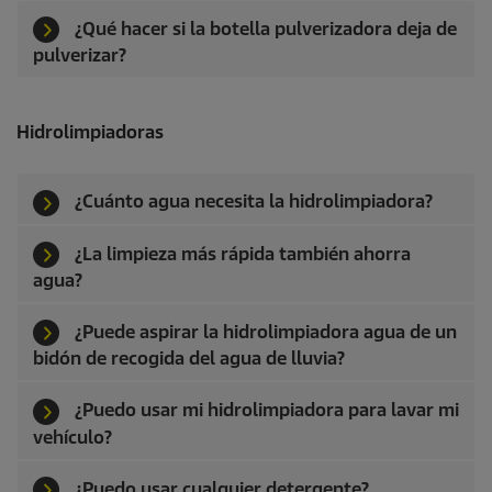
¿Qué hacer si la botella pulverizadora deja de
pulverizar?
Hidrolimpiadoras
¿Cuánto agua necesita la hidrolimpiadora?
¿La limpieza más rápida también ahorra
agua?
¿Puede aspirar la hidrolimpiadora agua de un
bidón de recogida del agua de lluvia?
¿Puedo usar mi hidrolimpiadora para lavar mi
vehículo?
¿Puedo usar cualquier detergente?