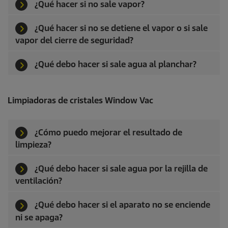
¿Qué hacer si no sale vapor?
¿Qué hacer si no se detiene el vapor o si sale
vapor del cierre de seguridad?
¿Qué debo hacer si sale agua al planchar?
Limpiadoras de cristales Window Vac
¿Cómo puedo mejorar el resultado de
limpieza?
¿Qué debo hacer si sale agua por la rejilla de
ventilación?
¿Qué debo hacer si el aparato no se enciende
ni se apaga?