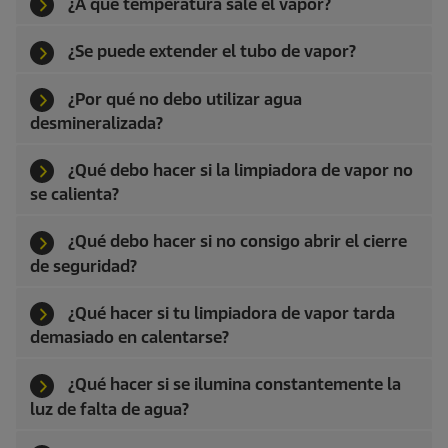
¿A qué temperatura sale el vapor?
¿Se puede extender el tubo de vapor?
¿Por qué no debo utilizar agua
desmineralizada?
¿Qué debo hacer si la limpiadora de vapor no
se calienta?
¿Qué debo hacer si no consigo abrir el cierre
de seguridad?
¿Qué hacer si tu limpiadora de vapor tarda
demasiado en calentarse?
¿Qué hacer si se ilumina constantemente la
luz de falta de agua?