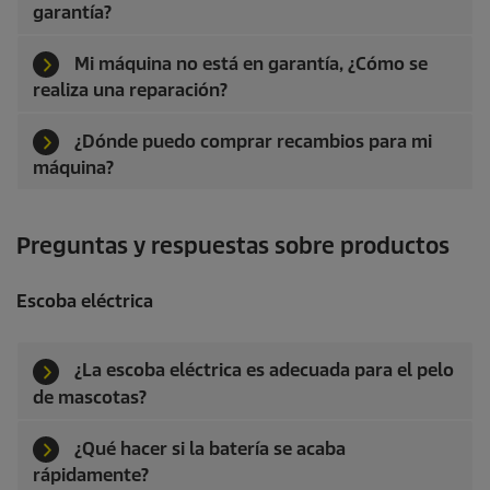
garantía?
Mi máquina no está en garantía, ¿Cómo se
realiza una reparación?
¿Dónde puedo comprar recambios para mi
máquina?
Preguntas y respuestas sobre productos
Escoba eléctrica
¿La escoba eléctrica es adecuada para el pelo
de mascotas?
¿Qué hacer si la batería se acaba
rápidamente?