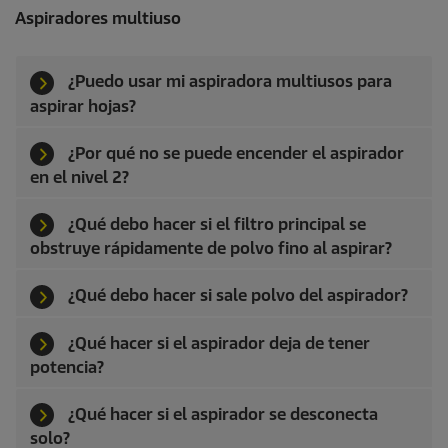
Aspiradores multiuso
¿Puedo usar mi aspiradora multiusos para
aspirar hojas?
¿Por qué no se puede encender el aspirador
en el nivel 2?
¿Qué debo hacer si el filtro principal se
obstruye rápidamente de polvo fino al aspirar?
¿Qué debo hacer si sale polvo del aspirador?
¿Qué hacer si el aspirador deja de tener
potencia?
¿Qué hacer si el aspirador se desconecta
solo?