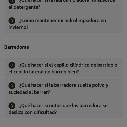
¿Qué hacer si la hidrolimpiadora no absorbe
el detergente?
¿Cómo mantener mi hidrolimpiadora en
invierno?
Barredoras
¿Qué hacer si el cepillo cilíndrico de barrido o
el cepillo lateral no barren bien?
¿Qué hacer si la barredora suelta polvo y
suciedad al barrer?
¿Qué hacer si notas que las barredora se
desliza con dificultad?