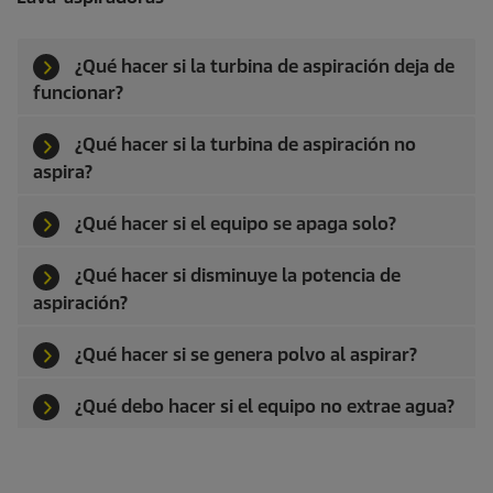
¿Qué hacer si la turbina de aspiración deja de
funcionar?
¿Qué hacer si la turbina de aspiración no
aspira?
¿Qué hacer si el equipo se apaga solo?
¿Qué hacer si disminuye la potencia de
aspiración?
¿Qué hacer si se genera polvo al aspirar?
¿Qué debo hacer si el equipo no extrae agua?