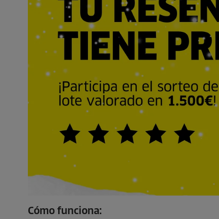
Cómo funciona: