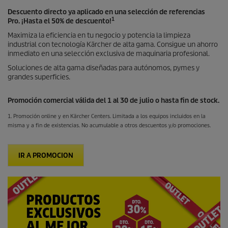
Descuento directo ya aplicado en una selección de referencias
1
Pro. ¡Hasta el 50% de descuento!
Maximiza la eficiencia en tu negocio y potencia la limpieza
industrial con tecnología Kärcher de alta gama. Consigue un ahorro
inmediato en una selección exclusiva de maquinaria profesional.
Soluciones de alta gama diseñadas para autónomos, pymes y
grandes superficies.
Promoción comercial válida del 1 al 30 de julio o hasta fin de stock.
1. Promoción online y en Kärcher Centers. Limitada a los equipos incluidos en la
misma y a fin de existencias. No acumulable a otros descuentos y/o promociones.
IR A PROMOCION