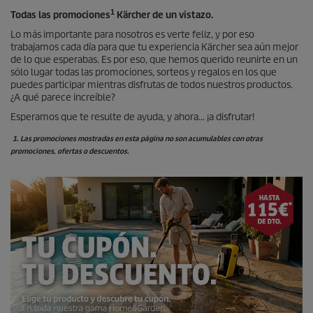
1
Todas las promociones
Kärcher de un vistazo.
Lo más importante para nosotros es verte feliz, y por eso
trabajamos cada día para que tu experiencia Kärcher sea aún mejor
de lo que esperabas. Es por eso, que hemos querido reunirte en un
sólo lugar todas las promociones, sorteos y regalos en los que
puedes participar mientras disfrutas de todos nuestros productos.
¿A qué parece increíble?
Esperamos que te resulte de ayuda, y ahora... ¡a disfrutar!
1. Las promociones mostradas en esta página no son acumulables con otras
promociones, ofertas o descuentos.