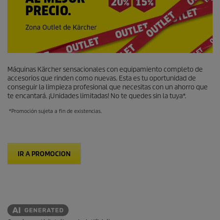
Máquinas Kärcher sensacionales con equipamiento completo de
accesorios que rinden como nuevas. Esta es tu oportunidad de
conseguir la limpieza profesional que necesitas con un ahorro que
te encantará. ¡Unidades limitadas! No te quedes sin la tuya*.
*Promoción sujeta a fin de existencias.
IR A PROMOCION