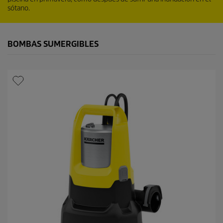
sótano.
BOMBAS SUMERGIBLES