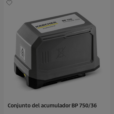
Conjunto del acumulador BP 750/36