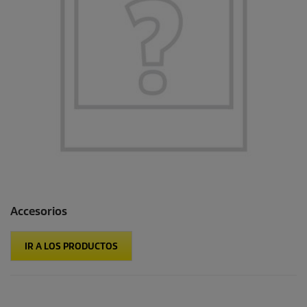
Accesorios
IR A LOS PRODUCTOS