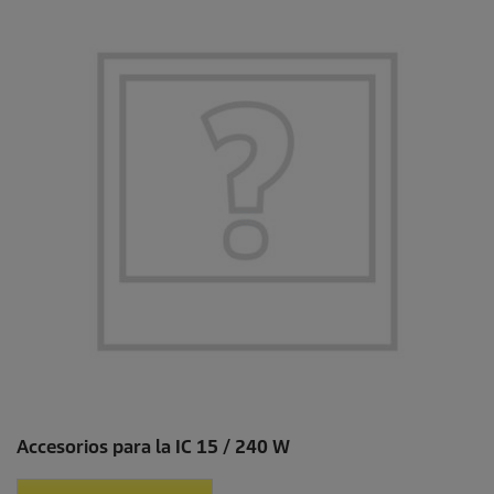
Accesorios para la IC 15 / 240 W