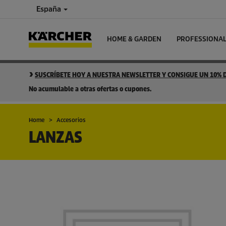
España
HOME & GARDEN
PROFESSIONA
SUSCRÍBETE HOY A NUESTRA NEWSLETTER Y CONSIGUE UN 10%
No acumulable a otras ofertas o cupones.
Home
Accesorios
LANZAS