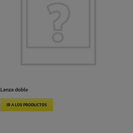
Lanza doble
IR A LOS PRODUCTOS