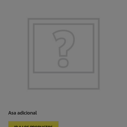
Asa adicional