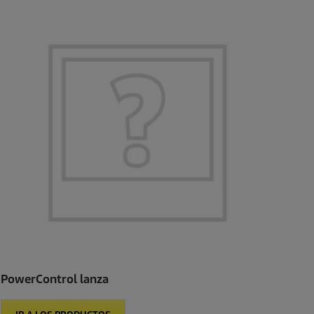
PowerControl lanza