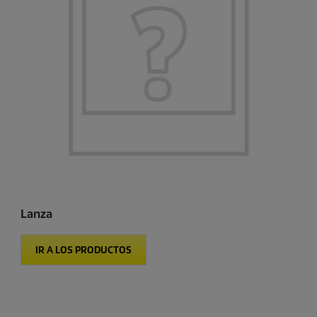
Lanza
IR A LOS PRODUCTOS