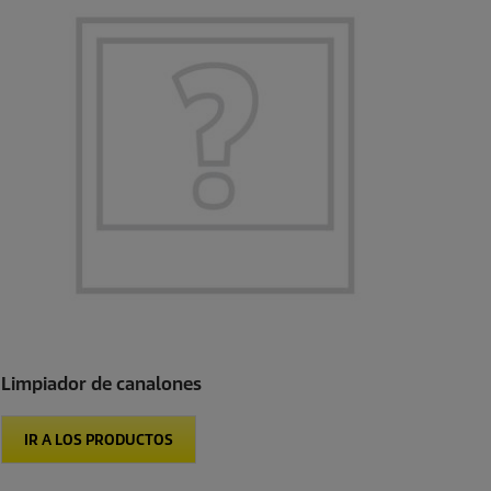
Limpiador de canalones
IR A LOS PRODUCTOS