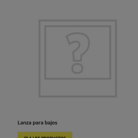
Lanza para bajos