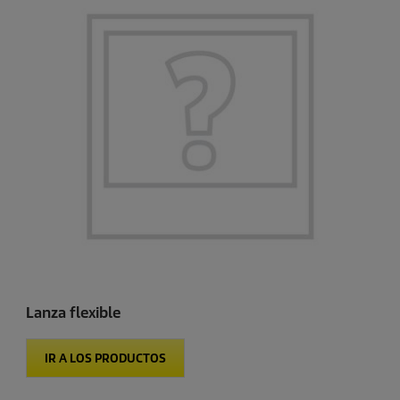
Lanza flexible
IR A LOS PRODUCTOS