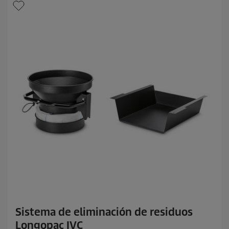
Sistema de eliminación de residuos
Longopac IVC