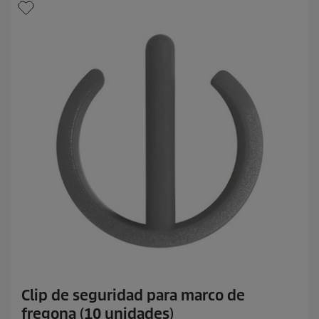
Clip de seguridad para marco de
fregona (10 unidades)