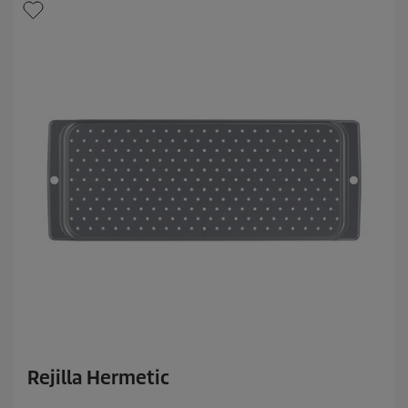
Rejilla Hermetic