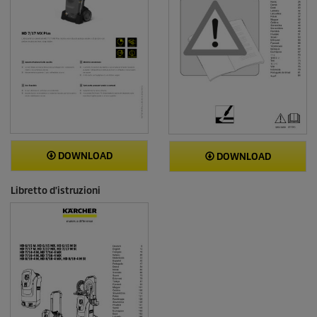
DOWNLOAD
DOWNLOAD
Libretto d'istruzioni