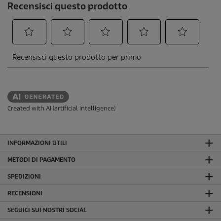
Created with AI (artificial intelligence)
INFORMAZIONI UTILI
METODI DI PAGAMENTO
SPEDIZIONI
RECENSIONI
SEGUICI SUI NOSTRI SOCIAL