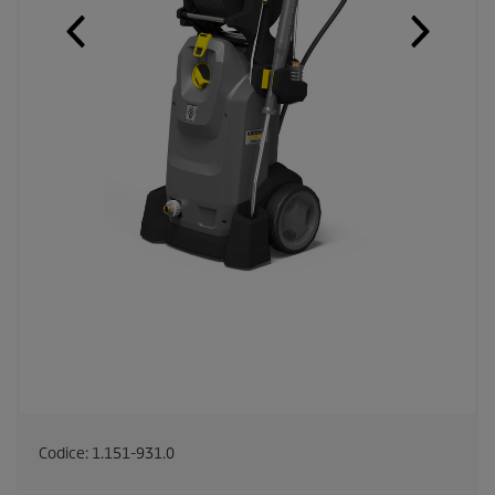
Codice:
1.151-931.0