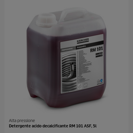
Alta pressione
Detergente acido decalcificante RM 101 ASF, 5l