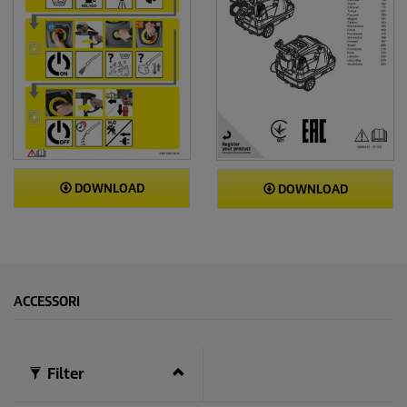
DOWNLOAD
DOWNLOAD
ACCESSORI
Filter