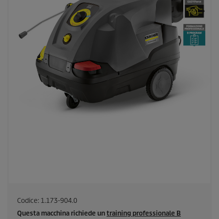
Codice:
1.173-904.0
Questa macchina richiede un
training professionale B