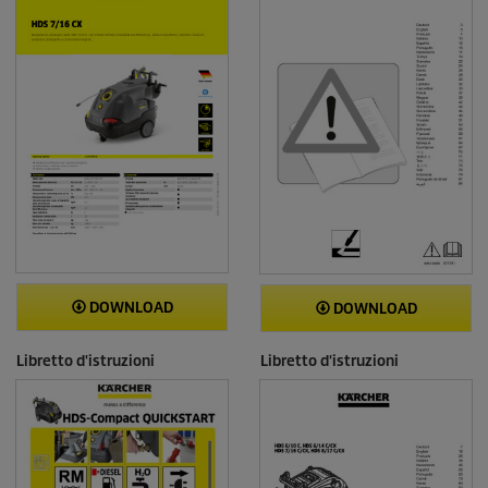
DOWNLOAD
DOWNLOAD
Libretto d'istruzioni
Libretto d'istruzioni