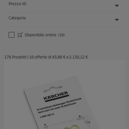
Prezzo (€)
Categoria
Disponibile online
(16)
176
Prodotti
|
16
offerte di
43,88 €
a
2.130,12 €