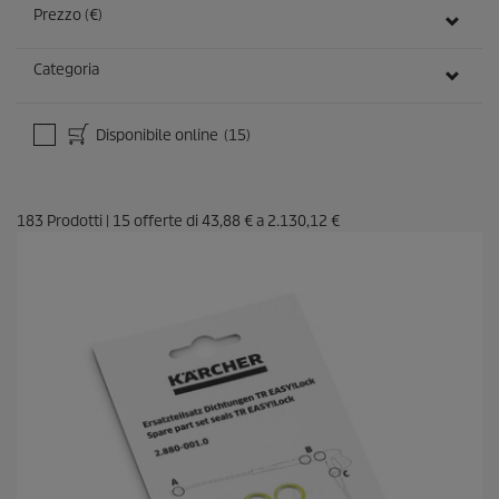
Prezzo (€)
Categoria
Disponibile online
(15)
183
Prodotti
|
15
offerte di
43,88 €
a
2.130,12 €