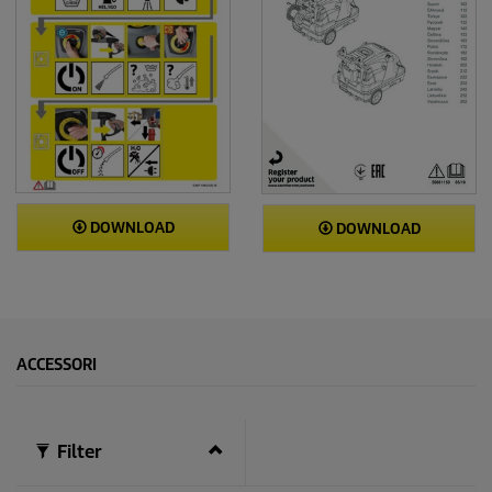
DOWNLOAD
DOWNLOAD
ACCESSORI
Filter