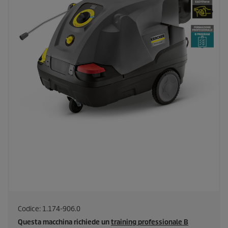
Codice:
1.174-906.0
Questa macchina richiede un
training professionale B