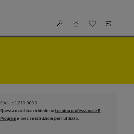
Codice:
1.210-900.0
Questa macchina richiede un
training professionale B
Program
e precise istruzioni per l'utilizzo.