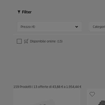
Filter
Prezzo (€)
Categori
Disponibile online
(13)
159
Prodotti
|
13
offerte di
43,88 €
a
1.954,44 €