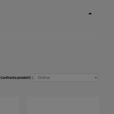
Confronta prodotti
|