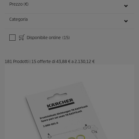
Prezzo (€)
Categoria
Disponibile online
(15)
181
Prodotti
|
15
offerte di
43,88 €
a
2.130,12 €