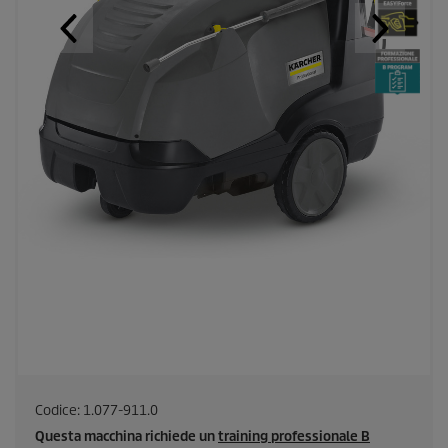
Codice:
1.077-911.0
Questa macchina richiede un
training professionale B