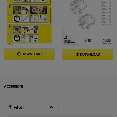
DOWNLOAD
DOWNLOAD
ACCESSORI
Filter