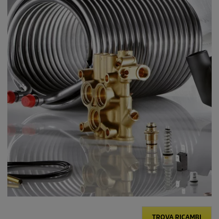
TROVA RICAMBI