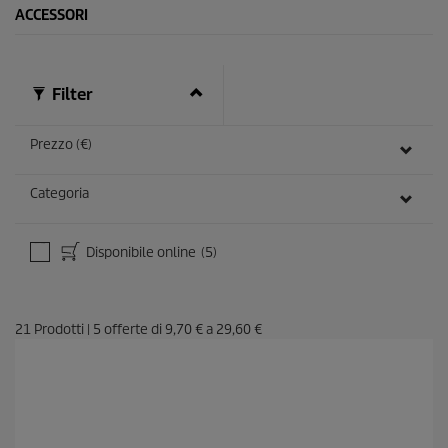
ACCESSORI
Filter
Prezzo (€)
Categoria
Disponibile online
(5)
21
Prodotti
|
5
offerte di
9,70 €
a
29,60 €