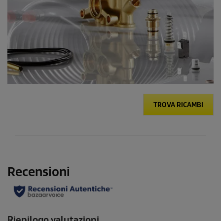
TROVA RICAMBI