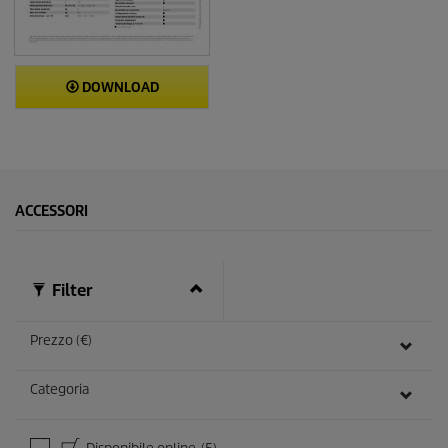
DOWNLOAD
ACCESSORI
Filter
Prezzo (€)
Categoria