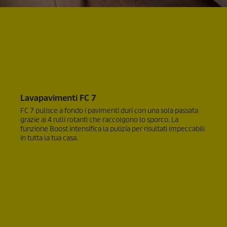
Lavapavimenti FC 7
FC 7 pulisce a fondo i pavimenti duri con una sola passata
grazie ai 4 rulli rotanti che raccolgono lo sporco. La
funzione Boost intensifica la pulizia per risultati impeccabili
in tutta la tua casa.