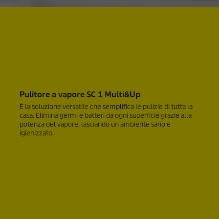
Pulitore a vapore SC 1 Multi&Up
È la soluzione versatile che semplifica le pulizie di tutta la
casa. Elimina germi e batteri da ogni superficie grazie alla
potenza del vapore, lasciando un ambiente sano e
igienizzato.