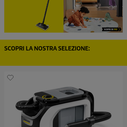
SCOPRI LA NOSTRA SELEZIONE: