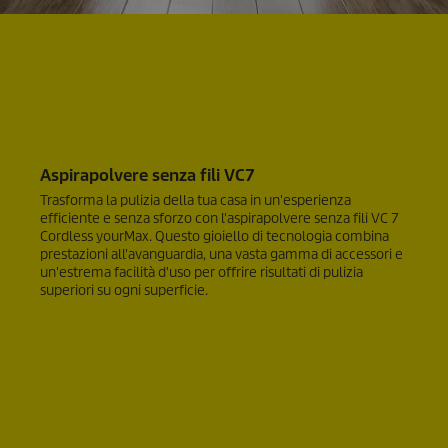
Aspirapolvere senza fili VC7
Trasforma la pulizia della tua casa in un'esperienza
efficiente e senza sforzo con l'aspirapolvere senza fili VC 7
Cordless yourMax. Questo gioiello di tecnologia combina
prestazioni all'avanguardia, una vasta gamma di accessori e
un'estrema facilità d'uso per offrire risultati di pulizia
superiori su ogni superficie.