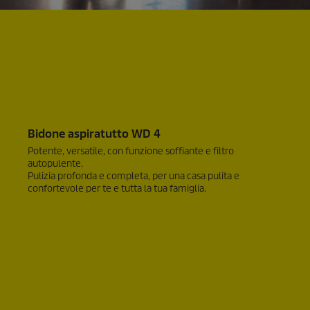
Bidone aspiratutto WD 4
Potente, versatile, con funzione soffiante e filtro
autopulente.
Pulizia profonda e completa, per una casa pulita e
confortevole per te e tutta la tua famiglia.