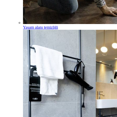
Yaşam alanı temizliği