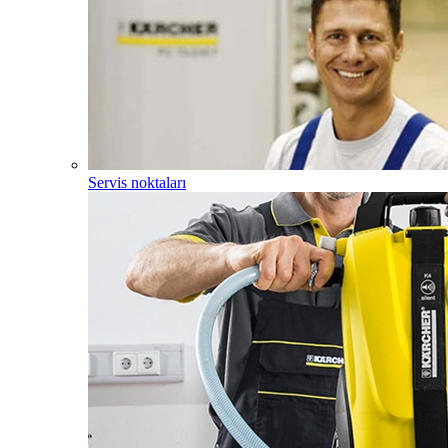
Servis noktaları