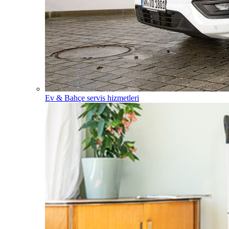
Ev & Bahçe servis hizmetleri