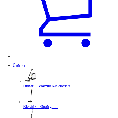
Ürünler
Buharlı Temizlik Makineleri
Elektrikli Süpürgeler