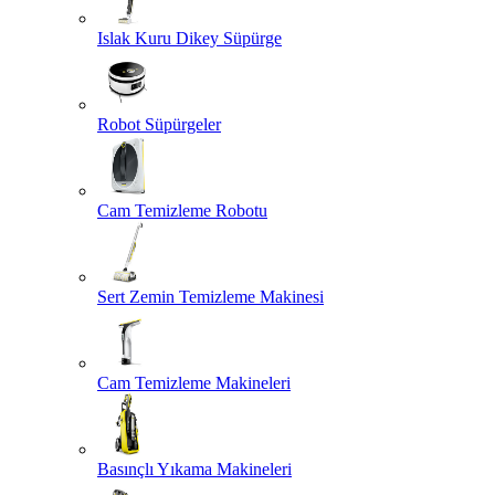
Islak Kuru Dikey Süpürge
Robot Süpürgeler
Cam Temizleme Robotu
Sert Zemin Temizleme Makinesi
Cam Temizleme Makineleri
Basınçlı Yıkama Makineleri