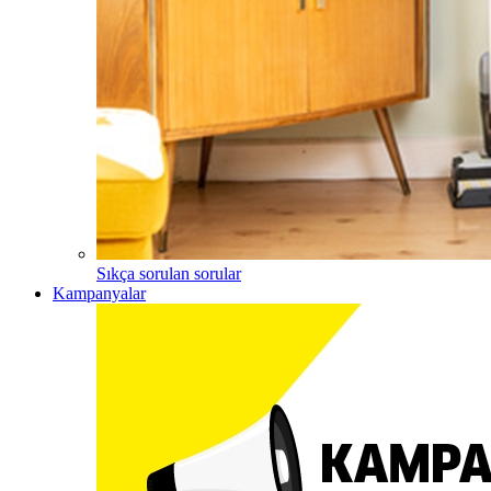
Sıkça sorulan sorular
Kampanyalar