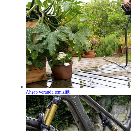
Ahşap veranda temizliği