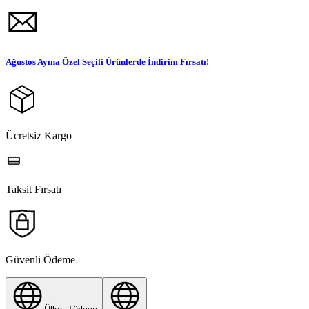
Ağustos Ayına Özel Seçili Ürünlerde İndirim Fırsatı!
Ücretsiz Kargo
Taksit Fırsatı
Güvenli Ödeme