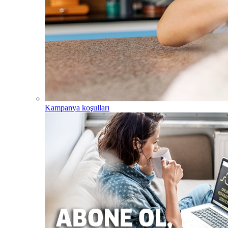
Kampanya koşulları