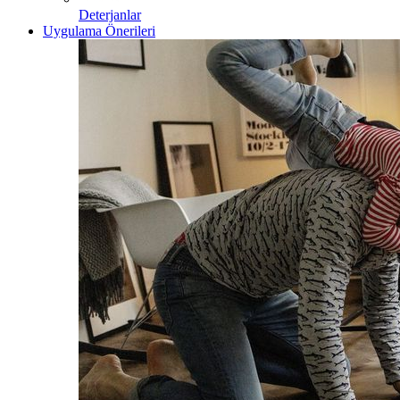
Deterjanlar
Uygulama Önerileri