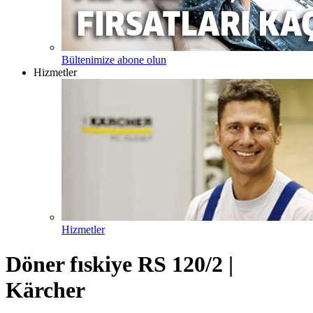
Bültenimize abone olun
Hizmetler
Hizmetler
Döner fıskiye RS 120/2 |
Kärcher