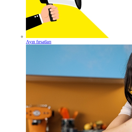
Ayın fırsatları