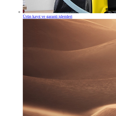
Ürün kayıt ve garanti işlemleri