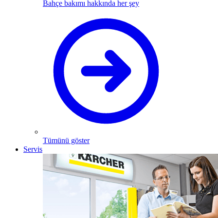
Bahçe bakımı hakkında her şey
Tümünü göster
Servis