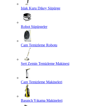
Islak Kuru Dikey Süpürge
Robot Süpürgeler
Cam Temizleme Robotu
Sert Zemin Temizleme Makinesi
Cam Temizleme Makineleri
Basınçlı Yıkama Makineleri