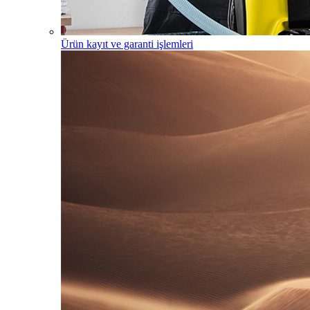
Ürün kayıt ve garanti işlemleri