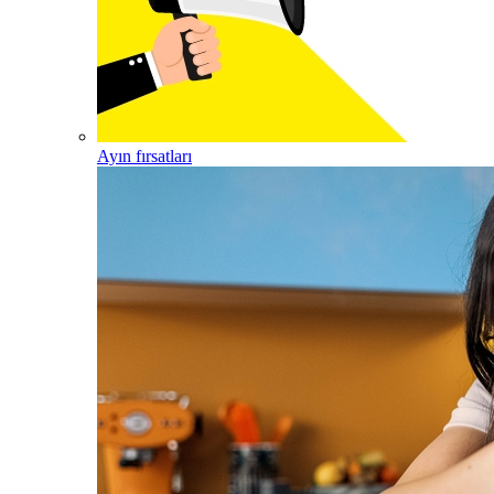
Ayın fırsatları