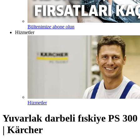
Bültenimize abone olun
Hizmetler
Hizmetler
Yuvarlak darbeli fıskiye PS 300
| Kärcher