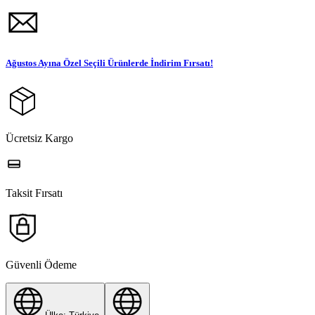
Ağustos Ayına Özel Seçili Ürünlerde İndirim Fırsatı!
Ücretsiz Kargo
Taksit Fırsatı
Güvenli Ödeme