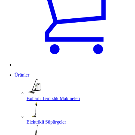
Ürünler
Buharlı Temizlik Makineleri
Elektrikli Süpürgeler