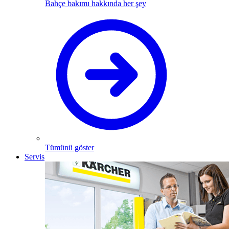
Bahçe bakımı hakkında her şey
Tümünü göster
Servis