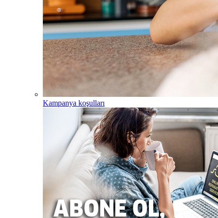
Kampanya koşulları