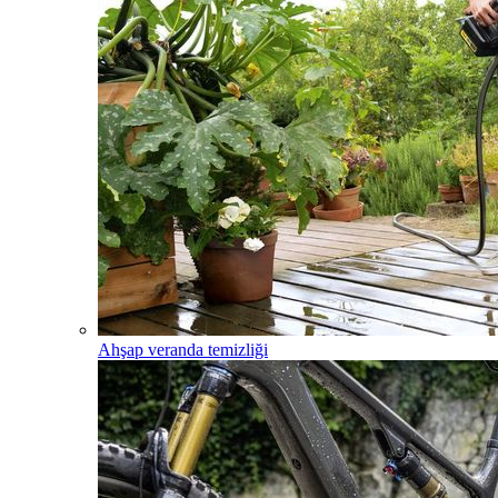
Ahşap veranda temizliği