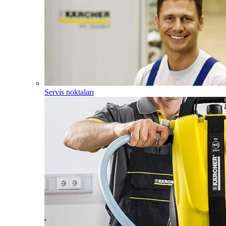
Servis noktaları