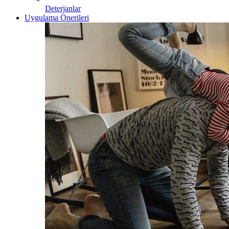
Deterjanlar
Uygulama Önerileri