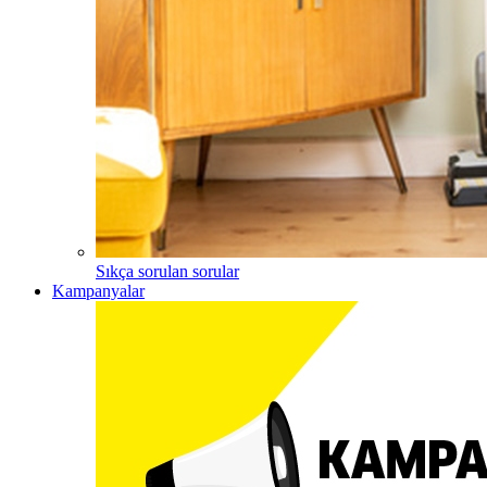
Sıkça sorulan sorular
Kampanyalar