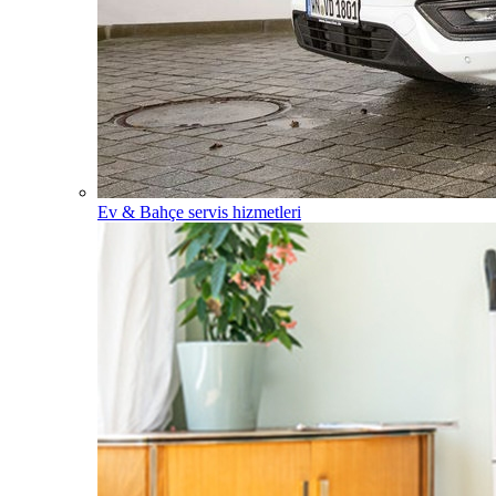
Ev & Bahçe servis hizmetleri