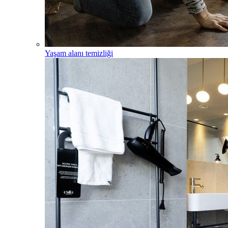
Yaşam alanı temizliği