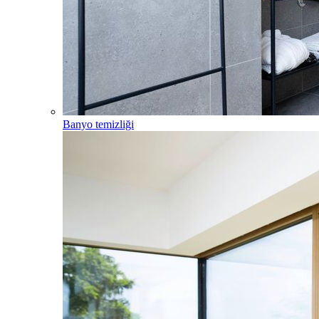
Banyo temizliği