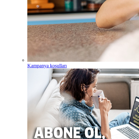
Kampanya koşulları