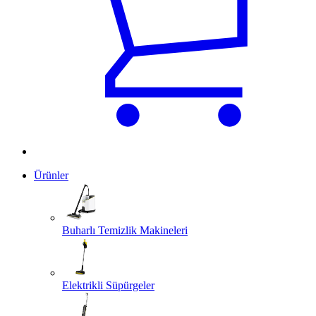
Ürünler
Buharlı Temizlik Makineleri
Elektrikli Süpürgeler