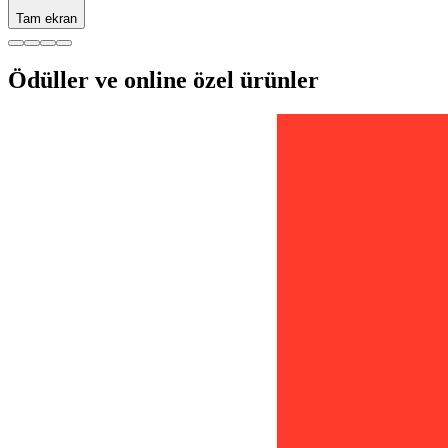
Tam ekran
Ödüller ve online özel ürünler