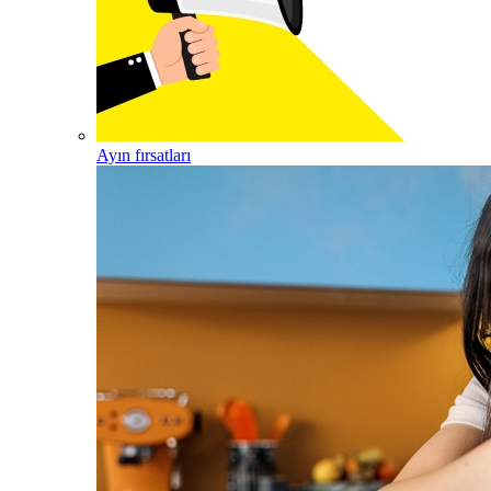
Ayın fırsatları