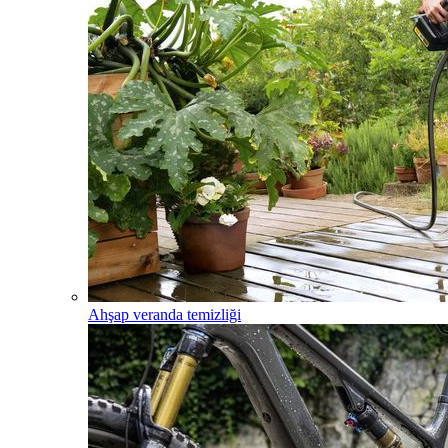
Ahşap veranda temizliği