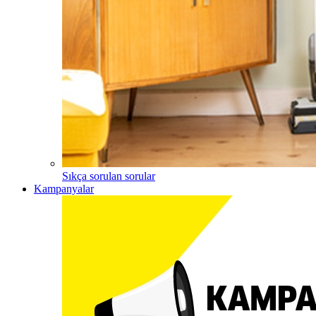
Sıkça sorulan sorular
Kampanyalar