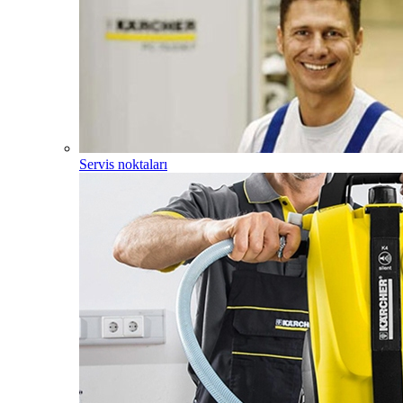
Servis noktaları