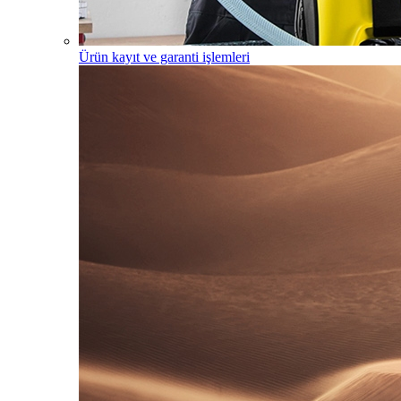
Ürün kayıt ve garanti işlemleri