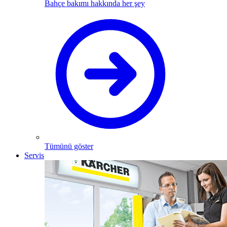
Bahçe bakımı hakkında her şey
Tümünü göster
Servis