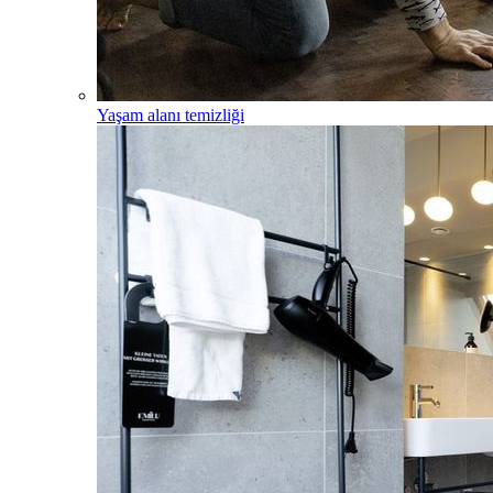
Yaşam alanı temizliği