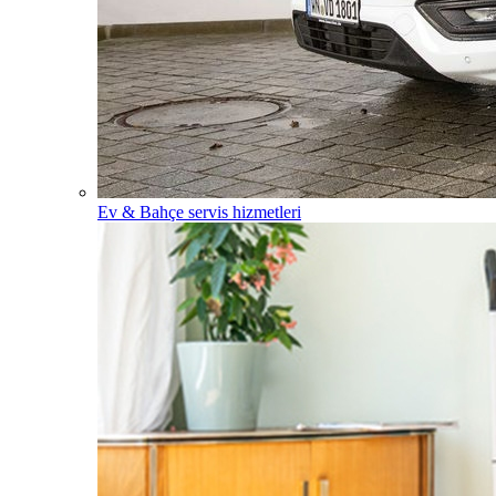
Ev & Bahçe servis hizmetleri