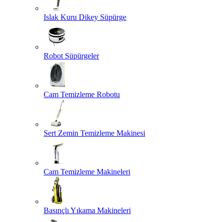
Islak Kuru Dikey Süpürge
Robot Süpürgeler
Cam Temizleme Robotu
Sert Zemin Temizleme Makinesi
Cam Temizleme Makineleri
Basınçlı Yıkama Makineleri