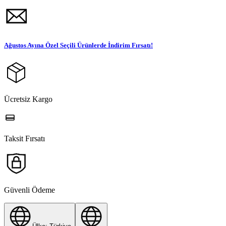
Ağustos Ayına Özel Seçili Ürünlerde İndirim Fırsatı!
Ücretsiz Kargo
Taksit Fırsatı
Güvenli Ödeme