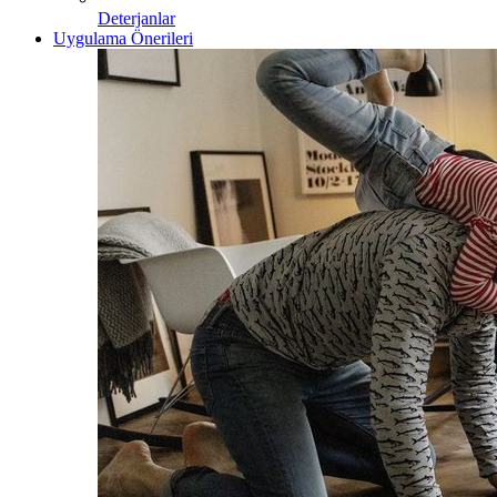
Deterjanlar
Uygulama Önerileri