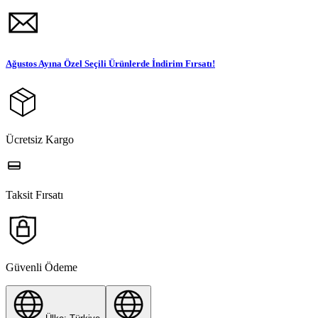
Ağustos Ayına Özel Seçili Ürünlerde İndirim Fırsatı!
Ücretsiz Kargo
Taksit Fırsatı
Güvenli Ödeme