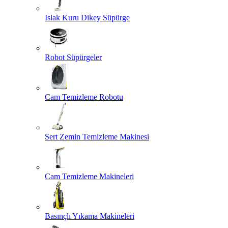
Islak Kuru Dikey Süpürge
Robot Süpürgeler
Cam Temizleme Robotu
Sert Zemin Temizleme Makinesi
Cam Temizleme Makineleri
Basınçlı Yıkama Makineleri