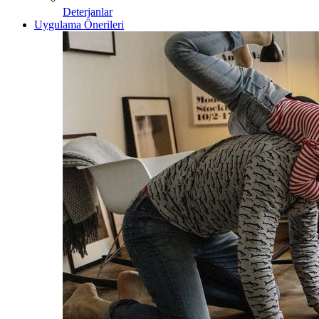
Deterjanlar
Uygulama Önerileri