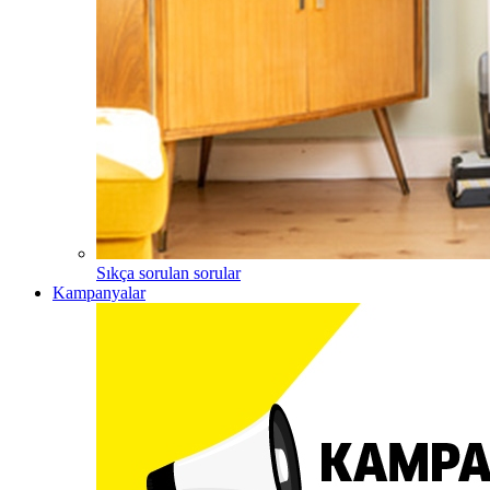
Sıkça sorulan sorular
Kampanyalar