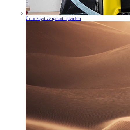
Ürün kayıt ve garanti işlemleri