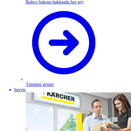
Bahçe bakımı hakkında her şey
Tümünü göster
Servis