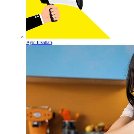
Ayın fırsatları