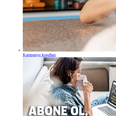
Kampanya koşulları