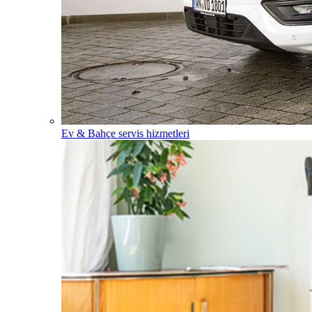
Ev & Bahçe servis hizmetleri