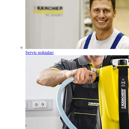
Servis noktaları