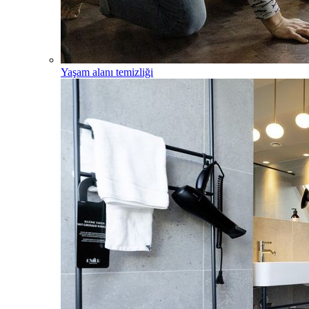
Yaşam alanı temizliği