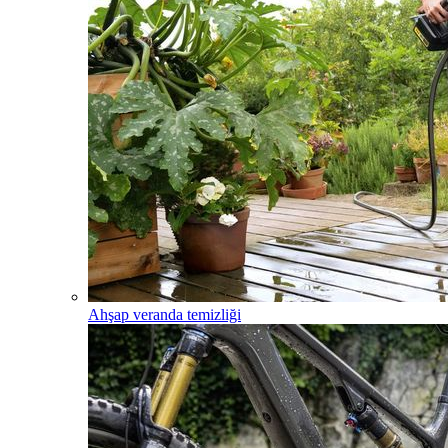
Ahşap veranda temizliği