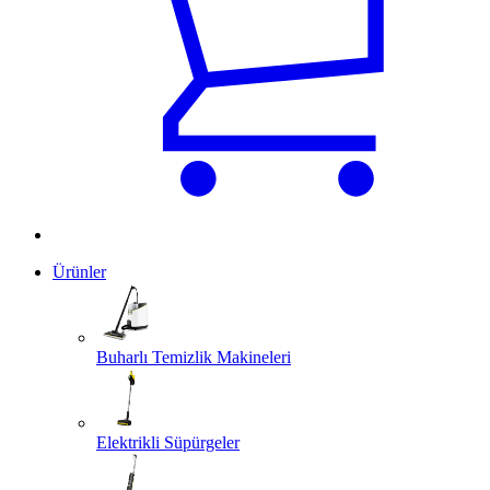
Ürünler
Buharlı Temizlik Makineleri
Elektrikli Süpürgeler