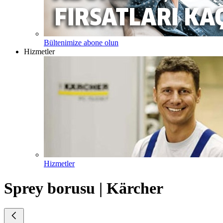
Bültenimize abone olun
Hizmetler
Hizmetler
Sprey borusu | Kärcher