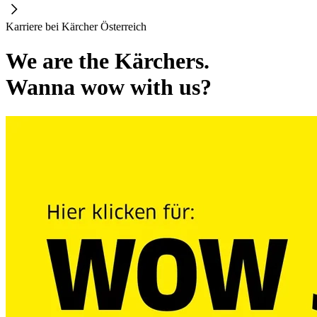
Karriere bei Kärcher Österreich
We are the Kärchers.
Wanna wow with us?