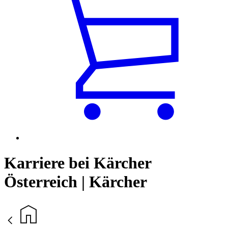
Karriere bei Kärcher
Österreich | Kärcher