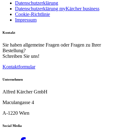
Datenschutzerklärung
Datenschutzerklärung myKärcher business
Cookie-Richtlinie
Impressum
Kontakt
Sie haben allgemeine Fragen oder Fragen zu Ihrer
Bestellung?
Schreiben Sie uns!
Kontaktformular
Unternehmen
Alfred Kärcher GmbH
Maculangasse 4
A-1220 Wien
Social Media