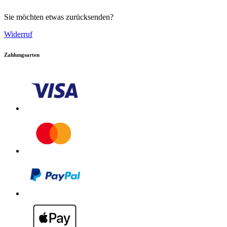
Sie möchten etwas zurücksenden?
Widerruf
Zahlungsarten