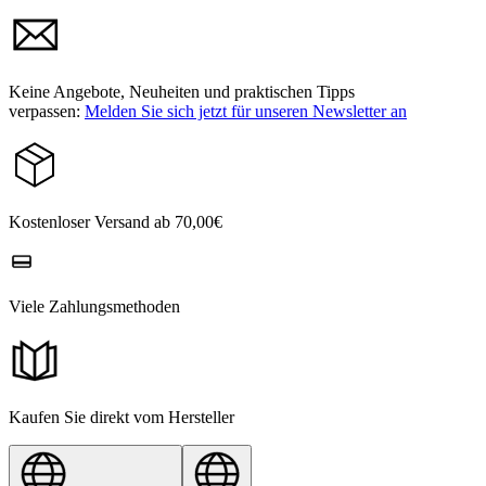
Keine Angebote, Neuheiten und praktischen Tipps
verpassen:
Melden Sie sich jetzt für unseren Newsletter an
Kostenloser Versand ab 70,00€
Viele Zahlungsmethoden
Kaufen Sie direkt vom Hersteller