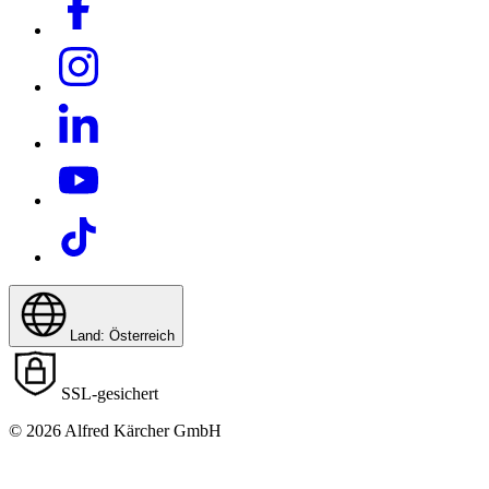
Land: Österreich
SSL-gesichert
© 2026 Alfred Kärcher GmbH