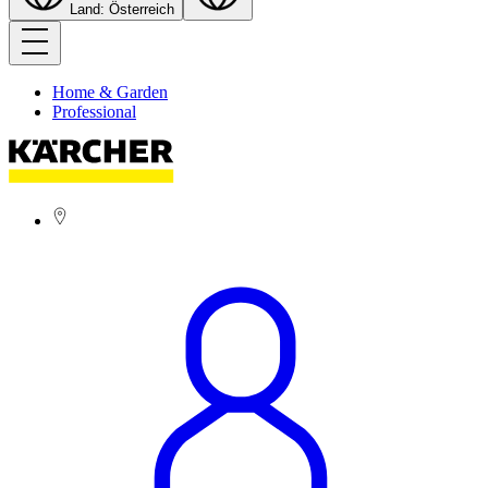
Land: Österreich
Home & Garden
Professional