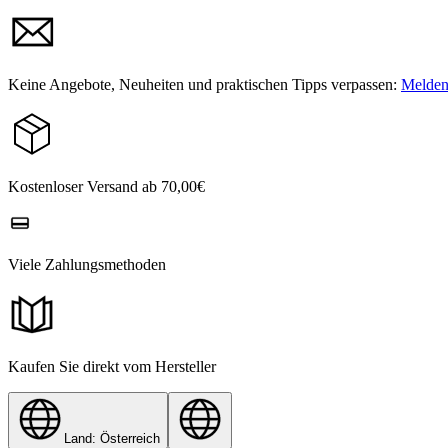
Keine Angebote, Neuheiten und praktischen Tipps verpassen:
Melden 
Kostenloser Versand ab 70,00€
Viele Zahlungsmethoden
Kaufen Sie direkt vom Hersteller
Land: Österreich