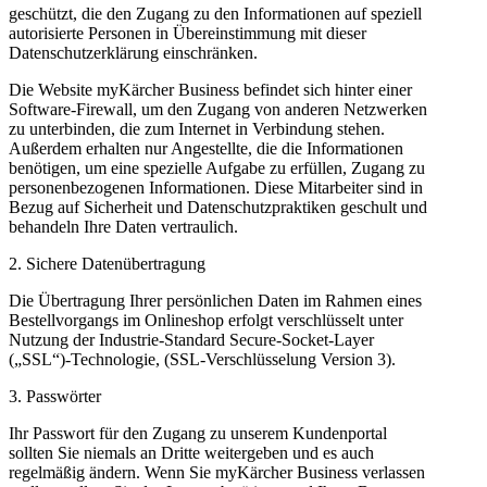
geschützt, die den Zugang zu den Informationen auf speziell
autorisierte Personen in Übereinstimmung mit dieser
Datenschutzerklärung einschränken.
Die Website myKärcher Business befindet sich hinter einer
Software-Firewall, um den Zugang von anderen Netzwerken
zu unterbinden, die zum Internet in Verbindung stehen.
Außerdem erhalten nur Angestellte, die die Informationen
benötigen, um eine spezielle Aufgabe zu erfüllen, Zugang zu
personenbezogenen Informationen. Diese Mitarbeiter sind in
Bezug auf Sicherheit und Datenschutzpraktiken geschult und
behandeln Ihre Daten vertraulich.
2. Sichere Datenübertragung
Die Übertragung Ihrer persönlichen Daten im Rahmen eines
Bestellvorgangs im Onlineshop erfolgt verschlüsselt unter
Nutzung der Industrie-Standard Secure-Socket-Layer
(„SSL“)-Technologie, (SSL-Verschlüsselung Version 3).
3. Passwörter
Ihr Passwort für den Zugang zu unserem Kundenportal
sollten Sie niemals an Dritte weitergeben und es auch
regelmäßig ändern. Wenn Sie myKärcher Business verlassen