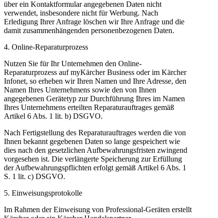
über ein Kontaktformular angegebenen Daten nicht
verwendet, insbesondere nicht für Werbung. Nach
Erledigung Ihrer Anfrage löschen wir Ihre Anfrage und die
damit zusammenhängenden personenbezogenen Daten.
4. Online-Reparaturprozess
Nutzen Sie für Ihr Unternehmen den Online-
Reparaturprozess auf myKärcher Business oder im Kärcher
Infonet, so erheben wir Ihren Namen und Ihre Adresse, den
Namen Ihres Unternehmens sowie den von Ihnen
angegebenen Gerätetyp zur Durchführung Ihres im Namen
Ihres Unternehmens erteilten Reparaturauftrages gemäß
Artikel 6 Abs. 1 lit. b) DSGVO.
Nach Fertigstellung des Reparaturauftrages werden die von
Ihnen bekannt gegebenen Daten so lange gespeichert wie
dies nach den gesetzlichen Aufbewahrungsfristen zwingend
vorgesehen ist. Die verlängerte Speicherung zur Erfüllung
der Aufbewahrungspflichten erfolgt gemäß Artikel 6 Abs. 1
S. 1 lit. c) DSGVO.
5. Einweisungsprotokolle
Im Rahmen der Einweisung von Professional-Geräten erstellt