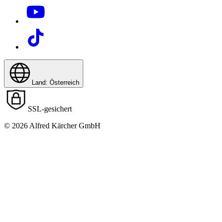
Land: Österreich
SSL-gesichert
© 2026 Alfred Kärcher GmbH