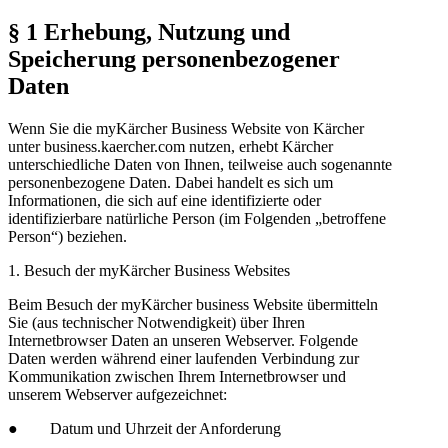
§ 1 Erhebung, Nutzung und
Speicherung personenbezogener
Daten
Wenn Sie die myKärcher Business Website von Kärcher
unter business.kaercher.com nutzen, erhebt Kärcher
unterschiedliche Daten von Ihnen, teilweise auch sogenannte
personenbezogene Daten. Dabei handelt es sich um
Informationen, die sich auf eine identifizierte oder
identifizierbare natürliche Person (im Folgenden „betroffene
Person“) beziehen.
1. Besuch der myKärcher Business Websites
Beim Besuch der myKärcher business Website übermitteln
Sie (aus technischer Notwendigkeit) über Ihren
Internetbrowser Daten an unseren Webserver. Folgende
Daten werden während einer laufenden Verbindung zur
Kommunikation zwischen Ihrem Internetbrowser und
unserem Webserver aufgezeichnet:
● Datum und Uhrzeit der Anforderung