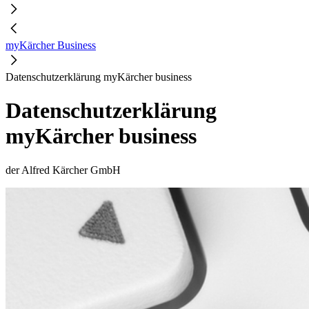
myKärcher Business
Datenschutzerklärung myKärcher business
Datenschutzerklärung
myKärcher business
der Alfred Kärcher GmbH