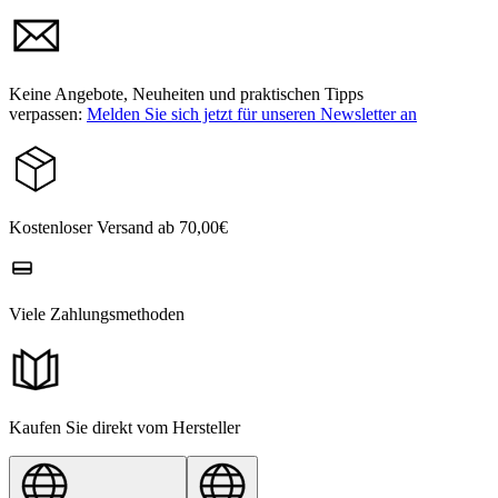
Keine Angebote, Neuheiten und praktischen Tipps
verpassen:
Melden Sie sich jetzt für unseren Newsletter an
Kostenloser Versand ab 70,00€
Viele Zahlungsmethoden
Kaufen Sie direkt vom Hersteller