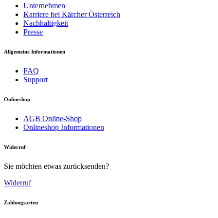
Unternehmen
Karriere bei Kärcher Österreich
Nachhaltigkeit
Presse
Allgemeine Informationen
FAQ
Support
Onlineshop
AGB Online-Shop
Onlineshop Informationen
Widerruf
Sie möchten etwas zurücksenden?
Widerruf
Zahlungsarten