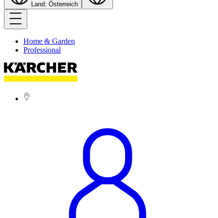
Land: Österreich
Home & Garden
Professional