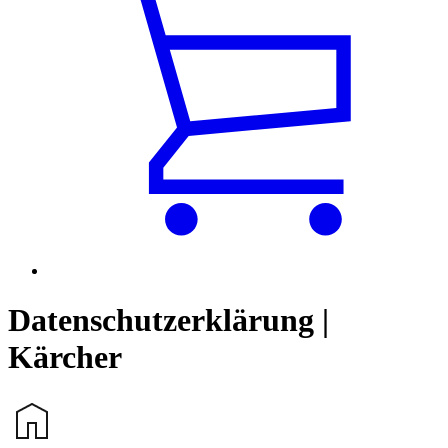
Datenschutzerklärung |
Kärcher