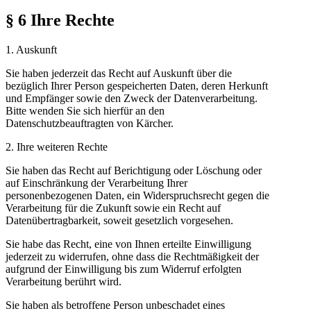
§ 6 Ihre Rechte
1. Auskunft
Sie haben jederzeit das Recht auf Auskunft über die
bezüglich Ihrer Person gespeicherten Daten, deren Herkunft
und Empfänger sowie den Zweck der Datenverarbeitung.
Bitte wenden Sie sich hierfür an den
Datenschutzbeauftragten von Kärcher.
2. Ihre weiteren Rechte
Sie haben das Recht auf Berichtigung oder Löschung oder
auf Einschränkung der Verarbeitung Ihrer
personenbezogenen Daten, ein Widerspruchsrecht gegen die
Verarbeitung für die Zukunft sowie ein Recht auf
Datenübertragbarkeit, soweit gesetzlich vorgesehen.
Sie habe das Recht, eine von Ihnen erteilte Einwilligung
jederzeit zu widerrufen, ohne dass die Rechtmäßigkeit der
aufgrund der Einwilligung bis zum Widerruf erfolgten
Verarbeitung berührt wird.
Sie haben als betroffene Person unbeschadet eines