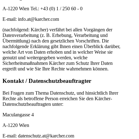
A-1220 Wien Tel.: +43 (0) 1 / 250 60 - 0
E-mail: info.at@karcher.com
(nachfolgend: Kärcher) verfährt bei allen Vorgängen der
Datenverarbeitung (z. B. Erhebung, Verarbeitung und
Übermittlung) nach den gesetzlichen Vorschriften. Die
nachfolgende Erklärung gibt Ihnen einen Überblick darüber,
welche Art von Daten erhoben und in welcher Weise sie
genutzt und weitergegeben werden, welche
Sicherheitsmaßnahmen Kärcher zum Schutz Ihrer Daten
ergreift und wie Sie Ihre Rechte wahrnehmen können.
Kontakt / Datenschutzbeauftragter
Bei Fragen zum Thema Datenschutz, und hinsichtlich Ihrer
Rechte als betroffene Person erreichen Sie den Kärcher-
Datenschutzbeauftragten unter:
Maculangasse 4
A-1220 Wien
E-mail: datenschutz.at@karcher.com