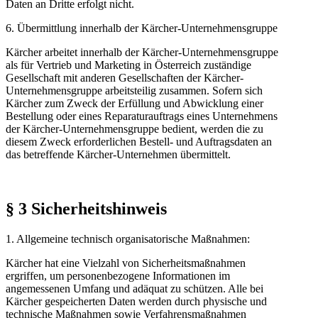
Daten an Dritte erfolgt nicht.
6. Übermittlung innerhalb der Kärcher-Unternehmensgruppe
Kärcher arbeitet innerhalb der Kärcher-Unternehmensgruppe
als für Vertrieb und Marketing in Österreich zuständige
Gesellschaft mit anderen Gesellschaften der Kärcher-
Unternehmensgruppe arbeitsteilig zusammen. Sofern sich
Kärcher zum Zweck der Erfüllung und Abwicklung einer
Bestellung oder eines Reparaturauftrags eines Unternehmens
der Kärcher-Unternehmensgruppe bedient, werden die zu
diesem Zweck erforderlichen Bestell- und Auftragsdaten an
das betreffende Kärcher-Unternehmen übermittelt.
§ 3 Sicherheitshinweis
1. Allgemeine technisch organisatorische Maßnahmen:
Kärcher hat eine Vielzahl von Sicherheitsmaßnahmen
ergriffen, um personenbezogene Informationen im
angemessenen Umfang und adäquat zu schützen. Alle bei
Kärcher gespeicherten Daten werden durch physische und
technische Maßnahmen sowie Verfahrensmaßnahmen