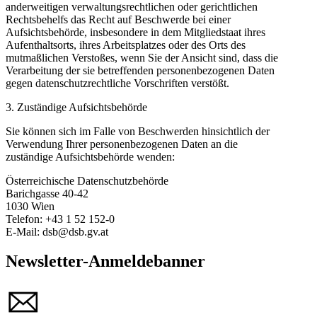
anderweitigen verwaltungsrechtlichen oder gerichtlichen
Rechtsbehelfs das Recht auf Beschwerde bei einer
Aufsichtsbehörde, insbesondere in dem Mitgliedstaat ihres
Aufenthaltsorts, ihres Arbeitsplatzes oder des Orts des
mutmaßlichen Verstoßes, wenn Sie der Ansicht sind, dass die
Verarbeitung der sie betreffenden personenbezogenen Daten
gegen datenschutzrechtliche Vorschriften verstößt.
3. Zuständige Aufsichtsbehörde
Sie können sich im Falle von Beschwerden hinsichtlich der
Verwendung Ihrer personenbezogenen Daten an die
zuständige Aufsichtsbehörde wenden:
Österreichische Datenschutzbehörde
Barichgasse 40-42
1030 Wien
Telefon: +43 1 52 152-0
E-Mail: dsb@dsb.gv.at
Newsletter-Anmeldebanner