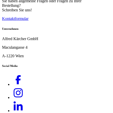
Sie haben allgemeine Fragen oder Fragen zu Ihrer
Bestellung?
Schreiben Sie uns!
Kontaktformular
Unternehmen
Alfred Kärcher GmbH
Maculangasse 4
A-1220 Wien
Social Media