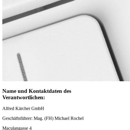
Name und Kontaktdaten des
Verantwortlichen:
Alfred Kärcher GmbH
Geschäftsführer: Mag. (FH) Michael Rochel
Maculangasse 4