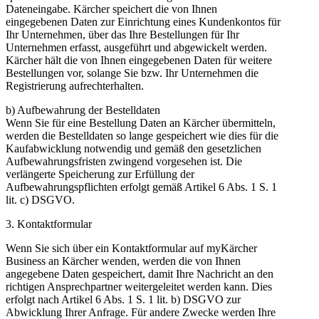
Dateneingabe. Kärcher speichert die von Ihnen
eingegebenen Daten zur Einrichtung eines Kundenkontos für
Ihr Unternehmen, über das Ihre Bestellungen für Ihr
Unternehmen erfasst, ausgeführt und abgewickelt werden.
Kärcher hält die von Ihnen eingegebenen Daten für weitere
Bestellungen vor, solange Sie bzw. Ihr Unternehmen die
Registrierung aufrechterhalten.
b) Aufbewahrung der Bestelldaten
Wenn Sie für eine Bestellung Daten an Kärcher übermitteln,
werden die Bestelldaten so lange gespeichert wie dies für die
Kaufabwicklung notwendig und gemäß den gesetzlichen
Aufbewahrungsfristen zwingend vorgesehen ist. Die
verlängerte Speicherung zur Erfüllung der
Aufbewahrungspflichten erfolgt gemäß Artikel 6 Abs. 1 S. 1
lit. c) DSGVO.
3. Kontaktformular
Wenn Sie sich über ein Kontaktformular auf myKärcher
Business an Kärcher wenden, werden die von Ihnen
angegebene Daten gespeichert, damit Ihre Nachricht an den
richtigen Ansprechpartner weitergeleitet werden kann. Dies
erfolgt nach Artikel 6 Abs. 1 S. 1 lit. b) DSGVO zur
Abwicklung Ihrer Anfrage. Für andere Zwecke werden Ihre