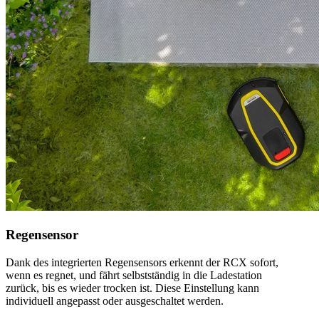
Regensensor
Dank des integrierten Regensensors erkennt der RCX sofort,
wenn es regnet, und fährt selbstständig in die Ladestation
zurück, bis es wieder trocken ist. Diese Einstellung kann
individuell angepasst oder ausgeschaltet werden.