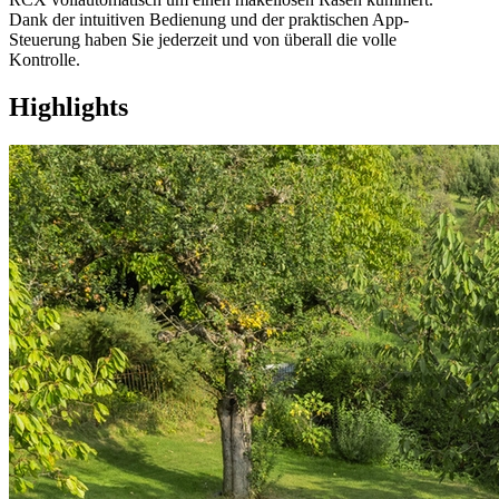
Dank der intuitiven Bedienung und der praktischen App-
Steuerung haben Sie jederzeit und von überall die volle
Kontrolle.
Highlights