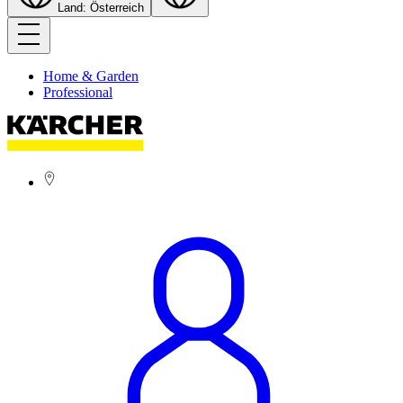
Land: Österreich
Home & Garden
Professional