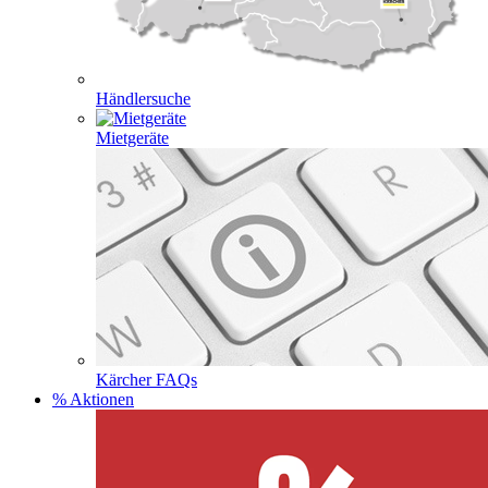
Händlersuche
Mietgeräte
Kärcher FAQs
% Aktionen