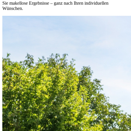
Sie makellose Ergebnisse – ganz nach Ihren individuellen
Wünschen.