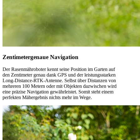
Zentimetergenaue Navigation
Der Rasenmähroboter kennt seine Position im Garten auf
den Zentimeter genau dank GPS und der leistungsstarken
Long-Distance-RTK-Antenne. Selbst über Distanzen von
mehreren
100 Metern
oder mit Objekten dazwischen wird
eine präzise Navigation gewährleistet. Somit steht einem
perfekten Mähergebnis nichts mehr im Wege.