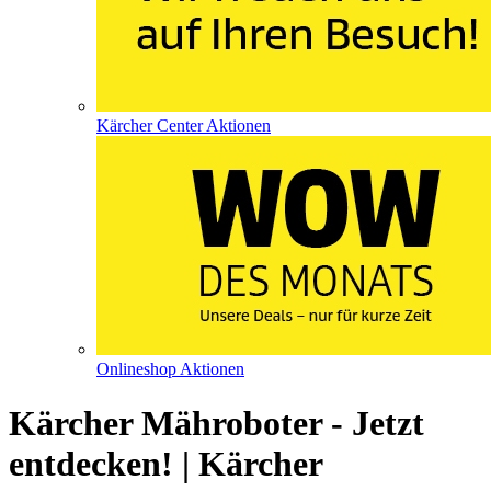
Kärcher Center Aktionen
Onlineshop Aktionen
Kärcher Mähroboter - Jetzt
entdecken! | Kärcher