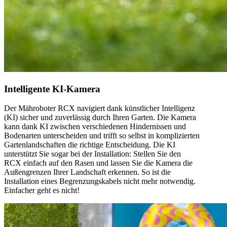
Intelligente KI-Kamera
Der Mähroboter RCX navigiert dank künstlicher Intelligenz
(KI) sicher und zuverlässig durch Ihren Garten. Die Kamera
kann dank KI zwischen verschiedenen Hindernissen und
Bodenarten unterscheiden und trifft so selbst in komplizierten
Gartenlandschaften die richtige Entscheidung. Die KI
unterstützt Sie sogar bei der Installation: Stellen Sie den
RCX einfach auf den Rasen und lassen Sie die Kamera die
Außengrenzen Ihrer Landschaft erkennen. So ist die
Installation eines Begrenzungskabels nicht mehr notwendig.
Einfacher geht es nicht!