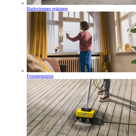
Badezimmer reinigen
Fensterputzen