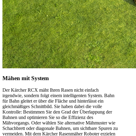
Mähen mit System
Der Kärcher RCX mäht Ihren Rasen nicht einfach
irgendwie, sondern folgt einem intelligenten System. Bahn
für Bahn gleitet er über die Fläche und hinterlässt ein
gleichmäßiges Schnittbild. Sie haben dabei die volle
Kontrolle: Bestimmen Sie den Grad der Überlappung der
Bahnen und optimieren Sie so die Effizienz des
Mähvorgangs. Oder wählen Sie alternative Mähmuster wie
Schachbrett oder diagonale Bahnen, um sichtbare Spuren zu
vermeiden. Mit dem Kärcher Rasenmäher Roboter erzielen