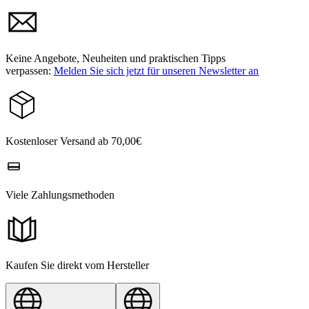
Keine Angebote, Neuheiten und praktischen Tipps
verpassen:
Melden Sie sich jetzt für unseren Newsletter an
Kostenloser Versand ab 70,00€
Viele Zahlungsmethoden
Kaufen Sie direkt vom Hersteller