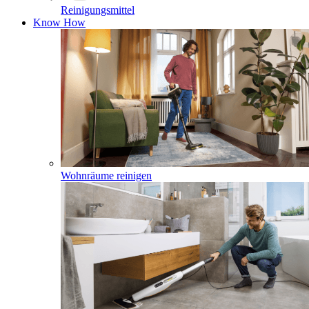
Reinigungsmittel
Know How
Wohnräume reinigen