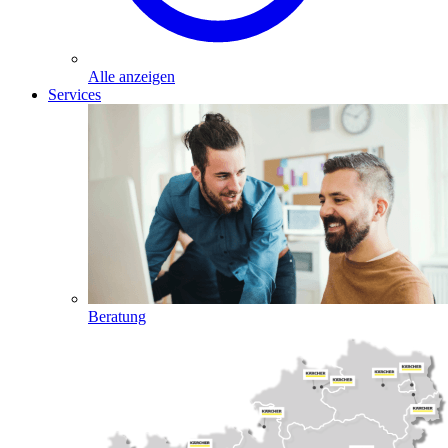
Alle anzeigen
Services
Beratung