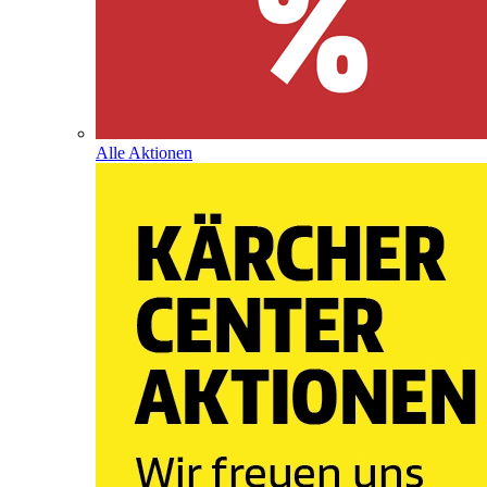
Alle Aktionen