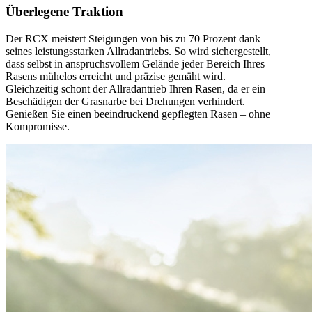
Überlegene Traktion
Der RCX meistert Steigungen von bis zu 70 Prozent dank
seines leistungsstarken Allradantriebs. So wird sichergestellt,
dass selbst in anspruchsvollem Gelände jeder Bereich Ihres
Rasens mühelos erreicht und präzise gemäht wird.
Gleichzeitig schont der Allradantrieb Ihren Rasen, da er ein
Beschädigen der Grasnarbe bei Drehungen verhindert.
Genießen Sie einen beeindruckend gepflegten Rasen – ohne
Kompromisse.