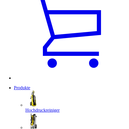
Produkte
Hochdruckreiniger