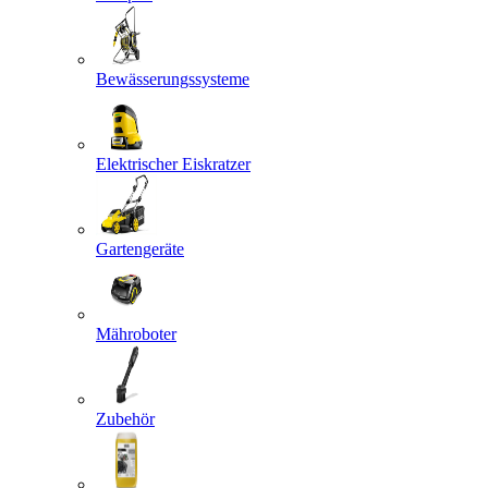
Bewässerungssysteme
Elektrischer Eiskratzer
Gartengeräte
Mähroboter
Zubehör