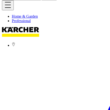
Home & Garden
Professional