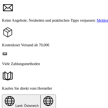
Keine Angebote, Neuheiten und praktischen Tipps verpassen:
Melden 
Kostenloser Versand ab 70,00€
Viele Zahlungsmethoden
Kaufen Sie direkt vom Hersteller
Land: Österreich