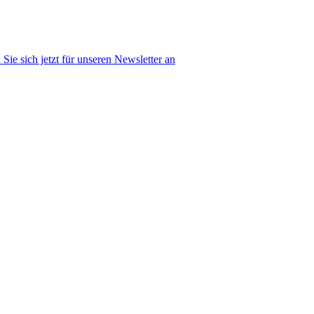
Sie sich jetzt für unseren Newsletter an