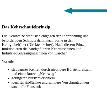
Das Kehrschaufelprinzip
Die Kehrwalze dreht sich entgegen der Fahrtrichtung und
befördert den Schmutz damit nach vorne in den
Kehrgutbehälter (Direkteinkehrer). Nach diesem Prinzip
funktionieren die handgeführten Kehrmaschinen und
Industrie-Kehrsaugmaschinen von Kärcher.
Vorteile:
staubarmes Kehren durch niedrigere Bürstendrehzahl
und einen kurzen „Kehrweg“
geringerer Bürstenverschleiß
ideal für großteilige und schwere Verschmutzungen
sowie für Feinstaub