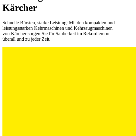
Kärcher
Schnelle Bürsten, starke Leistung: Mit den kompakten und
leistungsstarken Kehrmaschinen und Kehrsaugmaschinen
von Kärcher sorgen Sie für Sauberkeit im Rekordtempo –
überall und zu jeder Zeit.