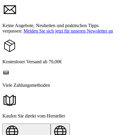
Keine Angebote, Neuheiten und praktischen Tipps
verpassen:
Melden Sie sich jetzt für unseren Newsletter an
Kostenloser Versand ab 70,00€
Viele Zahlungsmethoden
Kaufen Sie direkt vom Hersteller