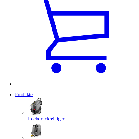
Produkte
Hochdruckreiniger