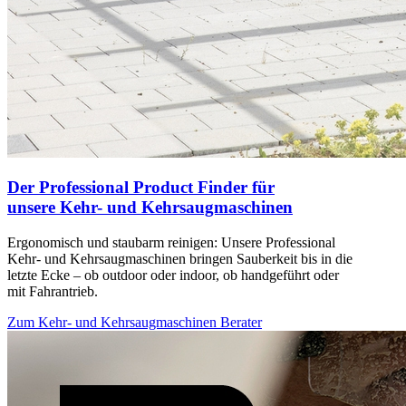
Der Professional Product Finder für
unsere Kehr- und Kehrsaugmaschinen
Ergonomisch und staubarm reinigen: Unsere Professional
Kehr- und Kehrsaugmaschinen bringen Sauberkeit bis in die
letzte Ecke – ob outdoor oder indoor, ob handgeführt oder
mit Fahrantrieb.
Zum Kehr- und Kehrsaugmaschinen Berater