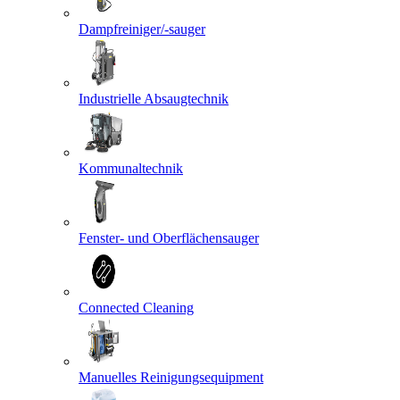
Dampfreiniger/-sauger
Industrielle Absaugtechnik
Kommunaltechnik
Fenster- und Oberflächensauger
Connected Cleaning
Manuelles Reinigungsequipment