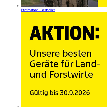
Professional Bestseller