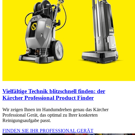
Vielfältige Technik blitzschnell finden: der
Kärcher Professional Product Finder
Wir zeigen Ihnen im Handumdrehen genau das Kärcher
Professional Gerät, das optimal zu Ihrer konkreten
Reinigungsaufgabe passt.
FINDEN SIE IHR PROFESSIONAL GERÄT