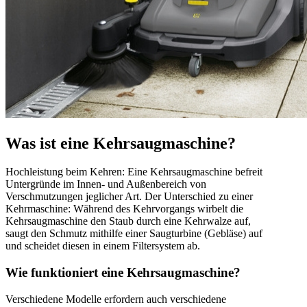
Was ist eine Kehrsaugmaschine?
Hochleistung beim Kehren: Eine Kehrsaugmaschine befreit
Untergründe im Innen- und Außenbereich von
Verschmutzungen jeglicher Art. Der Unterschied zu einer
Kehrmaschine: Während des Kehrvorgangs wirbelt die
Kehrsaugmaschine den Staub durch eine Kehrwalze auf,
saugt den Schmutz mithilfe einer Saugturbine (Gebläse) auf
und scheidet diesen in einem Filtersystem ab.
Wie funktioniert eine Kehrsaugmaschine?
Verschiedene Modelle erfordern auch verschiedene