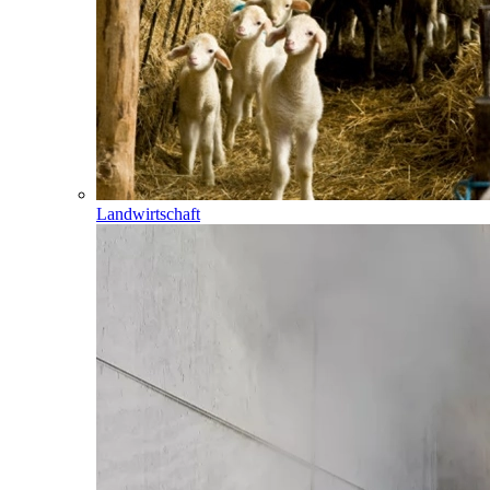
Landwirtschaft