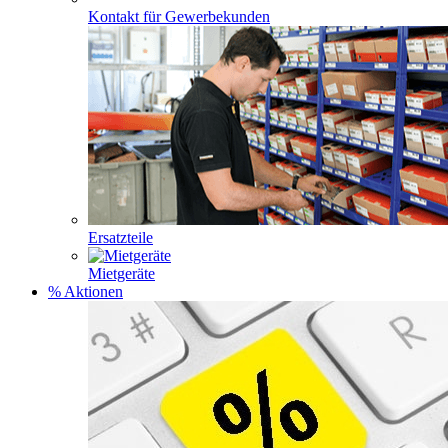
Kontakt für Gewerbekunden
Ersatzteile
Mietgeräte
% Aktionen