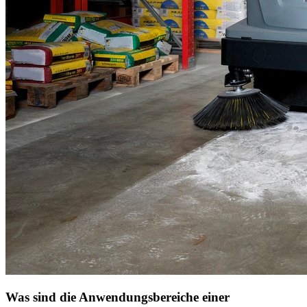
Was sind die Anwendungsbereiche einer