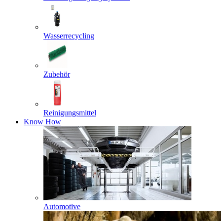
Wasserrecycling
Zubehör
Reinigungsmittel
Know How
Automotive