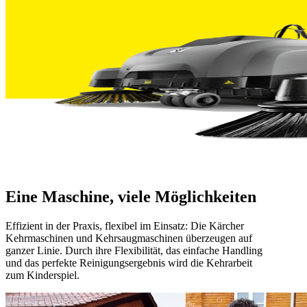
Eine Maschine, viele Möglichkeiten
Effizient in der Praxis, flexibel im Einsatz: Die Kärcher
Kehrmaschinen und Kehrsaugmaschinen überzeugen auf
ganzer Linie. Durch ihre Flexibilität, das einfache Handling
und das perfekte Reinigungsergebnis wird die Kehrarbeit
zum Kinderspiel.