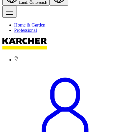
Land: Österreich
Home & Garden
Professional