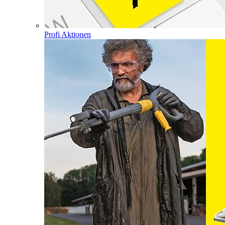
Profi Aktionen