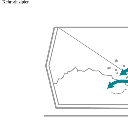
Kehrprinzipien.