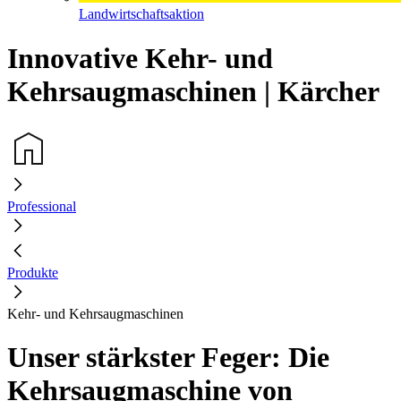
Landwirtschaftsaktion
Innovative Kehr- und
Kehrsaugmaschinen | Kärcher
Professional
Produkte
Kehr- und Kehrsaugmaschinen
Unser stärkster Feger: Die
Kehrsaugmaschine von