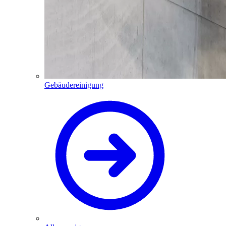
Gebäudereinigung