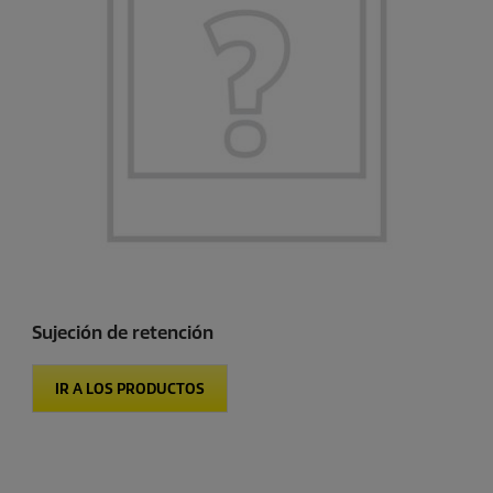
Sujeción de retención
IR A LOS PRODUCTOS