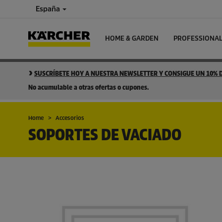
España
HOME & GARDEN
PROFESSIONA
SUSCRÍBETE HOY A NUESTRA NEWSLETTER Y CONSIGUE UN 10%
No acumulable a otras ofertas o cupones.
Home
Accesorios
SOPORTES DE VACIADO