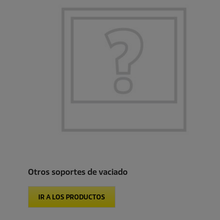
Otros soportes de vaciado
IR A LOS PRODUCTOS