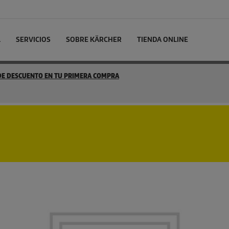
L
SERVICIOS
SOBRE KÄRCHER
TIENDA ONLINE
 DE DESCUENTO EN TU PRIMERA COMPRA