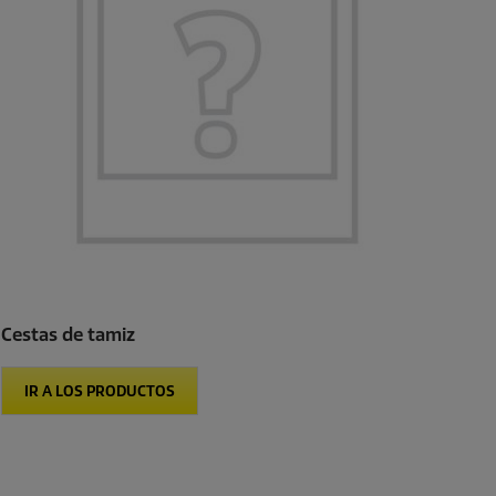
Cestas de tamiz
IR A LOS PRODUCTOS