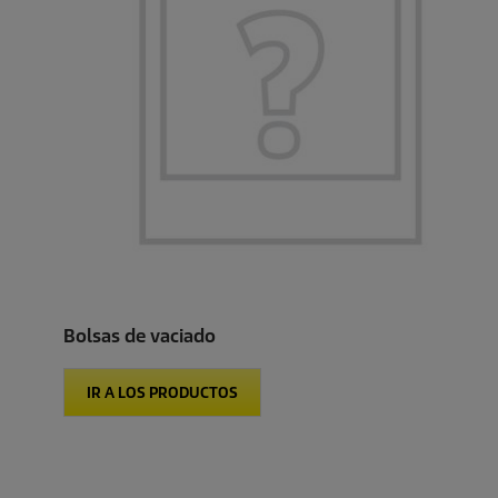
Bolsas de vaciado
IR A LOS PRODUCTOS